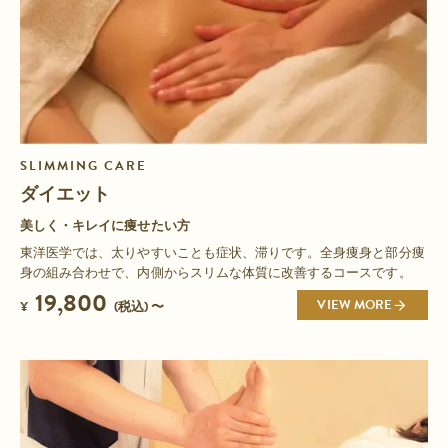
SLIMMING CARE
ダイエット
美しく・キレイに痩せたい方
東洋医学では、太りやすいことも症状、滞りです。全身痩身と部分痩
身の組み合わせで、内側からスリムな体質に改善するコースです。
19,800
VIEW MORE
¥
(税込) 〜