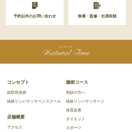
予約以外のお問い合わせ
執筆・監修・出演依頼
コンセプト
施術コース
総院長挨拶
初診の方へ
経絡リンパマッサージスクール
経絡リンパマッサージ
体質改善
店舗概要
ダイエット
アクセス
スポーツ