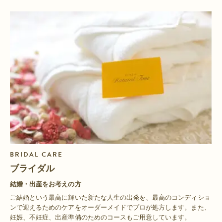
BRIDAL CARE
ブライダル
結婚・出産をお考えの方
ご結婚という最高に輝いた新たな人生の出発を、最高のコンディショ
ンで迎えるためのケアをオーダーメイドでプロが処方します。また、
妊娠、不妊症、出産準備のためのコースもご用意しています。