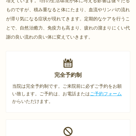
増えています。
1日の生活環境が体に与える影響は微々たる
ものですが、積み重なると体にたまり、血流やリンパの流れ
が滞り気になる症状が現れてきます。
定期的なケアを行うこ
とで、自然治癒力、免疫力も高まり、疲れの溜まりにくい代
謝の良い流れの良い体に変えていきます。
完全予約制
当院は完全予約制です。ご来院前に必ずご予約をお願
い致します。ご予約は、お電話または
ご予約フォーム
からいただけます。