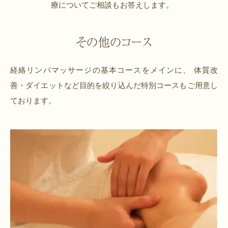
療についてご相談もお答えします。
その他のコース
経絡リンパマッサージの基本コースをメインに、
体質改
善・ダイエットなど目的を絞り込んだ特別コースもご用意し
ております。