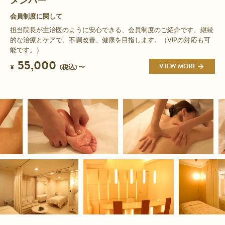
メンバー
会員制度に関して
担当院長が主治医のように安心できる、会員制度のご紹介です。継続
的な治療とケアで、不調改善、健康を目指します。（VIPの対応も可
能です。）
55,000
VIEW MORE
¥
(税込) 〜