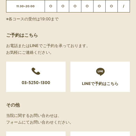
11:30~20:00
○
○
○
○
○
○
/
※各コースの受付は19:00まで
ご予約はこちら
お電話またはLINEでご予約を承っております。
お気軽にご連絡ください。
03-5250-1300
LINEで予約はこちら
その他
当院に関するお問い合わせは、
フォームにてお問い合わせください。