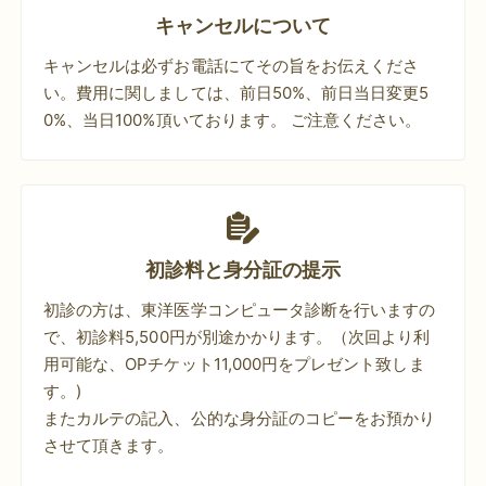
キャンセルについて
キャンセルは必ずお電話にてその旨をお伝えくださ
い。費用に関しましては、前日50%、前日当日変更5
0%、当日100%頂いております。 ご注意ください。
初診料と身分証の提示
初診の方は、東洋医学コンピュータ診断を行いますの
で、初診料5,500円が別途かかります。（次回より利
用可能な、OPチケット11,000円をプレゼント致しま
す。)
またカルテの記入、公的な身分証のコピーをお預かり
させて頂きます。