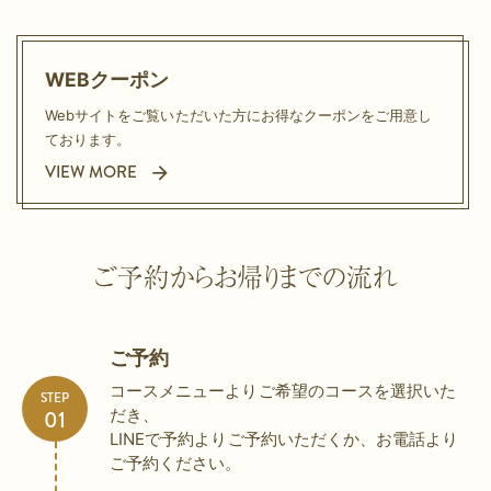
WEBクーポン
Webサイトをご覧いただいた方に
お得なクーポンをご用意し
ております。
VIEW MORE
ご予約からお帰りまでの流れ
ご予約
コースメニューよりご希望のコースを選択いた
STEP
だき、
LINEで予約よりご予約いただくか、お電話より
ご予約ください。