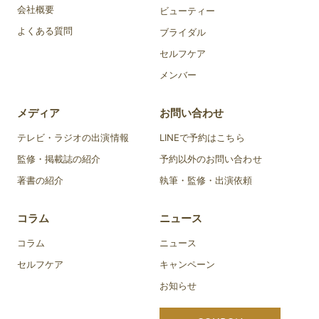
会社概要
ビューティー
よくある質問
ブライダル
セルフケア
メンバー
メディア
お問い合わせ
テレビ・ラジオの出演情報
LINEで予約はこちら
監修・掲載誌の紹介
予約以外のお問い合わせ
著書の紹介
執筆・監修・出演依頼
コラム
ニュース
コラム
ニュース
セルフケア
キャンペーン
お知らせ