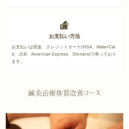
お支払い方法
お支払いは現金、クレジットカード(VISA、MaterCar
d、JCB、American Express、Dinners)で承っており
ます。
鍼灸治療体質改善コース