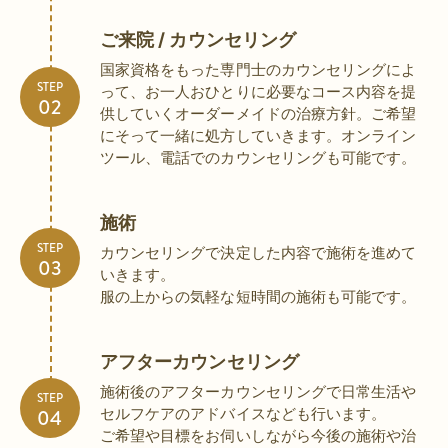
ご来院 / カウンセリング
国家資格をもった専門士のカウンセリングによ
STEP
って、お一人おひとりに必要なコース内容を提
供していくオーダーメイドの治療方針。ご希望
にそって一緒に処方していきます。オンライン
ツール、電話でのカウンセリングも可能です。
施術
STEP
カウンセリングで決定した内容で施術を進めて
いきます。
服の上からの気軽な短時間の施術も可能です。
アフターカウンセリング
施術後のアフターカウンセリングで日常生活や
STEP
セルフケアのアドバイスなども行います。
ご希望や目標をお伺いしながら今後の施術や治