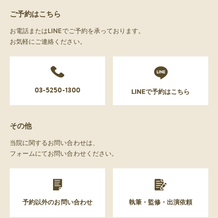
ご予約はこちら
お電話またはLINEでご予約を承っております。
お気軽にご連絡ください。
03-5250-1300
LINEで予約はこちら
その他
当院に関するお問い合わせは、
フォームにてお問い合わせください。
予約以外のお問い合わせ
執筆・監修・出演依頼