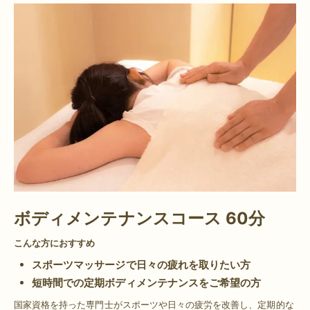
ボディメンテナンスコース 60分
こんな方におすすめ
スポーツマッサージで日々の疲れを取りたい方
短時間での定期ボディメンテナンスをご希望の方
国家資格を持った専門士がスポーツや日々の疲労を改善し、定期的な