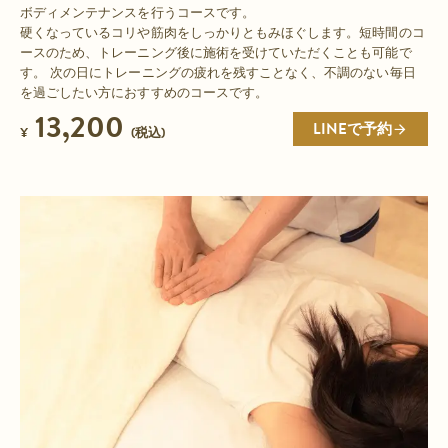
ボディメンテナンスを行うコースです。
硬くなっているコリや筋肉をしっかりともみほぐします。短時間のコ
ースのため、トレーニング後に施術を受けていただくことも可能で
す。 次の日にトレーニングの疲れを残すことなく、不調のない毎日
を過ごしたい方におすすめのコースです。
13,200
LINEで予約
¥
(税込)