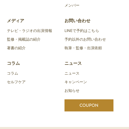
メンバー
メディア
お問い合わせ
テレビ・ラジオの出演情報
LINEで予約はこちら
監修・掲載誌の紹介
予約以外のお問い合わせ
著書の紹介
執筆・監修・出演依頼
コラム
ニュース
コラム
ニュース
セルフケア
キャンペーン
お知らせ
COUPON