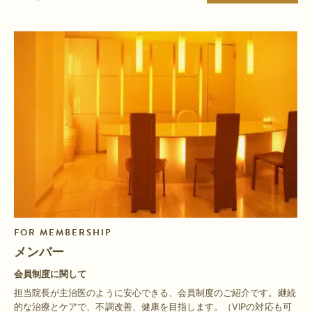
FOR MEMBERSHIP
メンバー
会員制度に関して
担当院長が主治医のように安心できる、会員制度のご紹介です。継続
的な治療とケアで、不調改善、健康を目指します。（VIPの対応も可