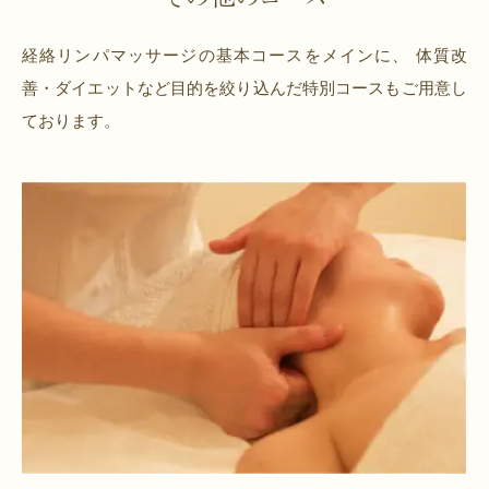
経絡リンパマッサージの基本コースをメインに、
体質改
善・ダイエットなど目的を絞り込んだ特別コースもご用意し
ております。