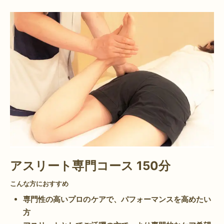
アスリート専門コース 150分
こんな方におすすめ
専門性の高いプロのケアで、パフォーマンスを高めたい
方