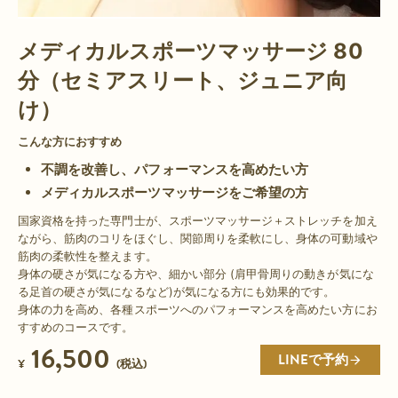
メディカルスポーツマッサージ 80
分（セミアスリート、ジュニア向
け）
こんな方におすすめ
不調を改善し、パフォーマンスを高めたい方
メディカルスポーツマッサージをご希望の方
国家資格を持った専門士が、スポーツマッサージ＋ストレッチを加え
ながら、筋肉のコリをほぐし、関節周りを柔軟にし、身体の可動域や
筋肉の柔軟性を整えます。
身体の硬さが気になる方や、細かい部分 (肩甲骨周りの動きが気にな
る足首の硬さが気になるなど)が気になる方にも効果的です。
身体の力を高め、各種スポーツへのパフォーマンスを高めたい方にお
すすめのコースです。
16,500
LINEで予約
¥
(税込)