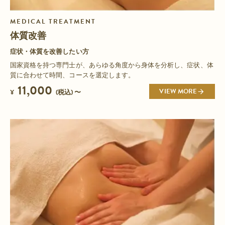
MEDICAL TREATMENT
体質改善
症状・体質を改善したい方
国家資格を持つ専門士が、あらゆる角度から身体を分析し、症状、体
質に合わせて時間、コースを選定します。
11,000
VIEW MORE
¥
(税込) 〜