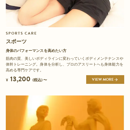
SPORTS CARE
スポーツ
身体のパフォーマンスを高めたい方
筋肉の質、美しいボディラインに変わっていくボディメンテナンスや
体幹トレーニング。身体を分析し、プロのアスリートへも身体能力を
高める専門ケアです。
13,200
VIEW MORE
¥
(税込) 〜