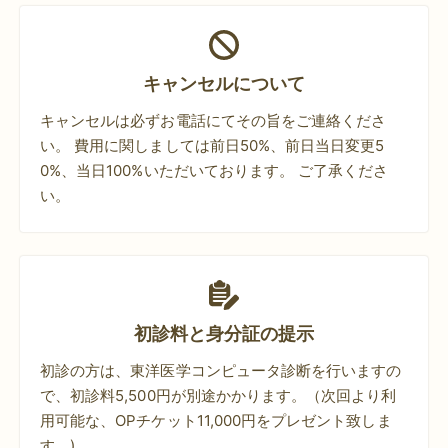
キャンセルについて
キャンセルは必ずお電話にてその旨をご連絡くださ
い。 費用に関しましては前日50%、前日当日変更5
0%、当日100%いただいております。 ご了承くださ
い。
初診料と身分証の提示
初診の方は、東洋医学コンピュータ診断を行いますの
で、初診料5,500円が別途かかります。（次回より利
用可能な、OPチケット11,000円をプレゼント致しま
す。)