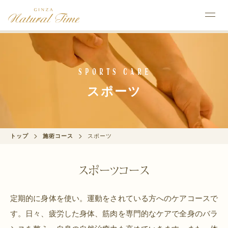
Sports Care
スポーツ
トップ
施術コース
スポーツ
スポーツコース
定期的に身体を使い。運動をされている方へのケアコースで
す。
日々、疲労した身体、筋肉を専門的なケアで全身のバラ