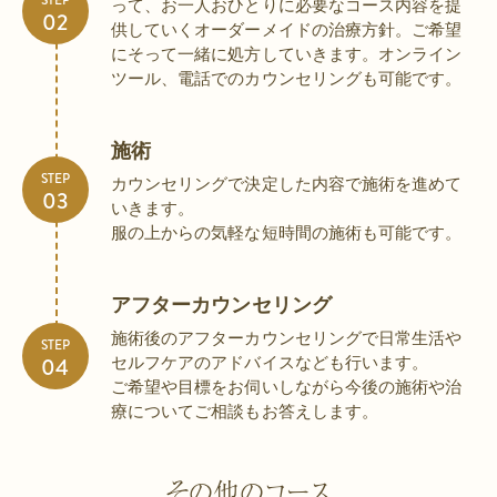
STEP
って、お一人おひとりに必要なコース内容を提
供していくオーダーメイドの治療方針。ご希望
にそって一緒に処方していきます。オンライン
ツール、電話でのカウンセリングも可能です。
施術
STEP
カウンセリングで決定した内容で施術を進めて
いきます。
服の上からの気軽な短時間の施術も可能です。
アフターカウンセリング
施術後のアフターカウンセリングで日常生活や
STEP
セルフケアのアドバイスなども行います。
ご希望や目標をお伺いしながら今後の施術や治
療についてご相談もお答えします。
その他のコース