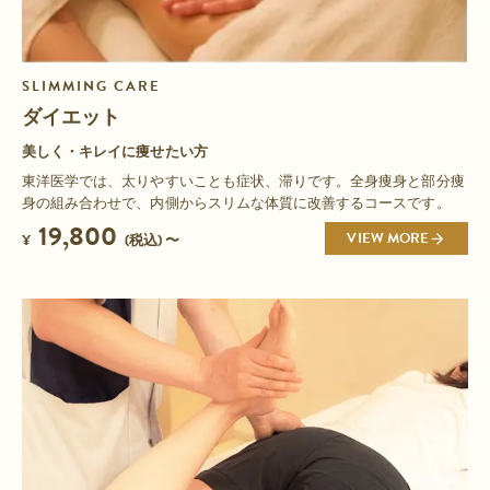
SLIMMING CARE
ダイエット
美しく・キレイに痩せたい方
東洋医学では、太りやすいことも症状、滞りです。全身痩身と部分痩
身の組み合わせで、内側からスリムな体質に改善するコースです。
19,800
VIEW MORE
¥
(税込) 〜