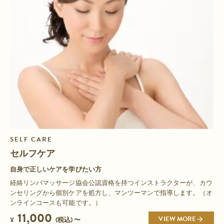
SELF CARE
セルフケア
自身で正しいケアを学びたい方
経絡リンパマッサージ協会公認資格を持つインストラクターが、カウ
ンセリングから個別ケアを処方し、マンツーマンで指導します。（オ
ンラインコースも可能です。）
11,000
VIEW MORE
¥
(税込) 〜