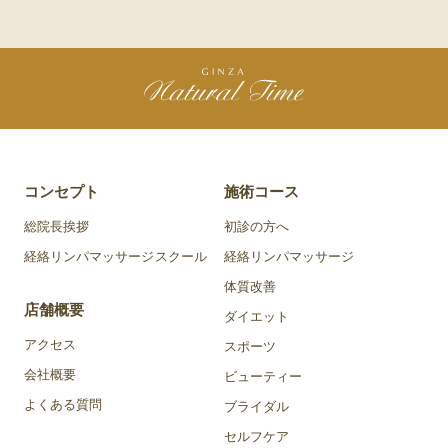
コンセプト
施術コース
総院長挨拶
初診の方へ
経絡リンパマッサージスクール
経絡リンパマッサージ
体質改善
店舗概要
ダイエット
アクセス
スポーツ
会社概要
ビューティー
よくある質問
ブライダル
セルフケア