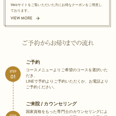
Webサイトをご覧いただいた方に
お得なクーポンをご用意し
ております。
VIEW MORE
ご予約からお帰りまでの流れ
ご予約
コースメニューよりご希望のコースを選択いた
STEP
だき、
LINEで予約よりご予約いただくか、お電話より
ご予約ください。
ご来院 / カウンセリング
国家資格をもった専門士のカウンセリングによ