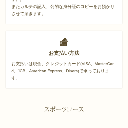
またカルテの記入、公的な身分証のコピーをお預かり
させて頂きます。
お支払い方法
お支払いは現金、クレジットカード
(VISA、MasterCar
で承っておりま
d、JCB、American Express、Diners)
す。
スポーツコース