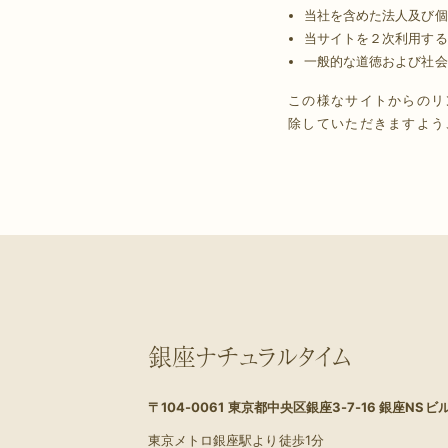
当社を含めた法人及び個
当サイトを２次利用する
一般的な道徳および社会
この様なサイトからのリ
除していただきますよう
銀座ナチュラルタイム
〒104-0061
東京都中央区銀座3-7-16 銀座NSビル
東京メトロ銀座駅より徒歩1分