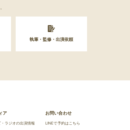
い。
執筆・監修・出演依頼
ィア
お問い合わせ
ビ・ラジオの出演情報
LINEで予約はこちら