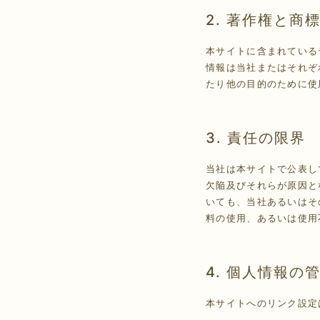
2. 著作権と商
本サイトに含まれている
情報は当社またはそれぞ
たり他の目的のために使
3. 責任の限界
当社は本サイトで公表し
欠陥及びそれらが原因と
いても、当社あるいはそ
料の使用、あるいは使用
4. 個人情報の
本サイトへのリンク設定