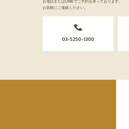
お電話またはLINEでご予約を承っております。
お気軽にご連絡ください。
03-5250-1300