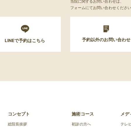
当院に関するお問い合わせは、
フォームにてお問い合わせくださ
予約以外のお問い合わせ
LINEで予約はこちら
コンセプト
施術コース
メデ
総院長挨拶
初診の方へ
テレ