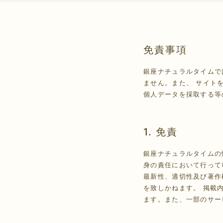
会員制度に関して
免責事項
銀座ナチュラルタイムで
ません。また、 サイト
個人データを採取する等
1. 免責
銀座ナチュラルタイムの
身の責任において行って
最新性、適切性及び著作
を致しかねます。 掲載
ます。また、一部のサー