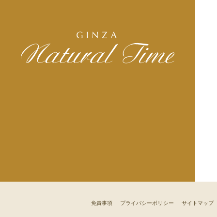
免責事項
プライバシーポリシー
サイトマップ