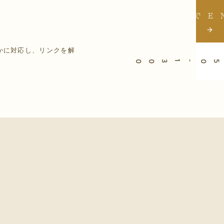
かに対応し、リンクを解