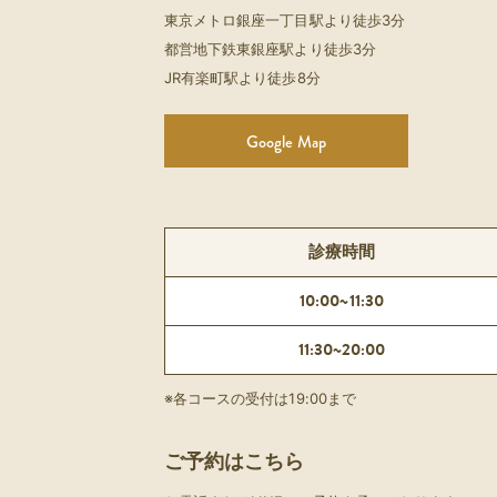
東京メトロ銀座一丁目駅より徒歩3分
都営地下鉄東銀座駅より徒歩3分
JR有楽町駅より徒歩8分
Google Map
診療時間
10:00~11:30
11:30~20:00
※各コースの受付は19:00まで
ご予約はこちら