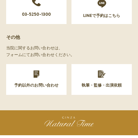
03-5250-1300
LINEで予約はこちら
その他
当院に関するお問い合わせは、
フォームにてお問い合わせください。
予約以外のお問い合わせ
執筆・監修・出演依頼