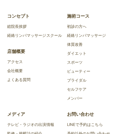
コンセプト
施術コース
総院長挨拶
初診の方へ
経絡リンパマッサージスクール
経絡リンパマッサージ
体質改善
店舗概要
ダイエット
アクセス
スポーツ
会社概要
ビューティー
よくある質問
ブライダル
セルフケア
メンバー
メディア
お問い合わせ
テレビ・ラジオの出演情報
LINEで予約はこちら
監修・掲載誌の紹介
予約以外のお問い合わせ