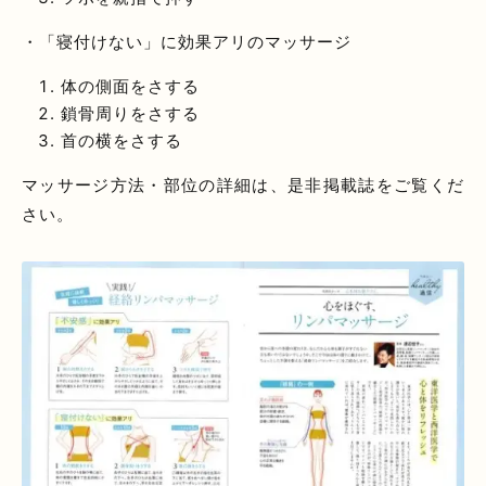
・「寝付けない」に効果アリのマッサージ
体の側面をさする
鎖骨周りをさする
首の横をさする
マッサージ方法・部位の詳細は、是非掲載誌をご覧くだ
さい。