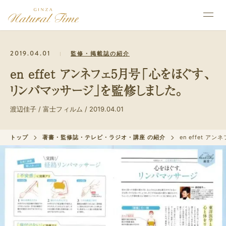
2019.04.01
監修・掲載誌の紹介
en effet アンネフェ5月号「心をほぐす、
リンパマッサージ」を監修しました。
渡辺佳子 / 富士フィルム / 2019.04.01
トップ
著書・監修誌・テレビ・ラジオ・講座 の紹介
en effet