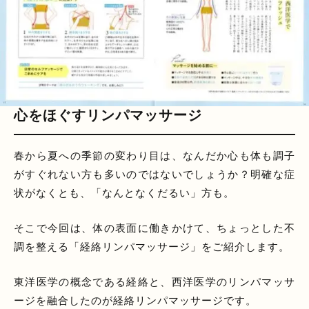
心をほぐすリンパマッサージ
春から夏への季節の変わり目は、なんだか心も体も調子
がすぐれない方も多いのではないでしょうか？明確な症
状がなくとも、「なんとなくだるい」方も。
そこで今回は、体の表面に働きかけて、ちょっとした不
調を整える「経絡リンパマッサージ」をご紹介します。
東洋医学の概念である経絡と、西洋医学のリンパマッサ
ージを融合したのが経絡リンパマッサージです。