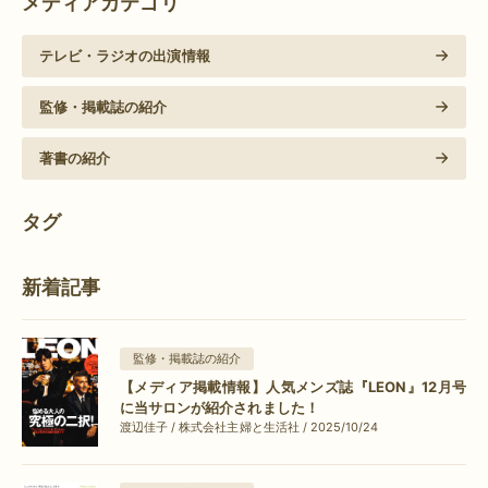
メディアカテゴリ
テレビ・ラジオの出演情報
監修・掲載誌の紹介
著書の紹介
タグ
新着記事
監修・掲載誌の紹介
【メディア掲載情報】人気メンズ誌『LEON』12月号
に当サロンが紹介されました！
渡辺佳子 / 株式会社主婦と生活社 / 2025/10/24