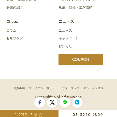
著書の紹介
執筆・監修・出演依頼
コラム
ニュース
コラム
ニュース
セルフケア
キャンペーン
お知らせ
COUPON
免責事項
プライバシーポリシー
サイトマップ
オンライン販売
naturaltime. All rights reserved.
LINEで予約
03-5250-1300