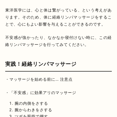
東洋医学には、心と体は繋がっている、という考えがあ
ります。そのため、体に経絡リンパマッサージをするこ
とで、心にもよい影響を与えることができるのです。
不安感が強かったり、なかなか寝付けない時に、この経
絡リンパマッサージを行ってみてください。
実践！経絡リンパマッサージ
・マッサージを始める前に… 注意点
・「不安感」に効果アリのマッサージ
腕の内側をさする
腕からわきをさする
ツボを親指で押す