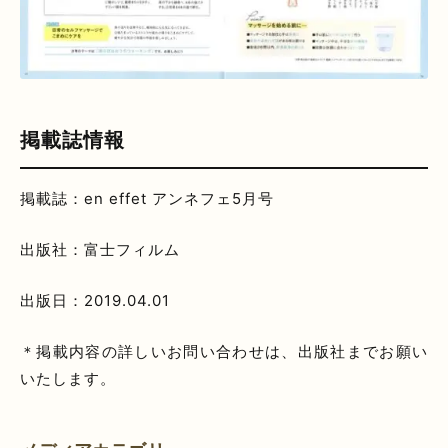
掲載誌情報
掲載誌：en effet アンネフェ5月号
出版社：富士フィルム
出版日：2019.04.01
＊掲載内容の詳しいお問い合わせは、出版社までお願い
いたします。