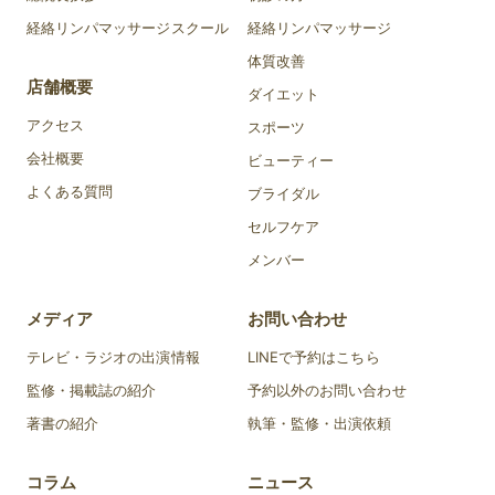
経絡リンパマッサージスクール
経絡リンパマッサージ
体質改善
店舗概要
ダイエット
アクセス
スポーツ
会社概要
ビューティー
よくある質問
ブライダル
セルフケア
メンバー
メディア
お問い合わせ
テレビ・ラジオの出演情報
LINEで予約はこちら
監修・掲載誌の紹介
予約以外のお問い合わせ
著書の紹介
執筆・監修・出演依頼
コラム
ニュース