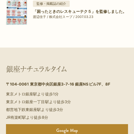
監修・掲載誌の紹介
「困ったときのレスキューテク５」を監修しました。
渡辺佳子 / 株式会社スープ / 2007.03.23
銀座ナチュラルタイム
〒104-0061
東京都中央区銀座3-7-16 銀座NSビル7F、8F
東京メトロ銀座駅より徒歩1分
東京メトロ銀座一丁目駅より徒歩3分
都営地下鉄東銀座駅より徒歩3分
JR有楽町駅より徒歩8分
Google Map