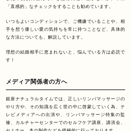
「直感的」なチェックをすることも勧めています。
いつもよいコンディションで、ご機嫌でいることや、相
手を想う優しい愛の気持ちを常に持つことなど、具体的
な方法についても、解説しています。
理想の結婚相手に恵まれないと、悩んでいる方は必読で
す！
メディア関係者の方へ
銀座ナチュラルタイムでは、正しいリンパマッサージの
やり方や、その知識を広く世の中に啓蒙していく為、テ
レビメディアへの出演や、リンパマッサージ特集の監
修、カルチャーセンターでのセルフケア講座、講演会、
セミナー、本の制作などを積極的に行っております。