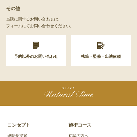
その他
当院に関するお問い合わせは、
フォームにてお問い合わせください。
予約以外のお問い合わせ
執筆・監修・出演依頼
コンセプト
施術コース
総院長挨拶
初診の方へ