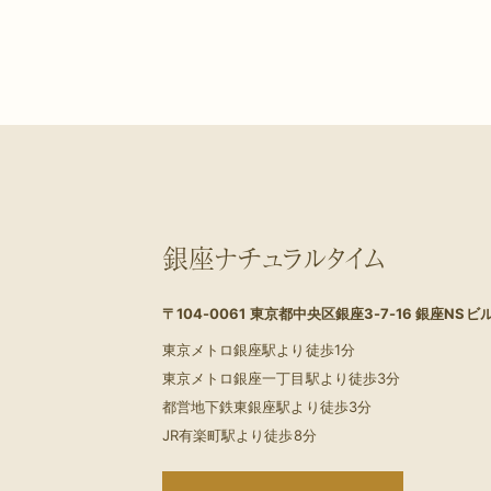
銀座ナチュラルタイム
〒104-0061
東京都中央区銀座3-7-16 銀座NSビル
東京メトロ銀座駅より徒歩1分
東京メトロ銀座一丁目駅より徒歩3分
都営地下鉄東銀座駅より徒歩3分
JR有楽町駅より徒歩8分