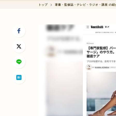
会員制度に関して
トップ
著書・監修誌・テレビ・ラジオ・講座 の紹