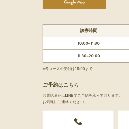
Google Map
診療時間
10:00~11:30
11:30~20:00
※各コースの受付は19:00まで
ご予約はこちら
お電話またはLINEでご予約を承っております。
お気軽にご連絡ください。