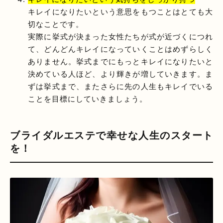
キレイになりたいという意思をもつことはとても大
切なことです。
実際に挙式が決まった女性たちが式が近づくにつれ
て、どんどんキレイになっていくことはめずらしく
ありません。挙式までにもっとキレイになりたいと
決めている人ほど、より輝きが増していきます。ま
ずは挙式まで、またさらに先の人生もキレイでいる
ことを目標にしていきましょう。
ブライダルエステで幸せな人生のスタート
を！