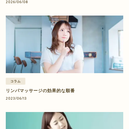
2026/06/08
コラム
リンパマッサージの効果的な順番
2023/06/13