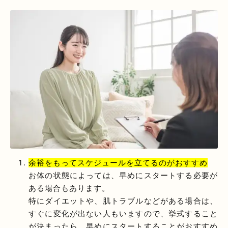
余裕をもってスケジュールを立てるのがおすすめ
お体の状態によっては、早めにスタートする必要が
ある場合もあります。
特にダイエットや、肌トラブルなどがある場合は、
すぐに変化が出ない人もいますので、挙式すること
が決まったら、早めにスタートすることがおすすめ