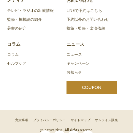
メディア
お問い合わせ
テレビ・ラジオの出演情報
LINEで予約はこちら
監修・掲載誌の紹介
予約以外のお問い合わせ
著書の紹介
執筆・監修・出演依頼
コラム
ニュース
コラム
ニュース
セルフケア
キャンペーン
お知らせ
COUPON
免責事項
プライバシーポリシー
サイトマップ
オンライン販売
naturaltime. All rights reserved.