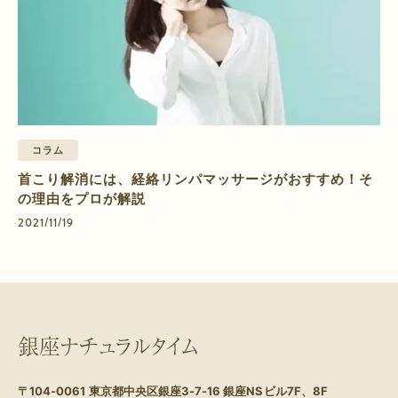
コラム
首こり解消には、経絡リンパマッサージがおすすめ！そ
の理由をプロが解説
2021/11/19
銀座ナチュラルタイム
〒104-0061
東京都中央区銀座3-7-16 銀座NSビル7F、8F