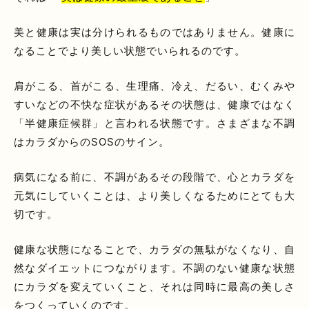
美と健康は実は分けられるものではありません。健康に
なることでより美しい状態でいられるのです。
肩がこる、首がこる、生理痛、冷え、だるい、むくみや
すいなどの不快な症状があるその状態は、健康ではなく
「半健康症候群」と言われる状態です。さまざまな不調
はカラダからのSOSのサイン。
病気になる前に、不調があるその段階で、心とカラダを
元気にしていくことは、より美しくなるためにとても大
切です。
健康な状態になることで、カラダの無駄がなくなり、自
然なダイエットにつながります。不調のない健康な状態
にカラダを変えていくこと、それは同時に最高の美しさ
をつくっていくのです。