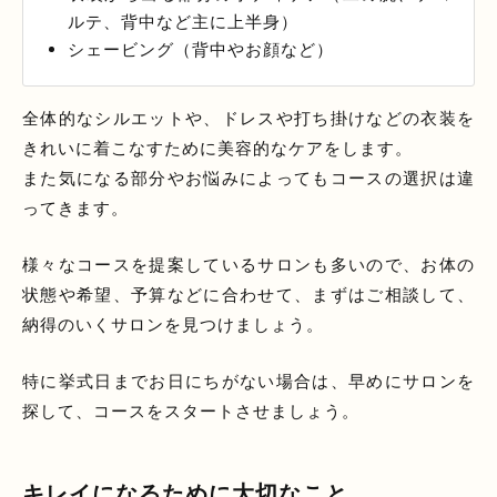
ルテ、背中など主に上半身）
シェービング（背中やお顔など）
全体的なシルエットや、ドレスや打ち掛けなどの衣装を
きれいに着こなすために美容的なケアをします。
また気になる部分やお悩みによってもコースの選択は違
ってきます。
様々なコースを提案しているサロンも多いので、お体の
状態や希望、予算などに合わせて、まずはご相談して、
納得のいくサロンを見つけましょう。
特に挙式日までお日にちがない場合は、早めにサロンを
探して、コースをスタートさせましょう。
キレイになるために大切なこと