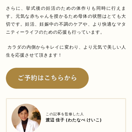
さらに、挙式後の妊活のための体作りも同時に行えま
す。元気な赤ちゃんを授かるため母体の状態はとても大
切です。妊活、妊娠中の不調のケアや、より快適なマタ
ニティーライフのための応援も行っています。
カラダの内側からキレイに変わり、より元気で美しい人
生を応援させて頂きます！
この記事を監修した人
渡辺 佳子 (わたなべ けいこ)