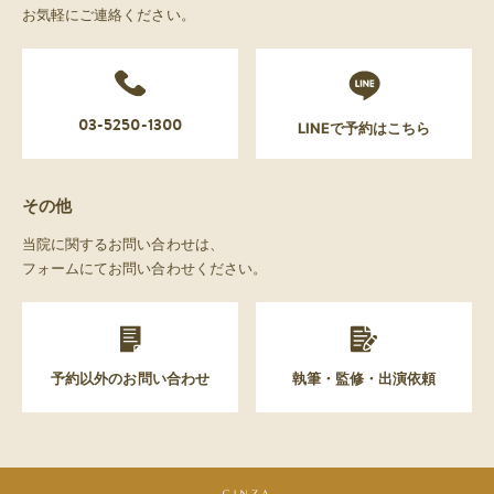
お気軽にご連絡ください。
03-5250-1300
LINEで予約はこちら
その他
当院に関するお問い合わせは、
フォームにてお問い合わせください。
予約以外のお問い合わせ
執筆・監修・出演依頼