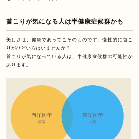
首こりが気になる人は半健康症候群かも
美しさは、健康であってこそのものです。慢性的に首こ
りがひどい方はいませんか？
首こりが気になっている人は、半健康症候群の可能性が
あります。