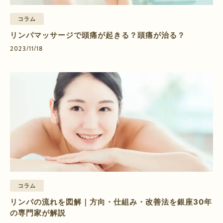
コラム
リンパマッサージで頭痛が起きる？頭痛が治る？
2023/11/18
コラム
リンパの流れを図解｜方向・仕組み・改善法を銀座30年
の専門家が解説