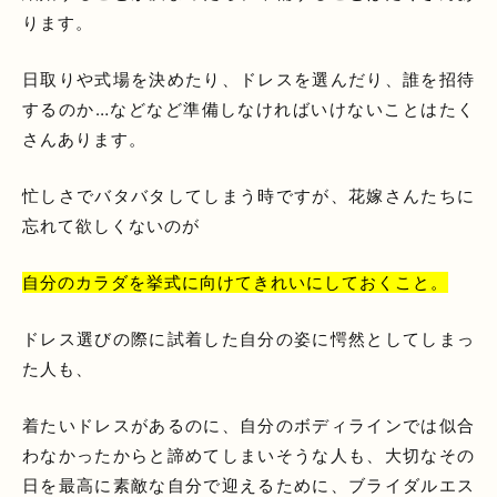
ります。
日取りや式場を決めたり、ドレスを選んだり、誰を招待
するのか…などなど準備しなければいけないことはたく
さんあります。
忙しさでバタバタしてしまう時ですが、花嫁さんたちに
忘れて欲しくないのが
自分のカラダを挙式に向けてきれいにしておくこと。
ドレス選びの際に試着した自分の姿に愕然としてしまっ
た人も、
着たいドレスがあるのに、自分のボディラインでは似合
わなかったからと諦めてしまいそうな人も、大切なその
日を最高に素敵な自分で迎えるために、ブライダルエス