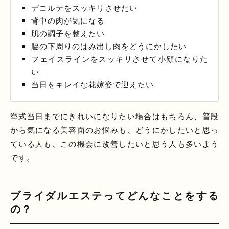
デコルテをスッキリさせたい
背中の肉が気になる
肌の調子を整えたい
脇の下周りのはみ出し肉をどうにかしたい
フェイスラインをスッキリさせて小顔になりた
い
当日をキレイな花嫁姿で迎えたい
挙式当日までにきれいになりたい場合はもちろん、普段
から気になる美容面のお悩みも、どうにかしたいと思っ
ている人も、この機会に改善したいと思う人も多いよう
です。
ブライダルエステってどんなことをする
の？