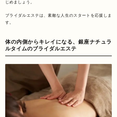
じめましょう。
ブライダルエステは、素敵な人生のスタートを応援しま
す。
体の内側からキレイになる、銀座ナチュラ
ルタイムのブライダルエステ