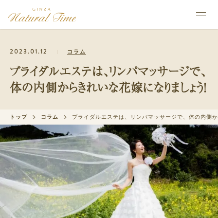
2023.01.12
コラム
ブライダルエステは、リンパマッサージで、
体の内側からきれいな花嫁になりましょう！
トップ
コラム
ブライダルエステは、リンパマッサージで、体の内側か