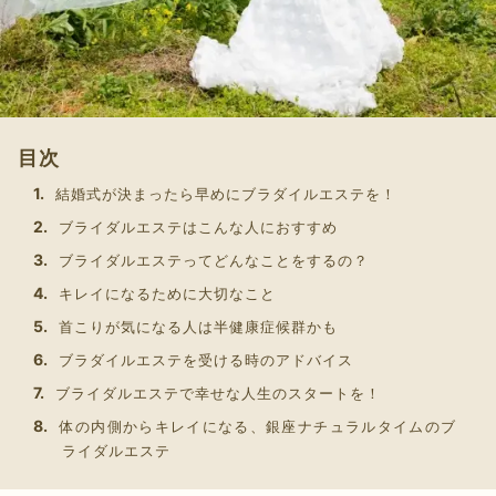
目次
結婚式が決まったら早めにブラダイルエステを！
ブライダルエステはこんな人におすすめ
ブライダルエステってどんなことをするの？
キレイになるために大切なこと
首こりが気になる人は半健康症候群かも
ブラダイルエステを受ける時のアドバイス
ブライダルエステで幸せな人生のスタートを！
体の内側からキレイになる、銀座ナチュラルタイムのブ
ライダルエステ