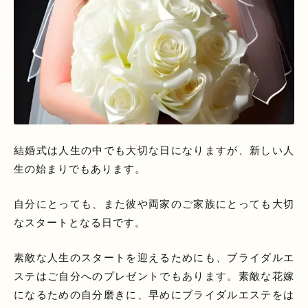
結婚式は人生の中でも大切な日になりますが、新しい人
生の始まりでもあります。
自分にとっても、また彼や両家のご家族にとっても大切
なスタートとなる日です。
素敵な人生のスタートを迎えるためにも、ブライダルエ
ステはご自分へのプレゼントでもあります。素敵な花嫁
になるための自分磨きに、早めにブライダルエステをは