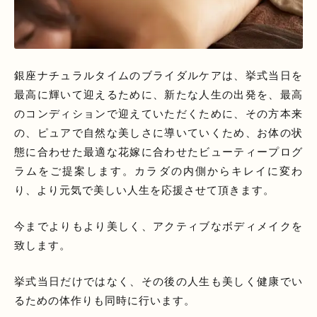
銀座ナチュラルタイムのブライダルケアは、挙式当日を
最高に輝いて迎えるために、新たな人生の出発を、最高
のコンディションで迎えていただくために、その方本来
の、ピュアで自然な美しさに導いていくため、お体の状
態に合わせた最適な花嫁に合わせたビューティープログ
ラムをご提案します。カラダの内側からキレイに変わ
り、より元気で美しい人生を応援させて頂きます。
今までよりもより美しく、アクティブなボディメイクを
致します。
挙式当日だけではなく、その後の人生も美しく健康でい
るための体作りも同時に行います。