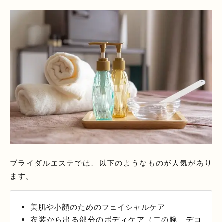
ブライダルエステでは、以下のようなものが人気があり
ます。
美肌や小顔のためのフェイシャルケア
衣装から出る部分のボディケア（二の腕、デコ