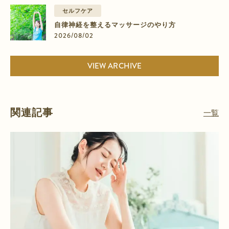
セルフケア
自律神経を整えるマッサージのやり方
2026/08/02
VIEW ARCHIVE
関連記事
一覧