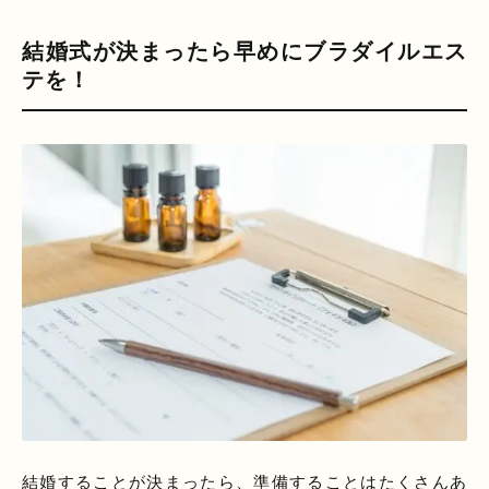
結婚式が決まったら早めにブラダイルエス
テを！
結婚することが決まったら、準備することはたくさんあ