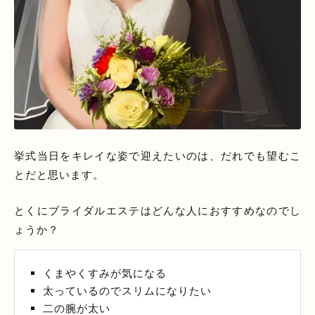
挙式当日をキレイな姿で迎えたいのは、だれでも望むこ
とだと思います。
とくにブライダルエステはどんな人におすすめなのでし
ょうか？
くまやくすみが気になる
太っているのでスリムになりたい
二の腕が太い