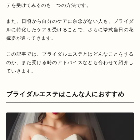
テを受けてみるのも一つの方法です。
また、日頃から自分のケアに余念がない人も、ブライダ
ルに特化したケアを受けることで、さらに挙式当日の花
嫁姿が違ってきます。
この記事では、ブライダルエステとはどんなことをする
のか、また受ける時のアドバイスなども合わせて紹介し
ていきます。
ブライダルエステはこんな人におすすめ