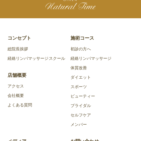
コンセプト
施術コース
総院長挨拶
初診の方へ
経絡リンパマッサージスクール
経絡リンパマッサージ
体質改善
店舗概要
ダイエット
アクセス
スポーツ
会社概要
ビューティー
よくある質問
ブライダル
セルフケア
メンバー