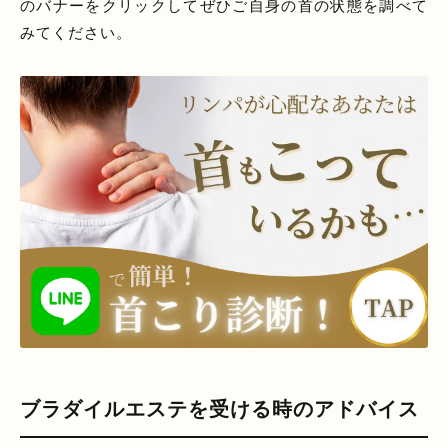
のバナーをクリックしてぜひご自身の首の状態を調べて
みてください。
ブラダイルエステを受ける時のアドバイス