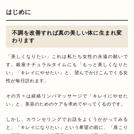
はじめに
不調を改善すれば真の美しい体に生まれ変
わります
「美しくなりたい」これは私たち女性の永遠の願いで
す。銀座ナチュラルタイムにも「もっと美しくなりた
い」「キレイにやせたい」と、望んでかけこんでくる女
性が毎日訪れます。
その方々は経絡リンパマッサージで「キレイにやせた
い」と、美容のためのケアを求めてやってくるのです。
しかし、カウンセリングでお話をよくうかがってみる
と、「キレイになりたい」という希望の前に、「肩こり