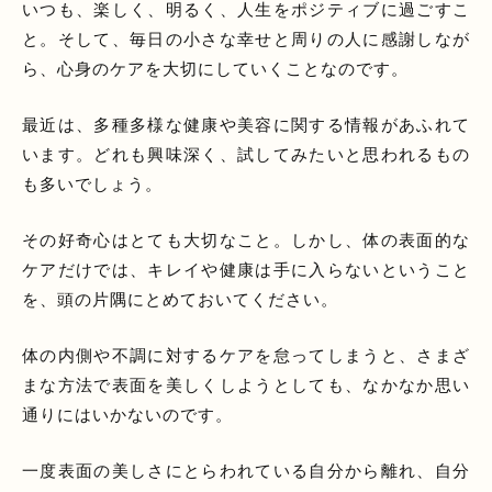
いつも、楽しく、明るく、人生をポジティブに過ごすこ
と。そして、毎日の小さな幸せと周りの人に感謝しなが
ら、心身のケアを大切にしていくことなのです。
最近は、多種多様な健康や美容に関する情報があふれて
います。どれも興味深く、試してみたいと思われるもの
も多いでしょう。
その好奇心はとても大切なこと。しかし、体の表面的な
ケアだけでは、キレイや健康は手に入らないということ
を、頭の片隅にとめておいてください。
体の内側や不調に対するケアを怠ってしまうと、さまざ
まな方法で表面を美しくしようとしても、なかなか思い
通りにはいかないのです。
一度表面の美しさにとらわれている自分から離れ、自分