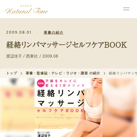
2009.08.01
著書の紹介
経絡リンパマッサージセルフケアBOOK
渡辺佳子 / 西東社 / 2009.08
トップ
著書・監修誌・テレビ・ラジオ・講座 の紹介
経絡リンパマッサ