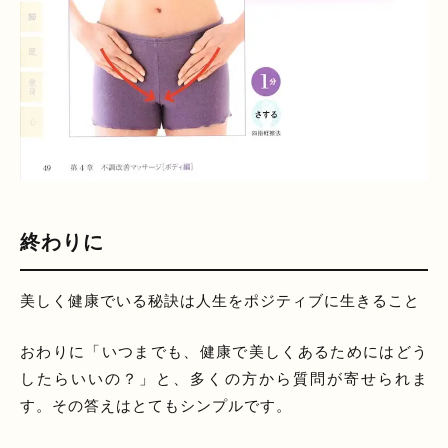
終わりに
美しく健康でいる秘訣は人生をポジティブに生きること
おわりに「いつまでも、健康で美しくあるためにはどう
したらいいの？」と、多くの方から質問が寄せられま
す。その答えはとてもシンプルです。