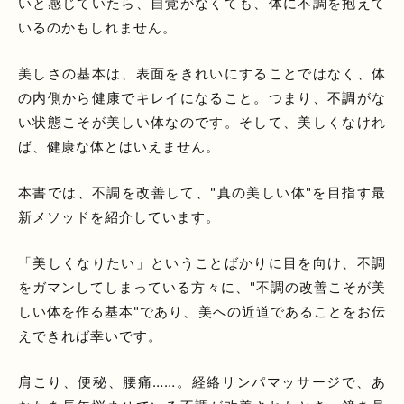
いと感じていたら、自覚がなくても、体に不調を抱えて
いるのかもしれません。
美しさの基本は、表面をきれいにすることではなく、体
の内側から健康でキレイになること。つまり、不調がな
い状態こそが美しい体なのです。そして、美しくなけれ
ば、健康な体とはいえません。
本書では、不調を改善して、"真の美しい体"を目指す最
新メソッドを紹介しています。
「美しくなりたい」ということばかりに目を向け、不調
をガマンしてしまっている方々に、"不調の改善こそが美
しい体を作る基本"であり、美への近道であることをお伝
えできれば幸いです。
肩こり、便秘、腰痛……。経絡リンパマッサージで、あ