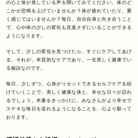
の心と体が発している声を聞いてみてください。体のど
こかが悲鳴を上げていませんか？体が疲れていたり、重
く感じてはいませんか？毎日、自分自身と向き合うこと
で、心や体の少しの変化も見逃さずにいることができる
ようになります。
そして、少しの変化を見つけたら、すぐにケアしてあげ
る。それが、本質的なケアであり、一生美しく健康でい
る秘訣なのです。
毎日、少しずつ、心身がリセットできるセルフケアを続
けていくことで、美しく健康な体と、幸せな日々が訪れ
るでしょう。本書をきっかけに、みなさんがより幸せで
ステキな毎日を送れるようになることを、心より願って
おります。