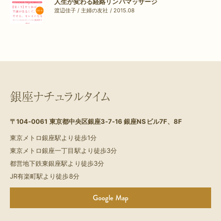
人生が変わる経絡リンパマッサージ
渡辺佳子 / 主婦の友社 / 2015.08
銀座ナチュラルタイム
〒104-0061
東京都中央区銀座3-7-16 銀座NSビル7F、8F
東京メトロ銀座駅より徒歩1分
東京メトロ銀座一丁目駅より徒歩3分
都営地下鉄東銀座駅より徒歩3分
JR有楽町駅より徒歩8分
Google Map