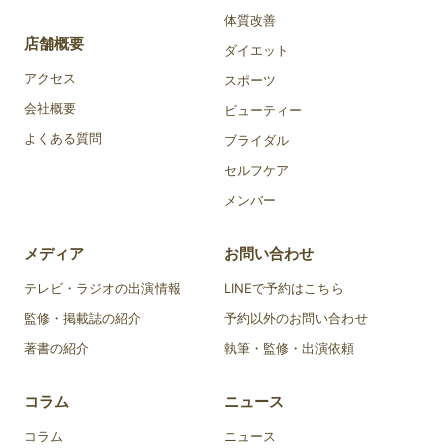
体質改善
店舗概要
ダイエット
アクセス
スポーツ
会社概要
ビューティー
よくある質問
ブライダル
セルフケア
メンバー
メディア
お問い合わせ
テレビ・ラジオの出演情報
LINEで予約はこちら
監修・掲載誌の紹介
予約以外のお問い合わせ
著書の紹介
執筆・監修・出演依頼
コラム
ニュース
コラム
ニュース