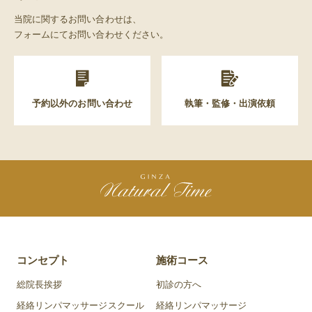
当院に関するお問い合わせは、
フォームにてお問い合わせください。
予約以外のお問い合わせ
執筆・監修・出演依頼
コンセプト
施術コース
総院長挨拶
初診の方へ
経絡リンパマッサージスクール
経絡リンパマッサージ