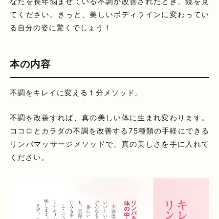
なたを長年悩ませている不調が改善されたとき、鏡を見
てください。きっと、美しいボディラインに変わってい
る自分の姿に驚くでしょう！
本の内容
不調をキレイに変える１分メソッド。
不調を改善すれば、真の美しい体に生まれ変わります。
ココロとカラダの不調を改善する75種類の手軽にできる
リンパマッサージメソッドで、真の美しさを手に入れて
ください。