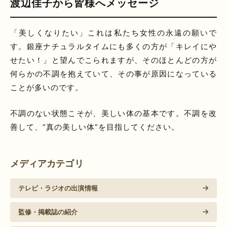
渡辺佳子から皆様へメッセージ
「美しくなりたい」これは私たち女性の永遠の願いで
す。銀座ナチュラルタイムにも多くの方が「キレイにや
せたい！」と望んでこられますが、そのほとんどの方が
何らかの不調を抱えていて、その事が原因になっている
ことが多いのです。
不調のない状態こそが、美しい体の基本です。不調を改
善して、”真の美しい体”を目指してください。
メディアカテゴリ
テレビ・ラジオの出演情報
監修・掲載誌の紹介