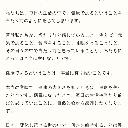
私たちは、毎日の生活の中で、健康であるということを
当たり前のように感じてしまいます。
普段私たちが、当たり前と感じていること、例えば、元
気であること、食事をすること、睡眠をとることなど、
その日々の中で当たり前と思っていることが、私たちに
とっては本当に幸せなことです。
健康であるということは、本当に有り難いことです。
本当の意味で、健康の大切さを知るときは、健康を失っ
たときです。病気になったとき、毎日の生活や当たり前
だと思っていたことに、自然と心から感謝したくなりま
す。
日々、変化し続ける世の中で、何かを維持することは難