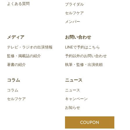
よくある質問
ブライダル
セルフケア
メンバー
メディア
お問い合わせ
テレビ・ラジオの出演情報
LINEで予約はこちら
監修・掲載誌の紹介
予約以外のお問い合わせ
著書の紹介
執筆・監修・出演依頼
コラム
ニュース
コラム
ニュース
セルフケア
キャンペーン
お知らせ
COUPON