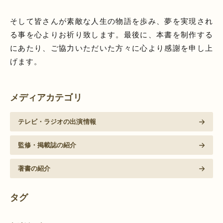
そして皆さんが素敵な人生の物語を歩み、夢を実現され
る事を心よりお祈り致します。最後に、本書を制作する
にあたり、ご協力いただいた方々に心より感謝を申し上
げます。
メディアカテゴリ
テレビ・ラジオの出演情報
監修・掲載誌の紹介
著書の紹介
タグ