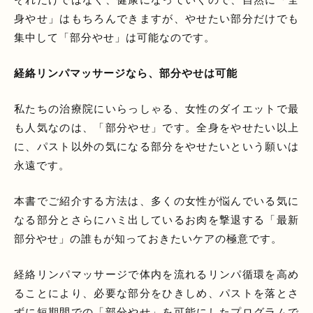
身やせ」はもちろんできますが、やせたい部分だけでも
集中して「部分やせ」は可能なのです。
経絡リンパマッサージなら、部分やせは可能
私たちの治療院にいらっしゃる、女性のダイエットで最
も人気なのは、「部分やせ」です。全身をやせたい以上
に、パスト以外の気になる部分をやせたいという願いは
永遠です。
本書でご紹介する方法は、多くの女性が悩んでいる気に
なる部分とさらにハミ出しているお肉を撃退する「最新
部分やせ」の誰もが知っておきたいケアの極意です。
経絡リンパマッサージで体内を流れるリンパ循環を高め
ることにより、必要な部分をひきしめ、パストを落とさ
ずに短期間での「部分やせ」を可能にしたプログラムで