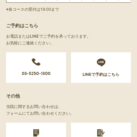
※各コースの受付は19:00まで
ご予約はこちら
お電話またはLINEでご予約を承っております。
お気軽にご連絡ください。
03-5250-1300
LINEで予約はこちら
その他
当院に関するお問い合わせは、
フォームにてお問い合わせください。