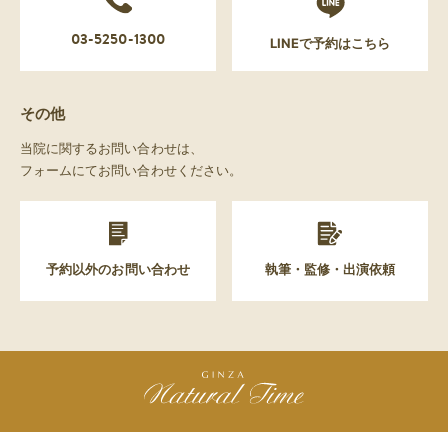
03-5250-1300
LINEで予約はこちら
その他
当院に関するお問い合わせは、
フォームにてお問い合わせください。
予約以外のお問い合わせ
執筆・監修・出演依頼