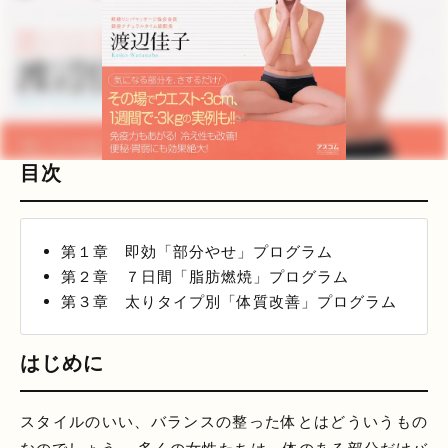
目次
第１章 即効「部分やせ」プログラム
第２章 ７日間「脂肪燃焼」プログラム
第３章 太りタイプ別「体質改善」プログラム
はじめに
スタイルのいい、バランスの整った体とはどういうもの