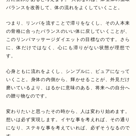
バランスを改善して、体の流れをよくしていくこと。
つまり、リンパを流すことで滞りをなくし、その人本来
の骨格に合ったバランスのいい体に戻していくことが、
このリンパマッサージダイエットの目標なのです。さら
に、体だけではなく、心にも滞りがない状態が理想で
す。
心身ともに流れをよくし、シンプルに、ピュアになって
いくこと。身体の内側から、輝かせることが、外見だけ
磨いているより、はるかに意味のある、将来への自分へ
の贈り物なのです。
変わりたいと思ったその時から、人は変わり始めます。
想いは必ず実現します。イヤな事を考えれば、その通り
になり、ステキな事を考えていれば、必ずそうなるので
す。