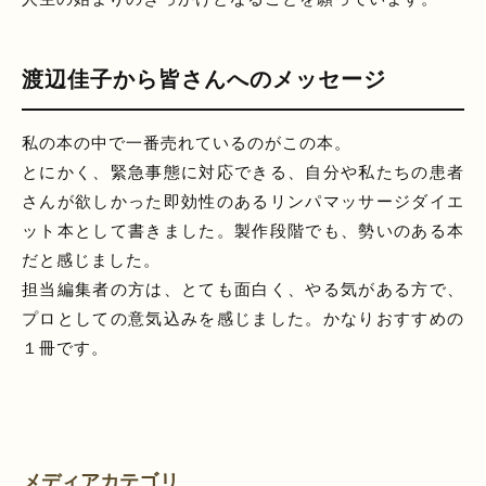
渡辺佳子から皆さんへのメッセージ
私の本の中で一番売れているのがこの本。
とにかく、緊急事態に対応できる、自分や私たちの患者
さんが欲しかった即効性のあるリンパマッサージダイエ
ット本として書きました。製作段階でも、勢いのある本
だと感じました。
担当編集者の方は、とても面白く、やる気がある方で、
プロとしての意気込みを感じました。かなりおすすめの
１冊です。
メディアカテゴリ