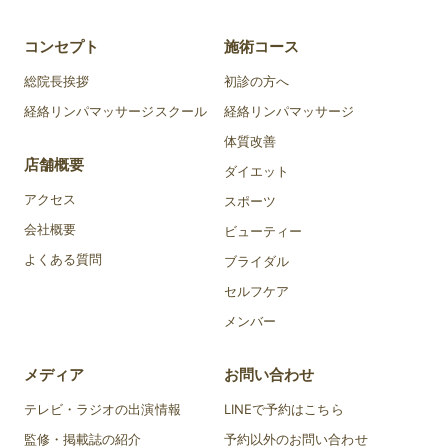
コンセプト
施術コース
総院長挨拶
初診の方へ
経絡リンパマッサージスクール
経絡リンパマッサージ
体質改善
店舗概要
ダイエット
アクセス
スポーツ
会社概要
ビューティー
よくある質問
ブライダル
セルフケア
メンバー
メディア
お問い合わせ
テレビ・ラジオの出演情報
LINEで予約はこちら
監修・掲載誌の紹介
予約以外のお問い合わせ