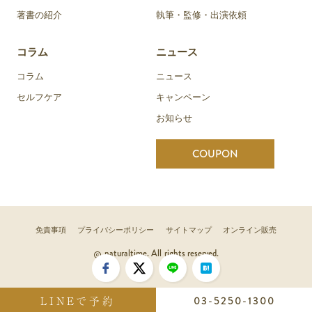
著書の紹介
執筆・監修・出演依頼
コラム
ニュース
コラム
ニュース
セルフケア
キャンペーン
お知らせ
COUPON
免責事項
プライバシーポリシー
サイトマップ
オンライン販売
naturaltime. All rights reserved.
LINEで予約
03-5250-1300