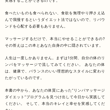
実感することができるのです。
食べたいものも食べられない、食欲を無理やり押さえ込
んで我慢するというダイエット法ではないので、リバウ
ンドを心配する必要もありません。
マッサージするだけで、本当にやせることができるの?
その答えはこの本とあなた自身の中に隠されています。
人生は一度しかありません。まずは1分間、自分の体のリ
ンパをマッサージで流してみてください。 あなたの体
は、健康で、バランスのいい理想的なスタイルに変わり
たがっているのです。
本書の中から、あなたの体質にあった“リンパマッサージ
ダイエット”プログラムを見つけ出して今日から実践して
ください。 そして、本当のキレイと幸せを実感してくだ