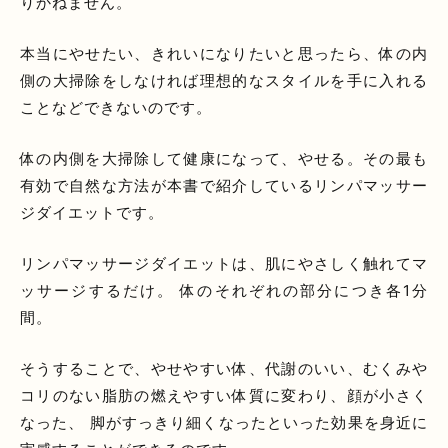
りかねません。
本当にやせたい、きれいになりたいと思ったら、体の内
側の大掃除をしなければ理想的なスタイルを手に入れる
ことなどできないのです。
体の内側を大掃除して健康になって、やせる。その最も
有効で自然な方法が本書で紹介しているリンパマッサー
ジダイエットです。
リンパマッサージダイエットは、肌にやさしく触れてマ
ッサージするだけ。 体のそれぞれの部分につき各1分
間。
そうすることで、やせやすい体、代謝のいい、むくみや
コリのない脂肪の燃えやすい体質に変わり、顔が小さく
なった、 脚がすっきり細くなったといった効果を身近に