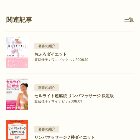
関連記事
一覧
著書の紹介
おふろダイエット
渡辺佳子 / ワニブックス / 2006.10
著書の紹介
セルライト超燃焼 リンパマッサージ 決定版
渡辺佳子 / マイナビ / 2008.01
著書の紹介
リンパマッサージ 7秒ダイエット