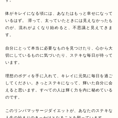
体がキレイになる頃には、あなたはもっと幸せになって
いるはず。 滞って、太っていたときには見えなかったも
のが、流れがよくなり始めると、不思議と見えてきま
す。
自分にとって本当に必要なものを見つけたり、心から大
切にしているものに気づいたり、ステキな毎日が待って
います。
理想のボディを手に入れて、キレイに元気に毎日を過ご
してください。きっとステキになって、輝いた自分に会
えると思います。すべての人は輝く力を内に秘めている
のです。
このリンパマッサージダイエットが、あなたのステキな
人生の始まりのきっかけとなることを願っています。