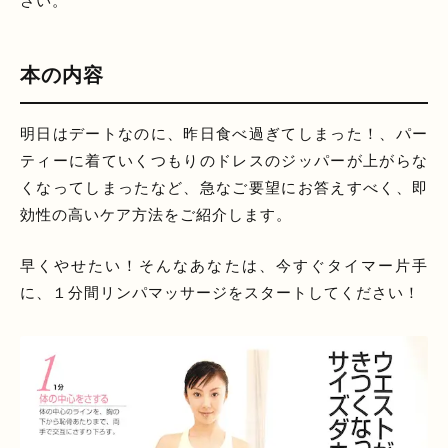
さい。
本の内容
明日はデートなのに、昨日食べ過ぎてしまった！、パー
ティーに着ていくつもりのドレスのジッパーが上がらな
くなってしまったなど、急なご要望にお答えすべく、即
効性の高いケア方法をご紹介します。
早くやせたい！そんなあなたは、今すぐタイマー片手
に、１分間リンパマッサージをスタートしてください！