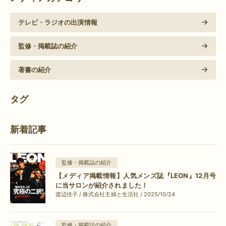
テレビ・ラジオの出演情報
監修・掲載誌の紹介
著書の紹介
タグ
新着記事
監修・掲載誌の紹介
【メディア掲載情報】人気メンズ誌『LEON』12月号
に当サロンが紹介されました！
渡辺佳子 / 株式会社主婦と生活社 / 2025/10/24
監修・掲載誌の紹介