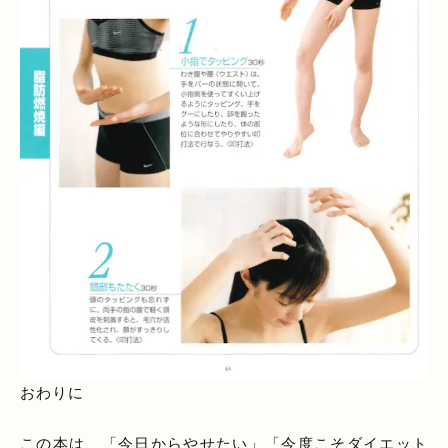
おわりに
この本は、「今日からやせたい」「今度こそダイエット