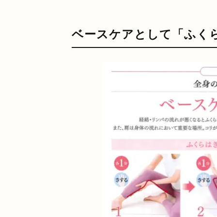
ベースケアとして「ふく