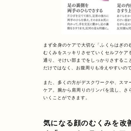
まず全身のケアで大切な「ふくらはぎの
むくみをスッキリさせていくセルフケア
通り、そけい部までをしっかりさするこ
だけではなく、お腹周りも冷えやすいの
また、多くの方がデスクワークや、スマ
ケア。腕から肩周りのリンパを流し、さ
いくことができます。
気になる顔のむくみを改