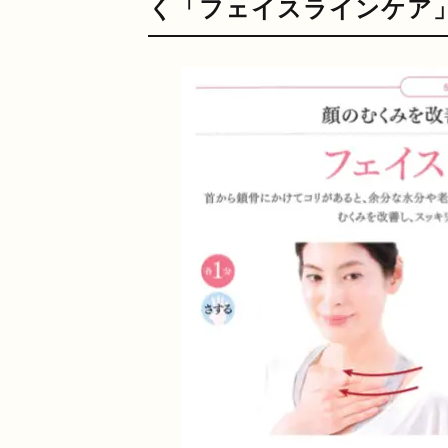
く「フェイスラインケア