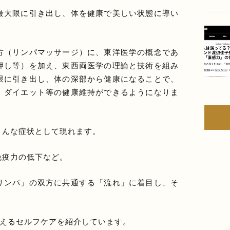
最大限に引き出し、体を健康で美しい状態に導い
方（リンパマッサージ）に、東洋医学の概念であ
押し等）を加え、東西両医学の理論と技術を組み
限に引き出し、体の深部から健康になることで、
、ダイエット等の健康維持ができるようになりま
こんな症状として現れます。
免疫力の低下など。
リンパ」の双方に共通する「流れ」に着目し、そ
整えるセルフケアを紹介しています。