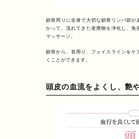
鎖骨周りに全身で大切な鎖骨リンパ節が
かって、流れてきた老廃物を浄化し、免
マッサージ。
鎖骨から、首周り、フェイスラインをケ
くことができます。
頭皮の血流をよくし、艶