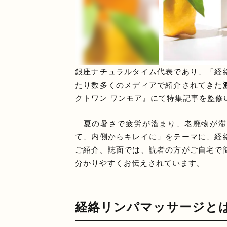
銀座ナチュラルタイム代表であり、「経
たり数多くのメディアで紹介されてきた
クトワン ワンモア』にて特集記事を監修
夏の暑さで疲労が溜まり、老廃物が滞
て、内側からキレイに」をテーマに、経
ご紹介。誌面では、読者の方がご自宅で
分かりやすくお伝えされています。
経絡リンパマッサージと