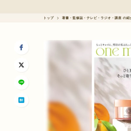
会員制度に関して
トップ
著書・監修誌・テレビ・ラジオ・講座 の紹