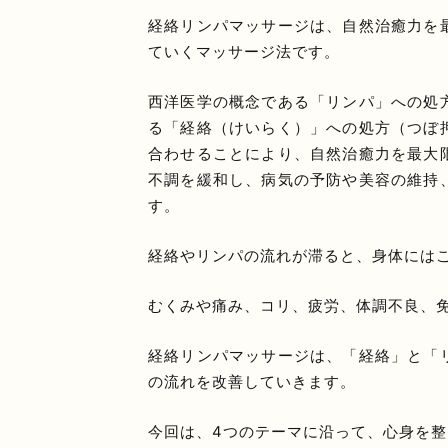
経絡リンパマッサージは、自然治癒力を
ていくマッサージ法です。
西洋医学の概念である「リンパ」への処
る「経絡（けいらく）」への処方（つぼ
合わせることにより、自然治癒力を最大
不調を緩和し、病気の予防や美容の維持
す。
経絡やリンパの流れが滞ると、身体には
むくみや痛み、コリ、疲労、体調不良、
経絡リンパマッサージは、「経絡」と「
の流れを改善していきます。
今回は、4つのテーマに沿って、心身を