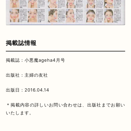
掲載誌情報
掲載誌：小悪魔ageha4月号
出版社：主婦の友社
出版日：2016.04.14
＊掲載内容の詳しいお問い合わせは、出版社までお願い
いたします。