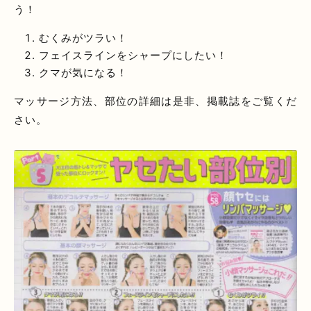
う！
むくみがツラい！
フェイスラインをシャープにしたい！
クマが気になる！
マッサージ方法、部位の詳細は是非、掲載誌をご覧くだ
さい。