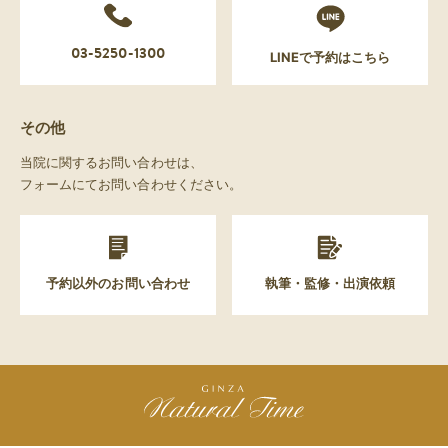
03-5250-1300
LINEで予約はこちら
その他
当院に関するお問い合わせは、
フォームにてお問い合わせください。
予約以外のお問い合わせ
執筆・監修・出演依頼