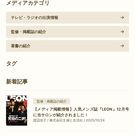
メディアカテゴリ
テレビ・ラジオの出演情報
監修・掲載誌の紹介
著書の紹介
タグ
新着記事
監修・掲載誌の紹介
【メディア掲載情報】人気メンズ誌『LEON』12月号
に当サロンが紹介されました！
渡辺佳子 / 株式会社主婦と生活社 / 2025/10/24