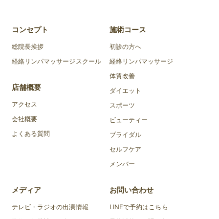
コンセプト
施術コース
総院長挨拶
初診の方へ
経絡リンパマッサージスクール
経絡リンパマッサージ
体質改善
店舗概要
ダイエット
アクセス
スポーツ
会社概要
ビューティー
よくある質問
ブライダル
セルフケア
メンバー
メディア
お問い合わせ
テレビ・ラジオの出演情報
LINEで予約はこちら