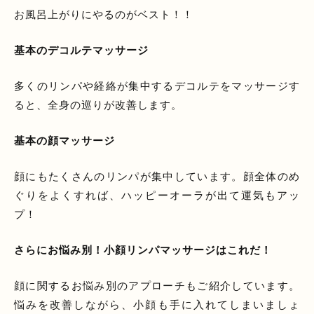
お風呂上がりにやるのがベスト！！
基本のデコルテマッサージ
多くのリンパや経絡が集中するデコルテをマッサージす
ると、全身の巡りが改善します。
基本の顔マッサージ
顔にもたくさんのリンパが集中しています。顔全体のめ
ぐりをよくすれば、ハッピーオーラが出て運気もアッ
プ！
さらにお悩み別！小顔リンパマッサージはこれだ！
顔に関するお悩み別のアプローチもご紹介しています。
悩みを改善しながら、小顔も手に入れてしまいましょ