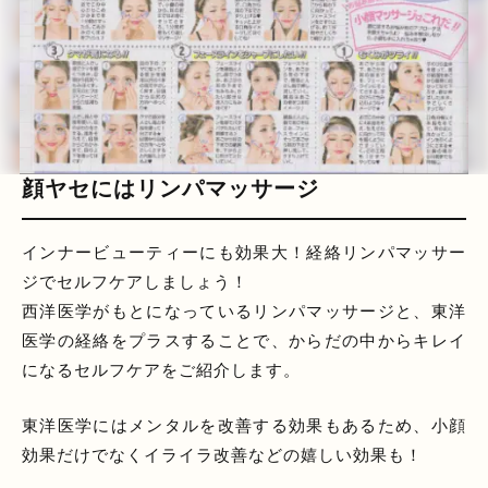
顔ヤセにはリンパマッサージ
インナービューティーにも効果大！経絡リンパマッサー
ジでセルフケアしましょう！
西洋医学がもとになっているリンパマッサージと、東洋
医学の経絡をプラスすることで、からだの中からキレイ
になるセルフケアをご紹介します。
東洋医学にはメンタルを改善する効果もあるため、小顔
効果だけでなくイライラ改善などの嬉しい効果も！