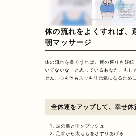
体の流れをよくすれば、
朝マッサージ
体の流れを良くすれば、運の巡りも好転
いてないな」と思っているあなた。もし
せん。心も体もスッキリ元気になるため
全体運をアップして、幸せ体
足の裏と甲をプッシュ
足首から太ももをさすりあげる