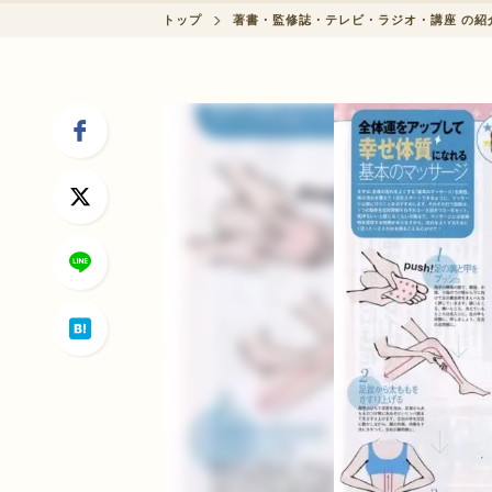
会員制度に関して
トップ
著書・監修誌・テレビ・ラジオ・講座 の紹