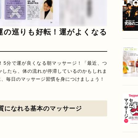
運の巡りも好転！運がよくなる
！5分で運が良くなる朝マッサージ！「最近、つ
かしたら、体の流れが停滞しているのかもしれま
に、毎日のマッサージ習慣を身につけましょう！
質になれる基本のマッサージ