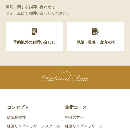
当院に関するお問い合わせは、
フォームにてお問い合わせください。
予約以外のお問い合わせ
執筆・監修・出演依頼
コンセプト
施術コース
総院長挨拶
初診の方へ
経絡リンパマッサージスクール
経絡リンパマッサージ