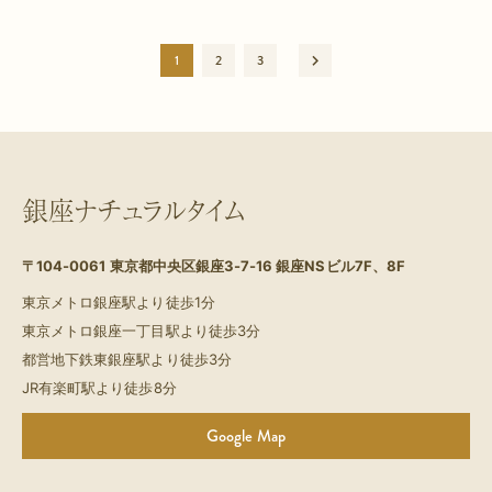
1
2
3
銀座ナチュラルタイム
〒104-0061
東京都中央区銀座3-7-16 銀座NSビル7F、8F
東京メトロ銀座駅より徒歩1分
東京メトロ銀座一丁目駅より徒歩3分
都営地下鉄東銀座駅より徒歩3分
JR有楽町駅より徒歩8分
Google Map