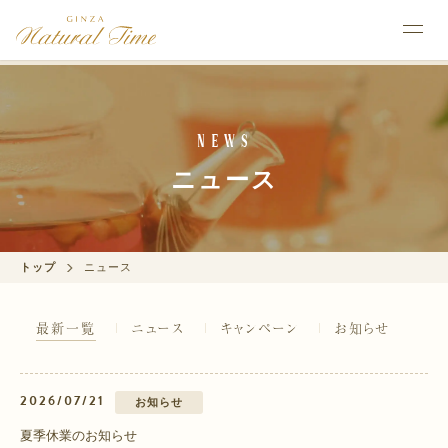
News
ニュース
トップ
ニュース
最新一覧
ニュース
キャンペーン
お知らせ
2026/07/21
お知らせ
夏季休業のお知らせ