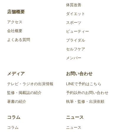
体質改善
店舗概要
ダイエット
アクセス
スポーツ
会社概要
ビューティー
よくある質問
ブライダル
セルフケア
メンバー
メディア
お問い合わせ
テレビ・ラジオの出演情報
LINEで予約はこちら
監修・掲載誌の紹介
予約以外のお問い合わせ
著書の紹介
執筆・監修・出演依頼
コラム
ニュース
コラム
ニュース