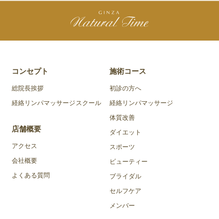
コンセプト
施術コース
総院長挨拶
初診の方へ
経絡リンパマッサージスクール
経絡リンパマッサージ
体質改善
店舗概要
ダイエット
アクセス
スポーツ
会社概要
ビューティー
よくある質問
ブライダル
セルフケア
メンバー