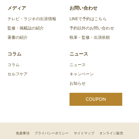
メディア
お問い合わせ
テレビ・ラジオの出演情報
LINEで予約はこちら
監修・掲載誌の紹介
予約以外のお問い合わせ
著書の紹介
執筆・監修・出演依頼
コラム
ニュース
コラム
ニュース
セルフケア
キャンペーン
お知らせ
COUPON
免責事項
プライバシーポリシー
サイトマップ
オンライン販売