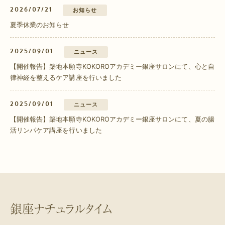
2026/07/21
お知らせ
夏季休業のお知らせ
2025/09/01
ニュース
【開催報告】築地本願寺KOKOROアカデミー銀座サロンにて、心と自
律神経を整えるケア講座を行いました
2025/09/01
ニュース
【開催報告】築地本願寺KOKOROアカデミー銀座サロンにて、夏の腸
活リンパケア講座を行いました
銀座ナチュラルタイム