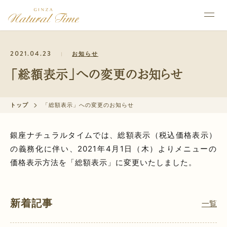
2021.04.23
お知らせ
「総額表示」への変更のお知らせ
トップ
「総額表示」への変更のお知らせ
銀座ナチュラルタイムでは、総額表示（税込価格表示）
の義務化に伴い、2021年4月1日（木）よりメニューの
価格表示方法を「総額表示」に変更いたしました。
新着記事
一覧