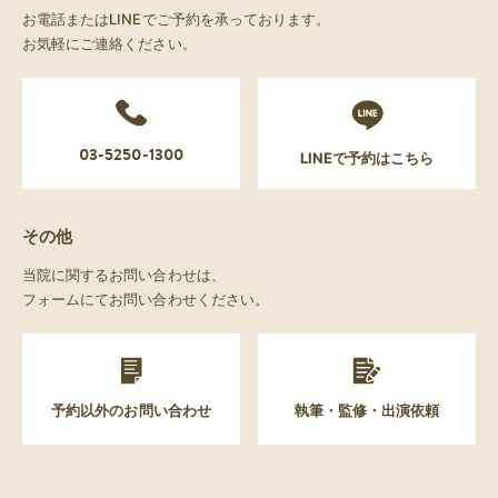
お電話またはLINEでご予約を承っております。
お気軽にご連絡ください。
03-5250-1300
LINEで予約はこちら
その他
当院に関するお問い合わせは、
フォームにてお問い合わせください。
予約以外のお問い合わせ
執筆・監修・出演依頼