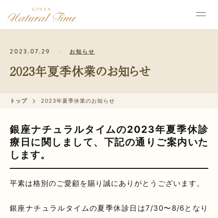
2023.07.29
お知らせ
2023年夏季休業のお知らせ
トップ
2023年夏季休業のお知らせ
銀座ナチュラルタイムの2023年夏季休診
療日に関しまして、下記の通りご案内いた
します。
平素は格別のご愛顧を賜り誠にありがとうございます。
銀座ナチュラルタイムの夏季休診日は7/30〜8/6となり