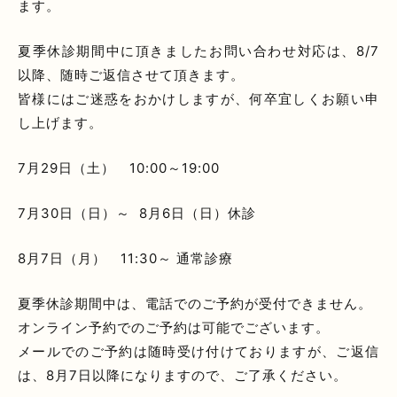
ます。
夏季休診期間中に頂きましたお問い合わせ対応は、8/7
以降、随時ご返信させて頂きます。
皆様にはご迷惑をおかけしますが、何卒宜しくお願い申
し上げます。
7月29日（土） 10:00～19:00
7月30日（日）～ 8月6日（日）休診
8月7日（月） 11:30～ 通常診療
夏季休診期間中は、電話でのご予約が受付できません。
オンライン予約でのご予約は可能でございます。
メールでのご予約は随時受け付けておりますが、ご返信
は、8月7日以降になりますので、ご了承ください。