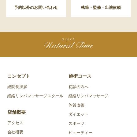
予約以外のお問い合わせ
執筆・監修・出演依頼
コンセプト
施術コース
総院長挨拶
初診の方へ
経絡リンパマッサージスクール
経絡リンパマッサージ
体質改善
店舗概要
ダイエット
アクセス
スポーツ
会社概要
ビューティー