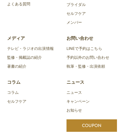
よくある質問
ブライダル
セルフケア
メンバー
メディア
お問い合わせ
テレビ・ラジオの出演情報
LINEで予約はこちら
監修・掲載誌の紹介
予約以外のお問い合わせ
著書の紹介
執筆・監修・出演依頼
コラム
ニュース
コラム
ニュース
セルフケア
キャンペーン
お知らせ
COUPON