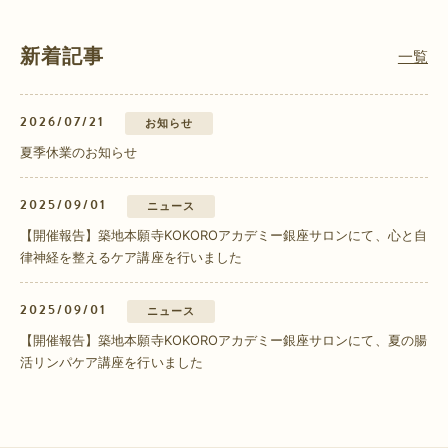
新着記事
一覧
2026/07/21
お知らせ
夏季休業のお知らせ
2025/09/01
ニュース
【開催報告】築地本願寺KOKOROアカデミー銀座サロンにて、心と自
律神経を整えるケア講座を行いました
2025/09/01
ニュース
【開催報告】築地本願寺KOKOROアカデミー銀座サロンにて、夏の腸
活リンパケア講座を行いました