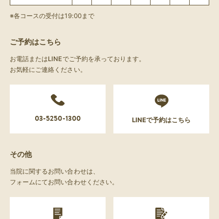
※各コースの受付は19:00まで
ご予約はこちら
お電話またはLINEでご予約を承っております。
お気軽にご連絡ください。
03-5250-1300
LINEで予約はこちら
その他
当院に関するお問い合わせは、
フォームにてお問い合わせください。