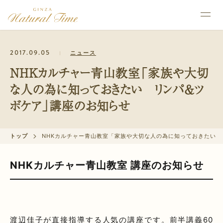
2017.09.05
ニュース
NHKカルチャー青山教室「家族や大切
な人の為に知っておきたい リンパ＆ツ
ボケア」講座のお知らせ
トップ
NHKカルチャー青山教室「家族や大切な人の為に知っておきたい
NHKカルチャー青山教室 講座のお知らせ
渡辺佳子が直接指導する人気の講座です。前半講義60