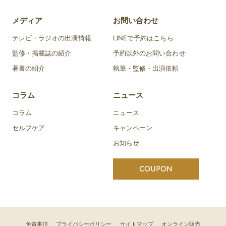
メディア
お問い合わせ
テレビ・ラジオの出演情報
LINEで予約はこちら
監修・掲載誌の紹介
予約以外のお問い合わせ
著書の紹介
執筆・監修・出演依頼
コラム
ニュース
コラム
ニュース
セルフケア
キャンペーン
お知らせ
COUPON
免責事項
プライバシーポリシー
サイトマップ
オンライン販売