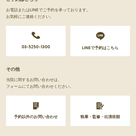
お電話またはLINEでご予約を承っております。
お気軽にご連絡ください。
03-5250-1300
LINEで予約はこちら
その他
当院に関するお問い合わせは、
フォームにてお問い合わせください。
予約以外のお問い合わせ
執筆・監修・出演依頼