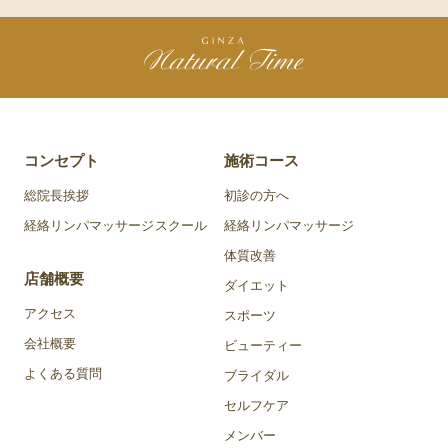
コンセプト
施術コース
総院長挨拶
初診の方へ
経絡リンパマッサージスクール
経絡リンパマッサージ
体質改善
店舗概要
ダイエット
アクセス
スポーツ
会社概要
ビューティー
よくある質問
ブライダル
セルフケア
メンバー