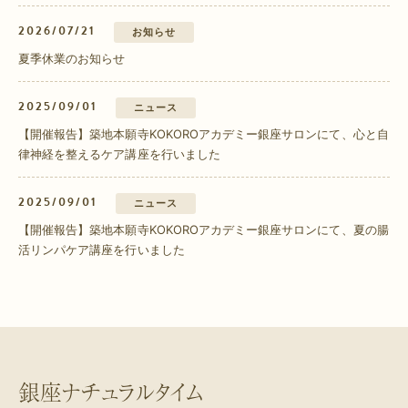
2026/07/21
お知らせ
夏季休業のお知らせ
2025/09/01
ニュース
【開催報告】築地本願寺KOKOROアカデミー銀座サロンにて、心と自
律神経を整えるケア講座を行いました
2025/09/01
ニュース
【開催報告】築地本願寺KOKOROアカデミー銀座サロンにて、夏の腸
活リンパケア講座を行いました
銀座ナチュラルタイム