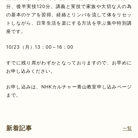
分、後半実技120分。講義と実技で家族や大切な人の為
の基本のケアを習得。経絡とリンパを流して体をリセッ
トしながら、日常生活を楽にする方法を学ぶ集中特別講
座です。
10/23（月）13：00～16：00
すでに残り席がわずかとなっておりますので、お早めに
お申し込みください。
お申し込みは、NHKカルチャー青山教室申し込みページ
まで。
新着記事
一覧