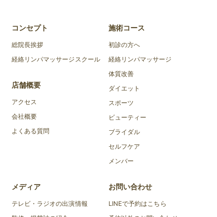
コンセプト
施術コース
総院長挨拶
初診の方へ
経絡リンパマッサージスクール
経絡リンパマッサージ
体質改善
店舗概要
ダイエット
アクセス
スポーツ
会社概要
ビューティー
よくある質問
ブライダル
セルフケア
メンバー
メディア
お問い合わせ
テレビ・ラジオの出演情報
LINEで予約はこちら