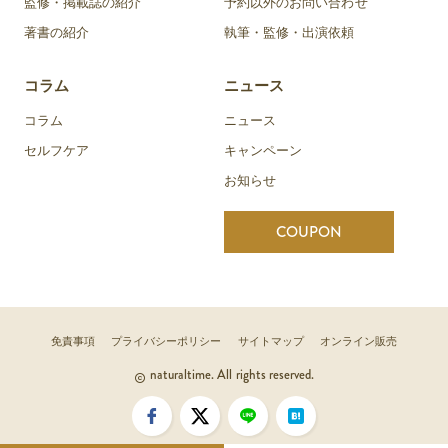
監修・掲載誌の紹介
予約以外のお問い合わせ
著書の紹介
執筆・監修・出演依頼
コラム
ニュース
コラム
ニュース
セルフケア
キャンペーン
お知らせ
COUPON
免責事項
プライバシーポリシー
サイトマップ
オンライン販売
naturaltime. All rights reserved.