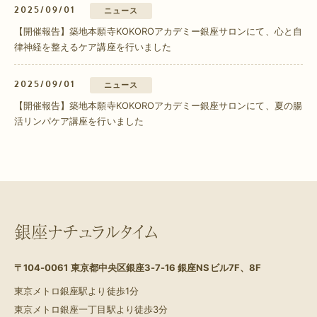
2025/09/01
ニュース
【開催報告】築地本願寺KOKOROアカデミー銀座サロンにて、心と自
律神経を整えるケア講座を行いました
2025/09/01
ニュース
【開催報告】築地本願寺KOKOROアカデミー銀座サロンにて、夏の腸
活リンパケア講座を行いました
銀座ナチュラルタイム
〒104-0061
東京都中央区銀座3-7-16 銀座NSビル7F、8F
東京メトロ銀座駅より徒歩1分
東京メトロ銀座一丁目駅より徒歩3分