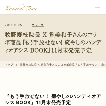
2017.11.05
ニュース
牧野寿枝院長 X 筧美和子さんのコラ
ボ商品『もう手放せない！ 癒やしのハンデ
ィオアシス BOOK』11月末発売予定
トップ
牧野寿枝院長 X 筧美和子さんのコラボ商品『もう手放せない！ 癒や
『もう手放せない！ 癒やしのハンディオア
シス BOOK』11月末発売予定