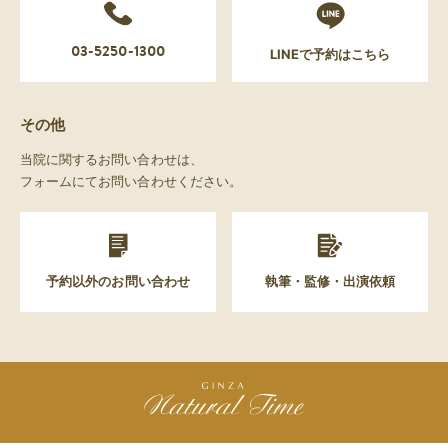
03-5250-1300
LINEで予約はこちら
その他
当院に関するお問い合わせは、
フォームにてお問い合わせください。
予約以外のお問い合わせ
執筆・監修・出演依頼