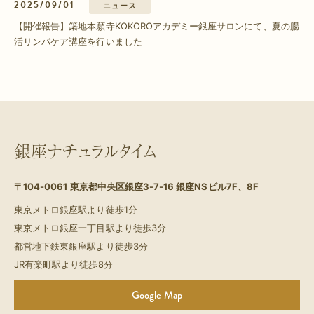
2025/09/01
ニュース
【開催報告】築地本願寺KOKOROアカデミー銀座サロンにて、夏の腸
活リンパケア講座を行いました
銀座ナチュラルタイム
〒104-0061
東京都中央区銀座3-7-16 銀座NSビル7F、8F
東京メトロ銀座駅より徒歩1分
東京メトロ銀座一丁目駅より徒歩3分
都営地下鉄東銀座駅より徒歩3分
JR有楽町駅より徒歩8分
Google Map