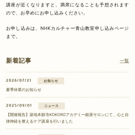
講座が近くなりますと、満席になることも予想されます
ので、お早めにお申し込みください。
お申し込みは、NHKカルチャー青山教室申し込みページ
まで。
新着記事
一覧
2026/07/21
お知らせ
夏季休業のお知らせ
2025/09/01
ニュース
【開催報告】築地本願寺KOKOROアカデミー銀座サロンにて、心と自
律神経を整えるケア講座を行いました