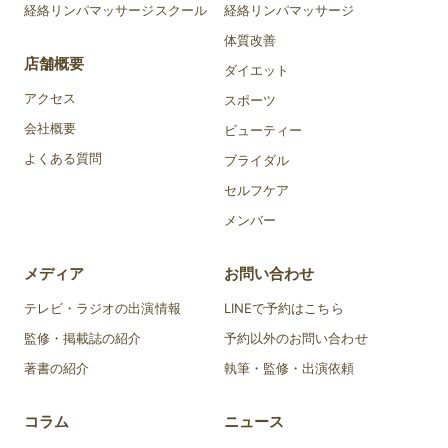
経絡リンパマッサージスクール
経絡リンパマッサージ
体質改善
店舗概要
ダイエット
アクセス
スポーツ
会社概要
ビューティー
よくある質問
ブライダル
セルフケア
メンバー
メディア
お問い合わせ
テレビ・ラジオの出演情報
LINEで予約はこちら
監修・掲載誌の紹介
予約以外のお問い合わせ
著書の紹介
執筆・監修・出演依頼
コラム
ニュース