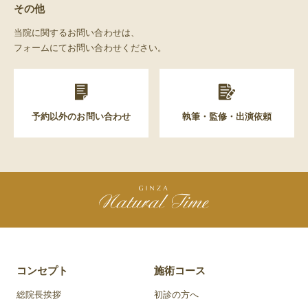
その他
当院に関するお問い合わせは、
フォームにてお問い合わせください。
予約以外のお問い合わせ
執筆・監修・出演依頼
コンセプト
施術コース
総院長挨拶
初診の方へ