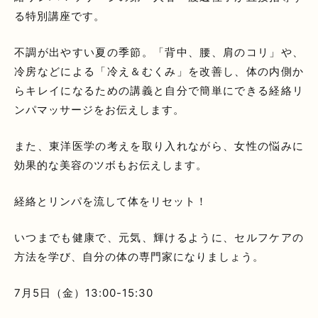
る特別講座です。
不調が出やすい夏の季節。「背中、腰、肩のコリ」や、
冷房などによる「冷え＆むくみ」を改善し、体の内側か
らキレイになるための講義と自分で簡単にできる経絡リ
ンパマッサージをお伝えします。
また、東洋医学の考えを取り入れながら、女性の悩みに
効果的な美容のツボもお伝えします。
経絡とリンパを流して体をリセット！
いつまでも健康で、元気、輝けるように、セルフケアの
方法を学び、自分の体の専門家になりましょう。
7月5日（金）13:00-15:30