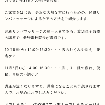
カラダが変わると人生が変わる！
ご家族をはじめ、身近な大切な方に行うための、経絡リ
ンパマッサージによるケアの方法をご紹介します。
経絡リンパマッサージの第一人者である、渡辺佳子監修
の講座で、牧野寿枝院長が講師です。
10月8日(火) 14:00-15:30・・・脚のむくみや冷え、腰
痛ケア
11月5日(火) 14:00-15:30・・・肩こり、腕の疲れ、便
秘、胃腸の不調ケア
講座が近くなりますと、満席になることも予想されます
ので、お早めにお申し込みください。
お申し込みは、KOKOROアカデミー申し込みページま