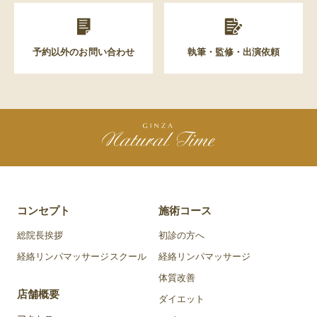
予約以外のお問い合わせ
執筆・監修・出演依頼
コンセプト
施術コース
総院長挨拶
初診の方へ
経絡リンパマッサージスクール
経絡リンパマッサージ
体質改善
店舗概要
ダイエット