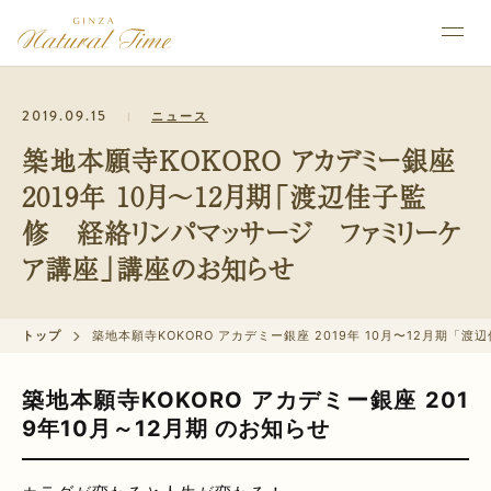
2019.09.15
ニュース
築地本願寺KOKORO アカデミー銀座
2019年 10月〜12月期「渡辺佳子監
修 経絡リンパマッサージ ファミリーケ
ア講座」講座のお知らせ
トップ
築地本願寺KOKORO アカデミー銀座 2019年 10月〜12月
築地本願寺KOKORO アカデミー銀座 201
9年10月～12月期 のお知らせ