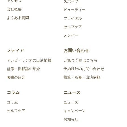
アクセス
スポーツ
会社概要
ビューティー
よくある質問
ブライダル
セルフケア
メンバー
メディア
お問い合わせ
テレビ・ラジオの出演情報
LINEで予約はこちら
監修・掲載誌の紹介
予約以外のお問い合わせ
著書の紹介
執筆・監修・出演依頼
コラム
ニュース
コラム
ニュース
セルフケア
キャンペーン
お知らせ