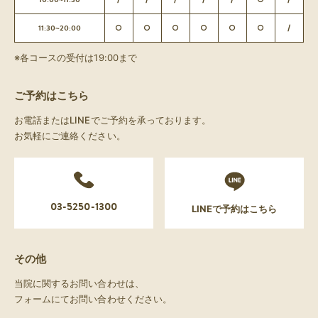
11:30~20:00
○
○
○
○
○
○
/
※各コースの受付は19:00まで
ご予約はこちら
お電話またはLINEでご予約を承っております。
お気軽にご連絡ください。
03-5250-1300
LINEで予約はこちら
その他
当院に関するお問い合わせは、
フォームにてお問い合わせください。