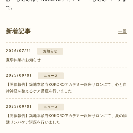
で。
新着記事
一覧
2026/07/21
お知らせ
夏季休業のお知らせ
2025/09/01
ニュース
【開催報告】築地本願寺KOKOROアカデミー銀座サロンにて、心と自
律神経を整えるケア講座を行いました
2025/09/01
ニュース
【開催報告】築地本願寺KOKOROアカデミー銀座サロンにて、夏の腸
活リンパケア講座を行いました