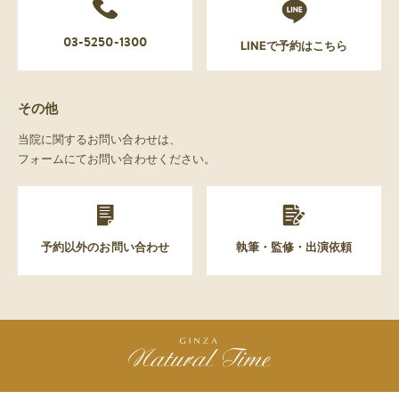
03-5250-1300
LINEで予約はこちら
その他
当院に関するお問い合わせは、
フォームにてお問い合わせください。
予約以外のお問い合わせ
執筆・監修・出演依頼