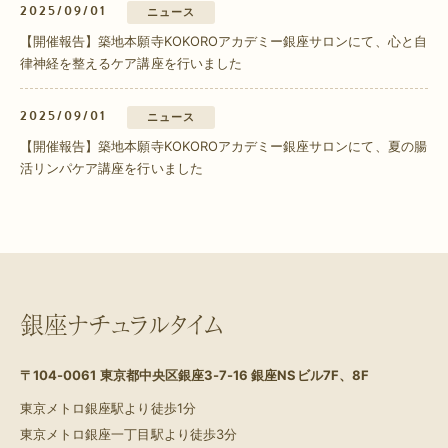
2025/09/01
ニュース
【開催報告】築地本願寺KOKOROアカデミー銀座サロンにて、心と自
律神経を整えるケア講座を行いました
2025/09/01
ニュース
【開催報告】築地本願寺KOKOROアカデミー銀座サロンにて、夏の腸
活リンパケア講座を行いました
銀座ナチュラルタイム
〒104-0061
東京都中央区銀座3-7-16 銀座NSビル7F、8F
東京メトロ銀座駅より徒歩1分
東京メトロ銀座一丁目駅より徒歩3分