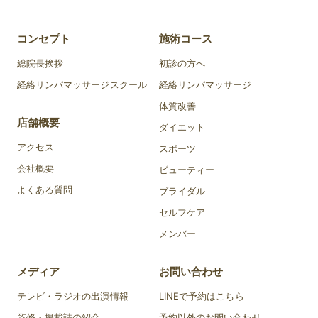
コンセプト
施術コース
総院長挨拶
初診の方へ
経絡リンパマッサージスクール
経絡リンパマッサージ
体質改善
店舗概要
ダイエット
アクセス
スポーツ
会社概要
ビューティー
よくある質問
ブライダル
セルフケア
メンバー
メディア
お問い合わせ
テレビ・ラジオの出演情報
LINEで予約はこちら
監修・掲載誌の紹介
予約以外のお問い合わせ