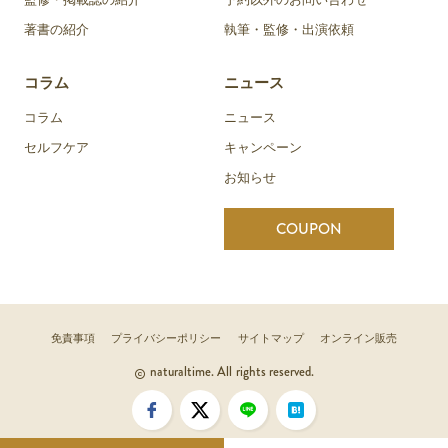
著書の紹介
執筆・監修・出演依頼
コラム
ニュース
コラム
ニュース
セルフケア
キャンペーン
お知らせ
COUPON
免責事項
プライバシーポリシー
サイトマップ
オンライン販売
naturaltime. All rights reserved.