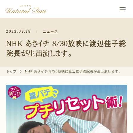
2022.08.28
ニュース
NHK あさイチ 8/30放映に渡辺佳子総
院長が生出演します。
トップ
NHK あさイチ 8/30放映に渡辺佳子総院長が生出演します。