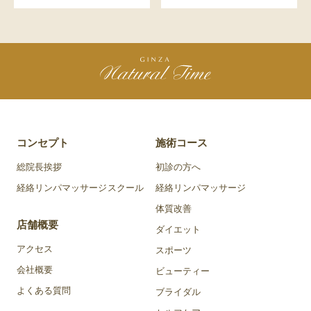
コンセプト
施術コース
総院長挨拶
初診の方へ
経絡リンパマッサージスクール
経絡リンパマッサージ
体質改善
店舗概要
ダイエット
アクセス
スポーツ
会社概要
ビューティー
よくある質問
ブライダル