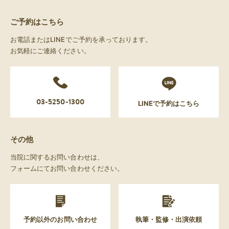
ご予約はこちら
お電話またはLINEでご予約を承っております。
お気軽にご連絡ください。
03-5250-1300
LINEで予約はこちら
その他
当院に関するお問い合わせは、
フォームにてお問い合わせください。
予約以外のお問い合わせ
執筆・監修・出演依頼