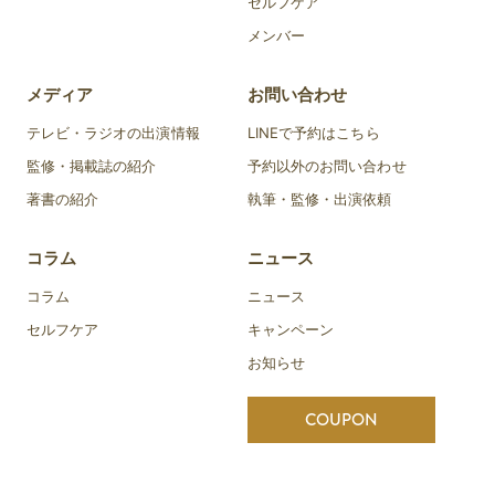
セルフケア
メンバー
メディア
お問い合わせ
テレビ・ラジオの出演情報
LINEで予約はこちら
監修・掲載誌の紹介
予約以外のお問い合わせ
著書の紹介
執筆・監修・出演依頼
コラム
ニュース
コラム
ニュース
セルフケア
キャンペーン
お知らせ
COUPON