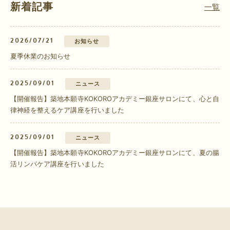
新着記事
一覧
2026/07/21
お知らせ
夏季休業のお知らせ
2025/09/01
ニュース
【開催報告】築地本願寺KOKOROアカデミー銀座サロンにて、心と自
律神経を整えるケア講座を行いました
2025/09/01
ニュース
【開催報告】築地本願寺KOKOROアカデミー銀座サロンにて、夏の腸
活リンパケア講座を行いました