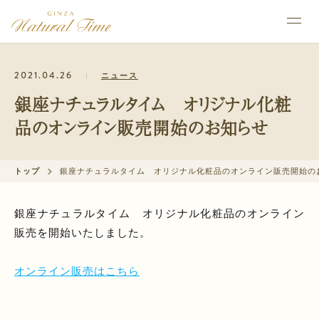
2021.04.26
ニュース
銀座ナチュラルタイム オリジナル化粧
品のオンライン販売開始のお知らせ
トップ
銀座ナチュラルタイム オリジナル化粧品のオンライン販売開始の
銀座ナチュラルタイム オリジナル化粧品のオンライン
販売を開始いたしました。
オンライン販売はこちら