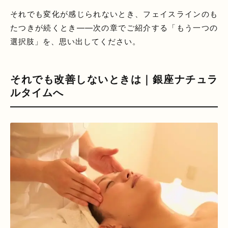
それでも変化が感じられないとき、フェイスラインのも
たつきが続くとき――次の章でご紹介する「もう一つの
選択肢」を、思い出してください。
それでも改善しないときは｜銀座ナチュラ
ルタイムへ