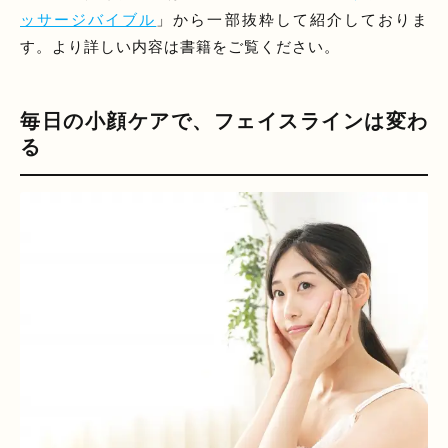
ッサージバイブル
」から一部抜粋して紹介しておりま
す。より詳しい内容は書籍をご覧ください。
毎日の小顔ケアで、フェイスラインは変わ
る