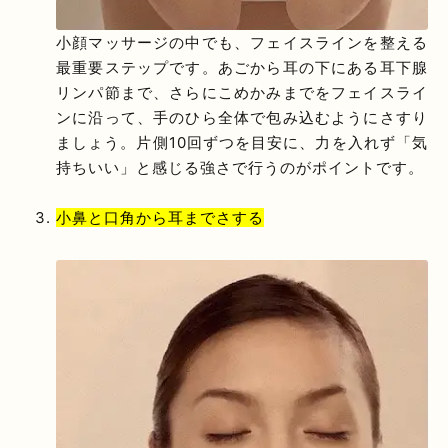
小顔マッサージの中でも、フェイスラインを整える
最重要ステップです。あごから耳の下にある耳下腺
リンパ節まで、さらにこめかみまでをフェイスライ
ンに沿って、手のひら全体で包み込むようにさすり
ましょう。片側10回ずつを目安に、力を入れず「気
持ちいい」と感じる強さで行うのがポイントです。
小鼻と口角から耳までさする