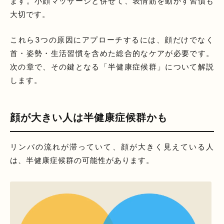
ます。小顔マッサージと併せて、表情筋を動かす習慣も
大切です。
これら3つの原因にアプローチするには、顔だけでなく
首・姿勢・生活習慣を含めた総合的なケアが必要です。
次の章で、その鍵となる「半健康症候群」について解説
します。
顔が大きい人は半健康症候群かも
リンパの流れが滞っていて、顔が大きく見えている人
は、半健康症候群の可能性があります。