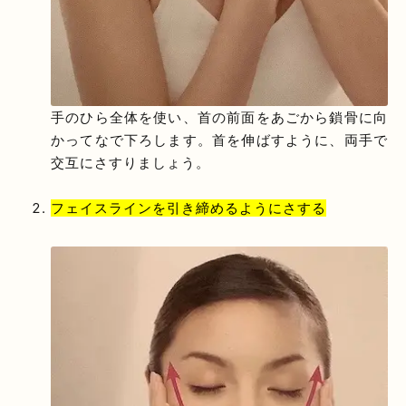
手のひら全体を使い、首の前面をあごから鎖骨に向
かってなで下ろします。首を伸ばすように、両手で
交互にさすりましょう。
フェイスラインを引き締めるようにさする