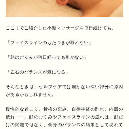
ここまでご紹介した小顔マッサージを毎日続けても、
「フェイスラインのもたつきが取れない」
「朝のむくみが何日経っても引かない」
「左右のバランスが気になる」
そんなときは、セルフケアでは届かない深い部分に原因
があるかもしれません。
慢性的な首こり、骨格の歪み、自律神経の乱れ、内臓の
疲れ――。顔のむくみやフェイスラインの崩れは、顔だ
けの問題ではなく、全身のバランスの結果として現れて