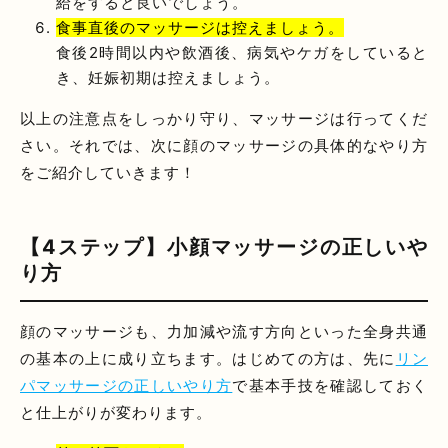
給をすると良いでしょう。
食事直後のマッサージは控えましょう。
食後2時間以内や飲酒後、病気やケガをしていると
き、妊娠初期は控えましょう。
以上の注意点をしっかり守り、マッサージは行ってくだ
さい。それでは、次に顔のマッサージの具体的なやり方
をご紹介していきます！
【4ステップ】小顔マッサージの正しいや
り方
顔のマッサージも、力加減や流す方向といった全身共通
の基本の上に成り立ちます。はじめての方は、先に
リン
パマッサージの正しいやり方
で基本手技を確認しておく
と仕上がりが変わります。