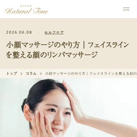
2026.06.08
セルフケア
小顔マッサージのやり方｜フェイスライン
を整える顔のリンパマッサージ
トップ
コラム
小顔マッサージのやり方｜フェイスラインを整える顔の