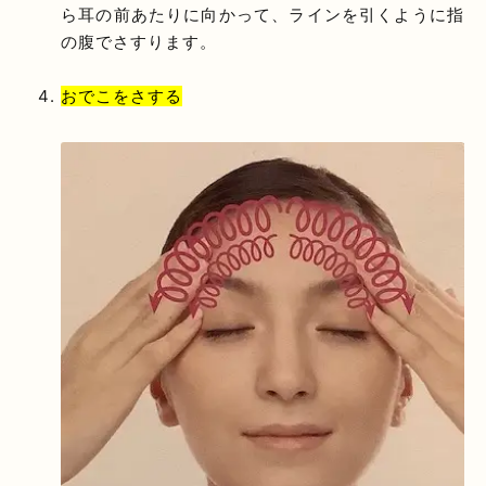
ら耳の前あたりに向かって、ラインを引くように指
の腹でさすります。
おでこをさする