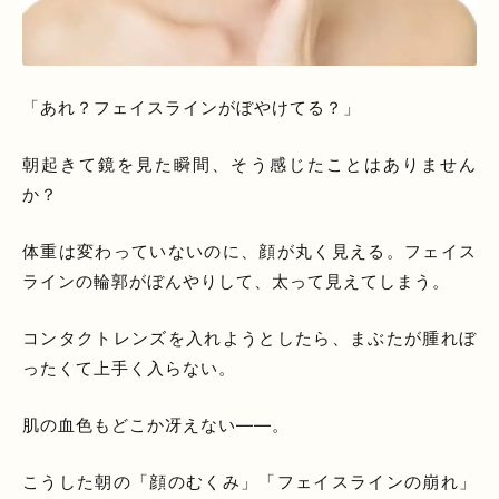
「あれ？フェイスラインがぼやけてる？」
朝起きて鏡を見た瞬間、そう感じたことはありません
か？
体重は変わっていないのに、顔が丸く見える。フェイス
ラインの輪郭がぼんやりして、太って見えてしまう。
コンタクトレンズを入れようとしたら、まぶたが腫れぼ
ったくて上手く入らない。
肌の血色もどこか冴えない――。
こうした朝の「顔のむくみ」「フェイスラインの崩れ」