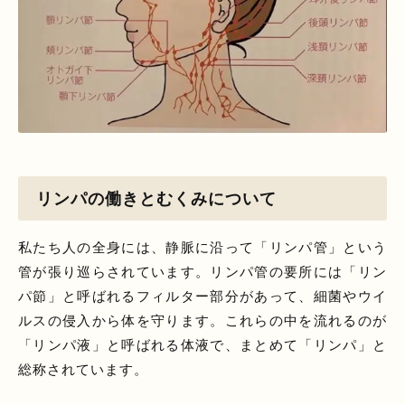
リンパの働きとむくみについて
私たち人の全身には、静脈に沿って「リンパ管」という
管が張り巡らされています。リンパ管の要所には「リン
パ節」と呼ばれるフィルター部分があって、細菌やウイ
ルスの侵入から体を守ります。これらの中を流れるのが
「リンパ液」と呼ばれる体液で、まとめて「リンパ」と
総称されています。