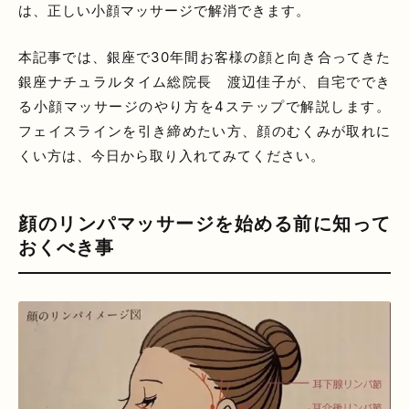
は、正しい小顔マッサージで解消できます。
本記事では、銀座で30年間お客様の顔と向き合ってきた
銀座ナチュラルタイム総院長 渡辺佳子が、自宅ででき
る小顔マッサージのやり方を4ステップで解説します。
フェイスラインを引き締めたい方、顔のむくみが取れに
くい方は、今日から取り入れてみてください。
顔のリンパマッサージを始める前に知って
おくべき事