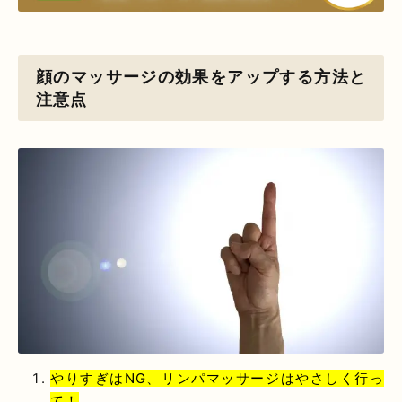
顔のマッサージの効果をアップする方法と
注意点
やりすぎはNG、リンパマッサージはやさしく行っ
て！