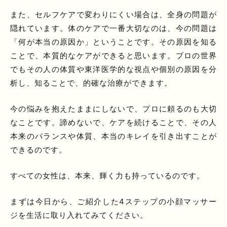
また、セルフケアで変わりにくい場合は、全身の問題が
隠れています。体のケアで一番大切なのは、今の問題は
「何が本当の原因か」ということです。その原因を知る
ことで、本質的なケアができると思います。プロの世界
でもその人の体質や東洋医学的な視点や個別の原因を分
析し、知ることで、的確な治療ができます。
今の悩みを抱えたままにしないで、プロに頼るのも大切
なことです。諦めないで、ケアを続けることで、その人
本来のバランスや体質、本当のキレイを引き出すことが
できるのです。
すべての女性は、本来、輝く力も持っているのです。
まずは今日から、ご紹介した4ステップの小顔マッサー
ジを生活に取り入れてみてください。