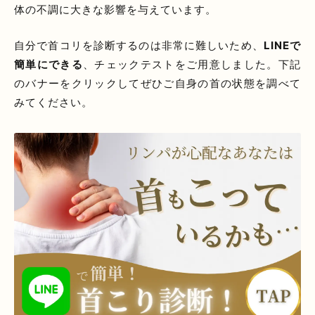
体の不調に大きな影響を与えています。
自分で首コリを診断するのは非常に難しいため、
LINEで
簡単にできる
、チェックテストをご用意しました。下記
のバナーをクリックしてぜひご自身の首の状態を調べて
みてください。