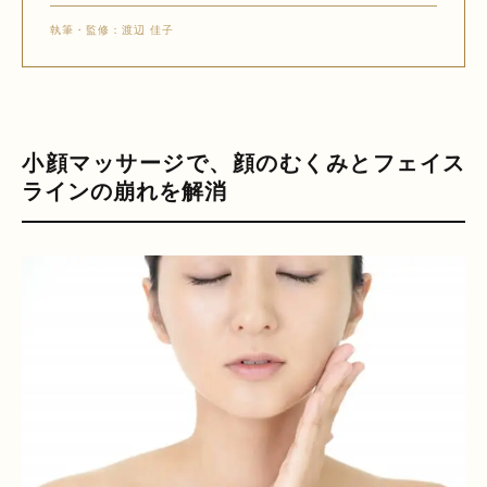
執筆・監修：渡辺 佳子
小顔マッサージで、顔のむくみとフェイス
ラインの崩れを解消