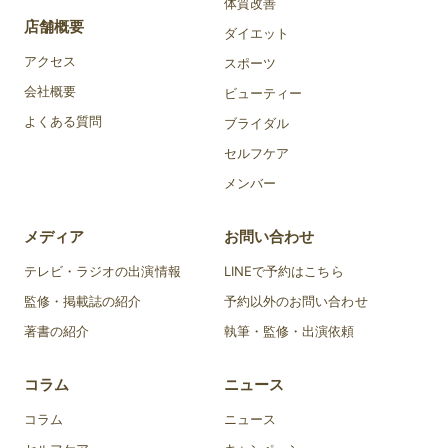
体質改善
店舗概要
ダイエット
アクセス
スポーツ
会社概要
ビューティー
よくある質問
ブライダル
セルフケア
メンバー
メディア
お問い合わせ
テレビ・ラジオの出演情報
LINEで予約はこちら
監修・掲載誌の紹介
予約以外のお問い合わせ
著書の紹介
執筆・監修・出演依頼
コラム
ニュース
コラム
ニュース