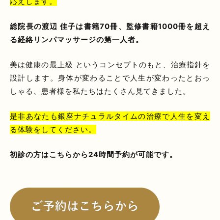
応えします。
総院長の渡辺 佳子は書籍70冊、監修書籍1000冊を超え
る経絡リンパマッサージの第一人者。
美は健康の最上級 というコンセプトのもと、治療指針を
設計します。身体が変わることで人生が変わったとおっ
しゃる、患者様を私たちはたくさん見てきました。
是非あなたも銀座ナチュラルタイムの治療で人生を変え
る体験をしてください。
初診の方はこちらから24時間予約が可能です。