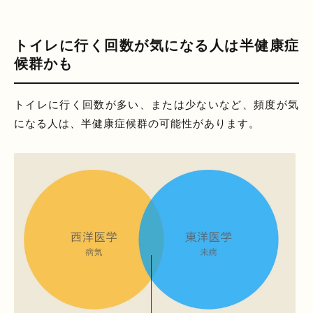
トイレに行く回数が気になる人は半健康症
候群かも
トイレに行く回数が多い、または少ないなど、頻度が気
になる人は、半健康症候群の可能性があります。