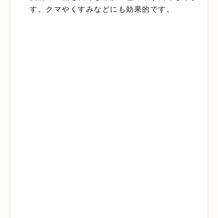
す。クマやくすみなどにも効果的です。