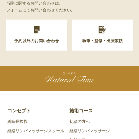
当院に関するお問い合わせは、
フォームにてお問い合わせください。
予約以外のお問い合わせ
執筆・監修・出演依頼
コンセプト
施術コース
総院長挨拶
初診の方へ
経絡リンパマッサージスクール
経絡リンパマッサージ