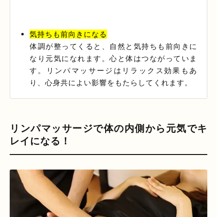
気持ちも前向きになる
体調が整ってくると、自然と気持ちも前向きに
なり元気になれます。心と体はつながっていま
す。リンパマッサージはリラックス効果もあ
り、心身共によい影響をもたらしてくれます。
リンパマッサージで体の内側から元気でキ
レイになる！