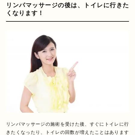
リンパマッサージの後は、トイレに行きた
くなります！
リンパマッサージの施術を受けた後、すぐにトイレに行
きたくなったり、トイレの回数が増えたことはあります