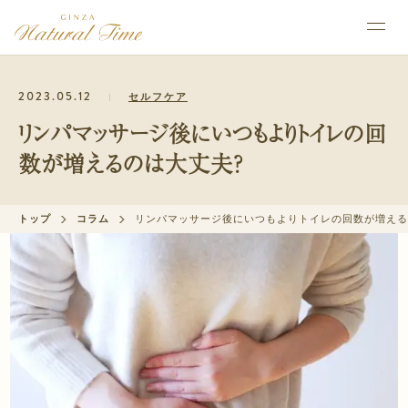
2023.05.12
セルフケア
リンパマッサージ後にいつもよりトイレの回
数が増えるのは大丈夫？
トップ
コラム
リンパマッサージ後にいつもよりトイレの回数が増える