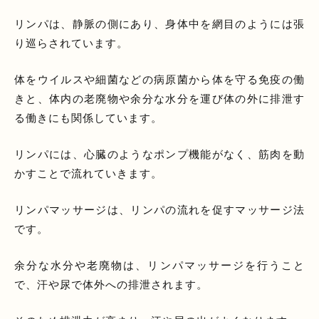
リンパは、静脈の側にあり、身体中を網目のようには張
り巡らされています。
体をウイルスや細菌などの病原菌から体を守る免疫の働
きと、体内の老廃物や余分な水分を運び体の外に排泄す
る働きにも関係しています。
リンパには、心臓のようなポンプ機能がなく、筋肉を動
かすことで流れていきます。
リンパマッサージは、リンパの流れを促すマッサージ法
です。
余分な水分や老廃物は、リンパマッサージを行うこと
で、汗や尿で体外への排泄されます。