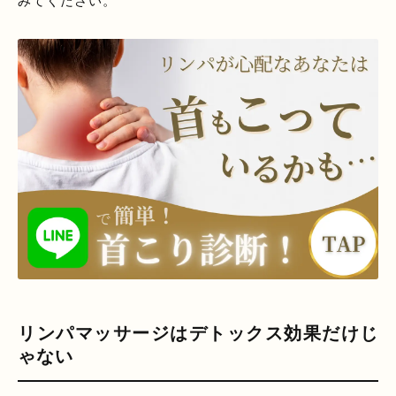
みてください。
リンパマッサージはデトックス効果だけじ
ゃない