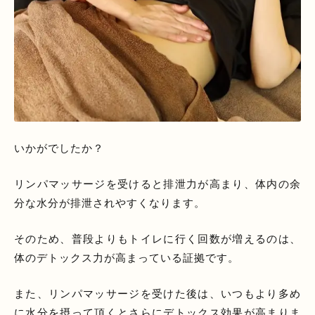
いかがでしたか？
リンパマッサージを受けると排泄力が高まり、体内の余
分な水分が排泄されやすくなります。
そのため、普段よりもトイレに行く回数が増えるのは、
体のデトックス力が高まっている証拠です。
また、リンパマッサージを受けた後は、いつもより多め
に水分を摂って頂くとさらにデトックス効果が高まりま