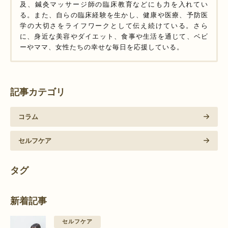
及、鍼灸マッサージ師の臨床教育などにも力を入れてい
る。また、自らの臨床経験を生かし、健康や医療、予防医
学の大切さをライフワークとして伝え続けている。さら
に、身近な美容やダイエット、食事や生活を通じて、ベビ
ーやママ、女性たちの幸せな毎日を応援している。
記事カテゴリ
コラム
セルフケア
タグ
新着記事
セルフケア