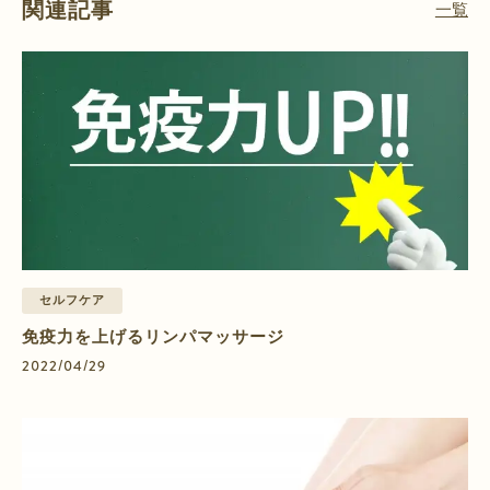
関連記事
一覧
セルフケア
免疫力を上げるリンパマッサージ
2022/04/29