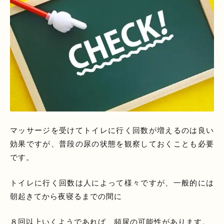
マッサージを受けてトイレに行く回数が増えるのは良い
効果ですが、普段の尿の状態を観察しておくことも必要
です。
トイレに行く回数は人によって様々ですが、一般的には
朝起きてから夜寝るまでの間に
８回以上いくようであれば、頻尿の可能性があります。