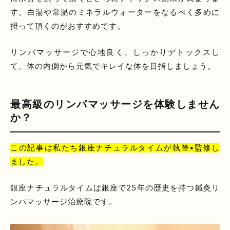
す。白湯や常温のミネラルウォーターをなるべく多めに
摂って頂くのがおすすめです。
リンパマッサージで心地良く、しっかりデトックスし
て、体の内側から元気でキレイな体を目指しましょう。
最高級のリンパマッサージを体験しません
か？
この記事は私たち銀座ナチュラルタイムが執筆•監修し
ました。
銀座ナチュラルタイムは銀座で25年の歴史を持つ鍼灸リ
ンパマッサージ治療院です。