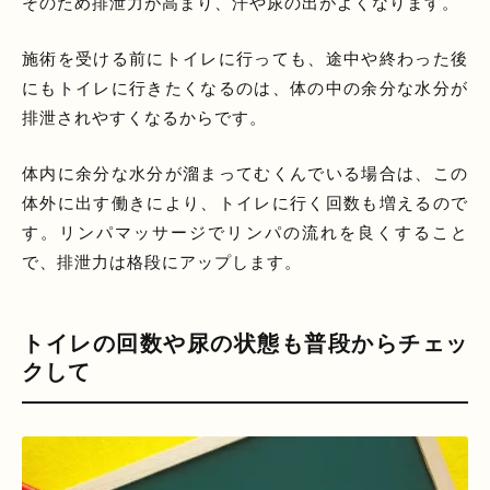
そのため排泄力が高まり、汗や尿の出がよくなります。
施術を受ける前にトイレに行っても、途中や終わった後
にもトイレに行きたくなるのは、体の中の余分な水分が
排泄されやすくなるからです。
体内に余分な水分が溜まってむくんでいる場合は、この
体外に出す働きにより、トイレに行く回数も増えるので
す。リンパマッサージでリンパの流れを良くすること
で、排泄力は格段にアップします。
トイレの回数や尿の状態も普段からチェッ
クして