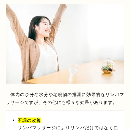
体内の余分な水分や老廃物の排泄に効果的なリンパマ
ッサージですが、その他にも様々な効果があります。
不調の改善
リンパマッサージによりリンパだけではなく血