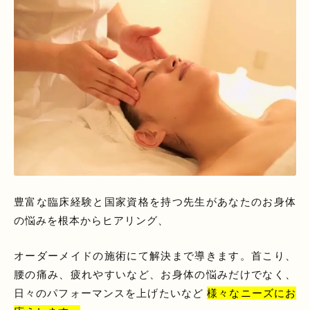
豊富な臨床経験と国家資格を持つ先生があなたのお身体
の悩みを根本からヒアリング、
オーダーメイドの施術にて解決まで導きます。首こり、
腰の痛み、疲れやすいなど、お身体の悩みだけでなく、
日々のパフォーマンスを上げたいなど
様々なニーズにお