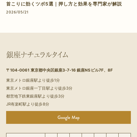
首こりに効くツボ5選｜押し方と効果を専門家が解説
2026/05/21
銀座ナチュラルタイム
〒104-0061
東京都中央区銀座3-7-16 銀座NSビル7F、8F
東京メトロ銀座駅より徒歩1分
東京メトロ銀座一丁目駅より徒歩3分
都営地下鉄東銀座駅より徒歩3分
JR有楽町駅より徒歩8分
Google Map