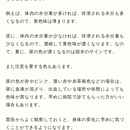
例えば、体内の水分量が多ければ、排泄される水分も多
くなるので、黄色味は薄まります。
逆に、体内の水分量が少なければ、排泄される水分量も
少なくなるので、濃縮して黄色味が濃くなります。なの
で、夏に、尿の色が濃くなるのは脱水のサインです。
また注意を要する色もあります。
尿の色が赤やピンク、濃い赤や赤茶褐色などの場合は、
尿に血液が混ざり、出血している場所や状態によっても
色味が異なります。早めに病院で診てもらった方がいい
場合もあります。
普段からよく観察しておくと、身体の変化に早めに気づ
くことができるようになります。