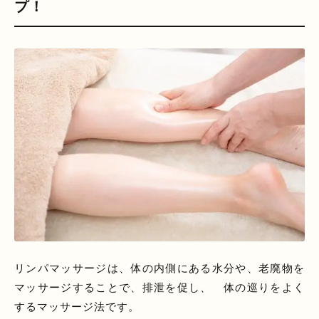
プ！
リンパマッサージは、体の内側にある水分や、老廃物を
マッサージすることで、排泄を促し、 体の巡りをよく
するマッサージ法です。