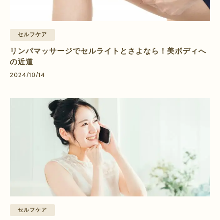
セルフケア
リンパマッサージでセルライトとさよなら！美ボディへ
の近道
2024/10/14
セルフケア