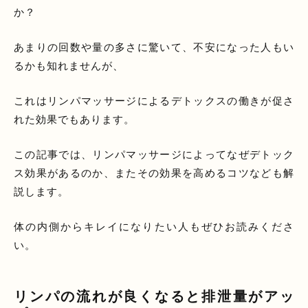
か？
あまりの回数や量の多さに驚いて、不安になった人もい
るかも知れませんが、
これはリンパマッサージによるデトックスの働きが促さ
れた効果でもあります。
この記事では、リンパマッサージによってなぜデトック
ス効果があるのか、またその効果を高めるコツなども解
説します。
体の内側からキレイになりたい人もぜひお読みくださ
い。
リンパの流れが良くなると排泄量がアッ