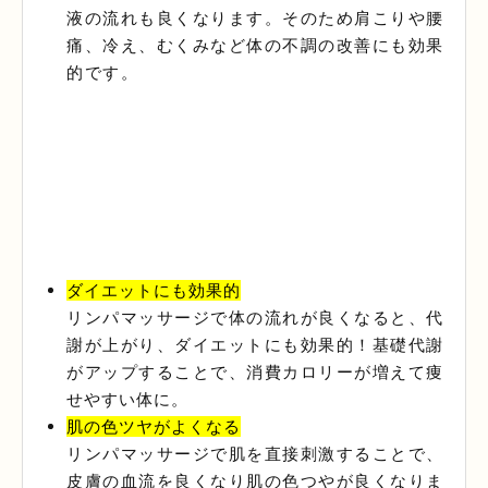
液の流れも良くなります。そのため肩こりや腰
痛、冷え、むくみなど体の不調の改善にも効果
的です。
ダイエットにも効果的
リンパマッサージで体の流れが良くなると、代
謝が上がり、ダイエットにも効果的！基礎代謝
がアップすることで、消費カロリーが増えて痩
せやすい体に。
肌の色ツヤがよくなる
リンパマッサージで肌を直接刺激することで、
皮膚の血流を良くなり肌の色つやが良くなりま