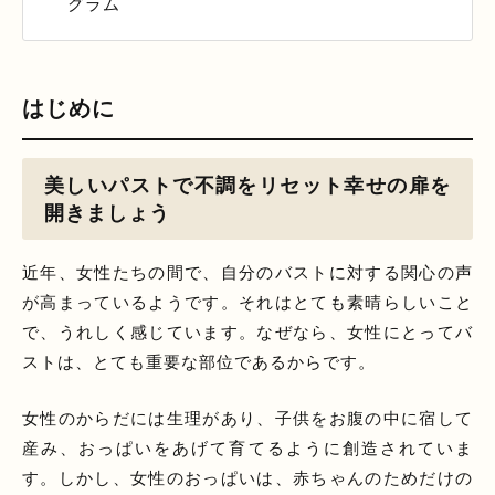
グラム
はじめに
美しいパストで不調をリセット幸せの扉を
開きましょう
近年、女性たちの間で、自分のバストに対する関心の声
が高まっているようです。それはとても素晴らしいこと
で、うれしく感じています。なぜなら、女性にとってバ
ストは、とても重要な部位であるからです。
女性のからだには生理があり、子供をお腹の中に宿して
産み、おっぱいをあげて育てるように創造されていま
す。しかし、女性のおっぱいは、赤ちゃんのためだけの