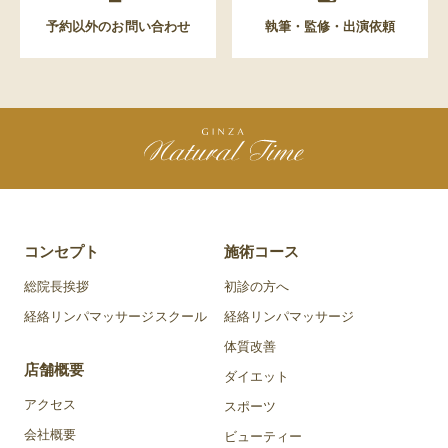
予約以外のお問い合わせ
執筆・監修・出演依頼
コンセプト
施術コース
総院長挨拶
初診の方へ
経絡リンパマッサージスクール
経絡リンパマッサージ
体質改善
店舗概要
ダイエット
アクセス
スポーツ
会社概要
ビューティー