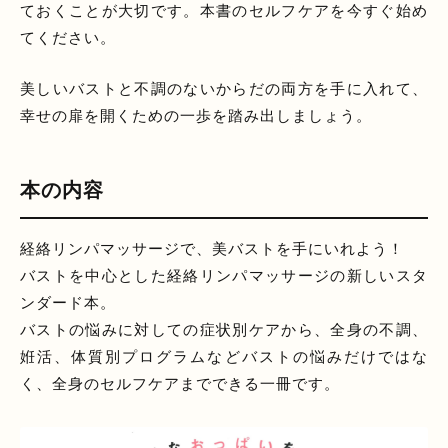
ておくことが大切です。本書のセルフケアを今すぐ始め
てください。
美しいバストと不調のないからだの両方を手に入れて、
幸せの扉を開くための一歩を踏み出しましょう。
本の内容
経絡リンパマッサージで、美バストを手にいれよう！
バストを中心とした経絡リンパマッサージの新しいスタ
ンダード本。
バストの悩みに対しての症状別ケアから、全身の不調、
姙活、体質別プログラムなどバストの悩みだけではな
く、全身のセルフケアまでできる一冊です。