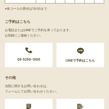
※各コースの受付は19:00まで
ご予約はこちら
お電話またはLINEでご予約を承っております。
お気軽にご連絡ください。
03-5250-1300
LINEで予約はこちら
その他
当院に関するお問い合わせは、
フォームにてお問い合わせください。