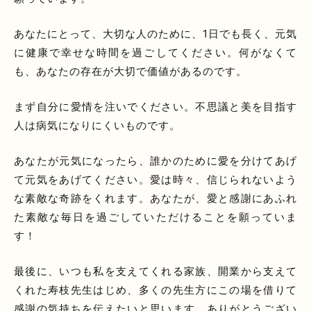
あなたにとって、大切な人のために、1日でも長く、元気
に健康で幸せな時間を過ごしてください。何がなくて
も、あなたの存在が大切で価値があるのです。
まず自分に愛情を注いでください。不思議と美を目指す
人は病気になりにくいものです。
あなたが元気になったら、誰かのために愛を分けてあげ
て元気をあげてください。愛は時々、信じられないよう
な素敵な奇跡をくれます。あなたが、愛と感謝にあふれ
た素敵な毎日を過ごしていただけることを願っていま
す！
最後に、いつも私を支えてくれる家族、開業から支えて
くれた寿枝先生はじめ、多くの先生方にこの場を借りて
感謝の気持ちを伝えたいと思います。ありがとうござい