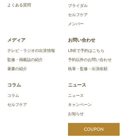
よくある質問
ブライダル
セルフケア
メンバー
メディア
お問い合わせ
テレビ・ラジオの出演情報
LINEで予約はこちら
監修・掲載誌の紹介
予約以外のお問い合わせ
著書の紹介
執筆・監修・出演依頼
コラム
ニュース
コラム
ニュース
セルフケア
キャンペーン
お知らせ
COUPON