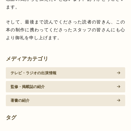
ます。
そして、最後まで読んでくださった読者の皆きん、この
本の制作に携わってくださったスタッフの皆さんにも心
より御礼を申し上げます。
メディアカテゴリ
テレビ・ラジオの出演情報
監修・掲載誌の紹介
著書の紹介
タグ