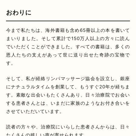
おわりに
今まで私たちは、海外書籍も含め65冊以上の本を書いて
まいりました。そして累計で150万人以上の方々に読ん
でいただくことができました。すべての書籍は、多くの
恩人たちの支えがあって世に送り出せた奇跡の宝物で
す。
そして、私が経絡リンパマッサージ協会を設立し、銀座
にナチュラルタイムを創業して、もうすぐ20年が経ちま
す。素敵な出会いもたくさんあり、日々治療院でお会い
する患者さんとは、いまだに家族のようなお付き合いを
させていただいています。
読者の方々や、治療院にいらした患者さんからは、日々
たくさんの嬉しい声が寄せられます。