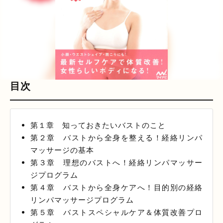
目次
第１章 知っておきたいバストのこと
第２章 バストから全身を整える！経絡リンパ
マッサージの基本
第３章 理想のバストへ！経絡リンパマッサー
ジプログラム
第４章 バストから全身ケアへ！目的別の経絡
リンパマッサージプログラム
第５章 バストスペシャルケア＆体質改善プロ