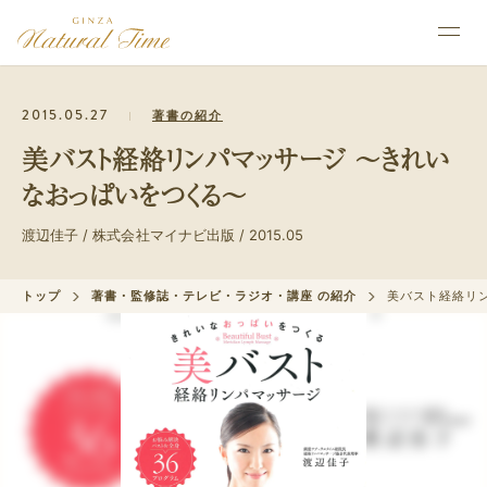
2015.05.27
著書の紹介
美バスト経絡リンパマッサージ ～きれい
なおっぱいをつくる～
渡辺佳子 / 株式会社マイナビ出版 / 2015.05
トップ
著書・監修誌・テレビ・ラジオ・講座 の紹介
美バスト経絡リ