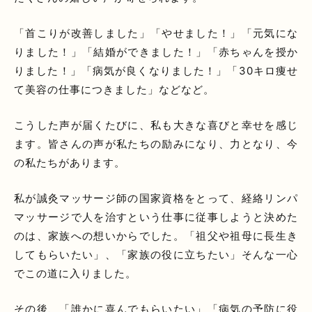
「首こりが改善しました」「やせました！」「元気にな
りました！」「結婚ができました！」「赤ちゃんを授か
りました！」「病気が良くなりました！」「30キロ痩せ
て美容の仕事につきました」などなど。
こうした声が届くたびに、私も大きな喜びと幸せを感じ
ます。皆さんの声が私たちの励みになり、力となり、今
の私たちがあります。
私が誠灸マッサージ師の国家資格をとって、経絡リンパ
マッサージで人を治すという仕事に従事しようと決めた
のは、家族への想いからでした。「祖父や祖母に長生き
してもらいたい」、「家族の役に立ちたい」そんな一心
でこの道に入りました。
その後、「誰かに喜んでもらいたい」「病気の予防に役