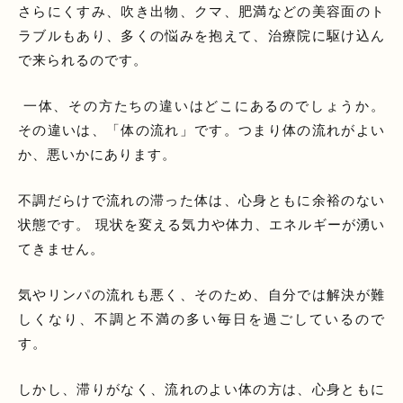
さらにくすみ、吹き出物、クマ、肥満などの美容面のト
ラブルもあり、多くの悩みを抱えて、治療院に駆け込ん
で来られるのです。
一体、その方たちの違いはどこにあるのでしょうか。
その違いは、「体の流れ」です。つまり体の流れがよい
か、悪いかにあります。
不調だらけで流れの滞った体は、心身ともに余裕のない
状態です。 現状を変える気力や体力、エネルギーが湧い
てきません。
気やリンパの流れも悪く、そのため、自分では解決が難
しくなり、不調と不満の多い毎日を過ごしているので
す。
しかし、滞りがなく、流れのよい体の方は、心身ともに