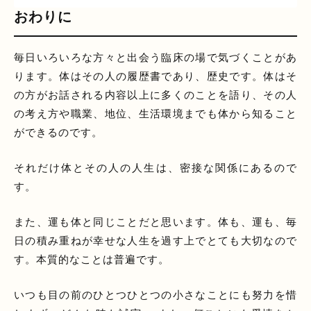
おわりに
毎日いろいろな方々と出会う臨床の場で気づくことがあ
ります。体はその人の履歴書であり、歴史です。体はそ
の方がお話される内容以上に多くのことを語り、その人
の考え方や職業、地位、生活環境までも体から知ること
ができるのです。
それだけ体とその人の人生は、密接な関係にあるので
す。
また、運も体と同じことだと思います。体も、運も、毎
日の積み重ねが幸せな人生を過す上でとても大切なので
す。本質的なことは普遍です。
いつも目の前のひとつひとつの小さなことにも努力を惜