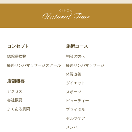
コンセプト
施術コース
総院長挨拶
初診の方へ
経絡リンパマッサージスクール
経絡リンパマッサージ
体質改善
店舗概要
ダイエット
アクセス
スポーツ
会社概要
ビューティー
よくある質問
ブライダル
セルフケア
メンバー