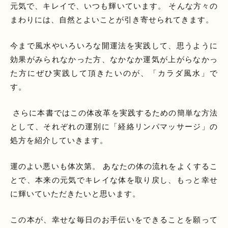
元気で、キレイで、いつも輝いています。 そんな方々の
まわりには、自然とよいことが引き寄せられてきます。
今まで風水やいろいろな開運法を実践して、思うように
効果がみられなかった方、なかなか運気が上がらなかっ
た方にぜひ実践して頂きたいのが、「カラダ風水」で
す。
さらに本書ではこの体改革を実践するための簡単な方法
として、それぞれの運別に「経絡リンパマッサージ」の
処方を紹介していきます。
運のよい悪いも体次第。 あなたの体の流れをよくするこ
とで、本来の元気でキレイな体を取り戻し、もっと幸せ
に輝いていただきたいと思います。
この本が、幸せな毎日のお手伝いをできることを願って