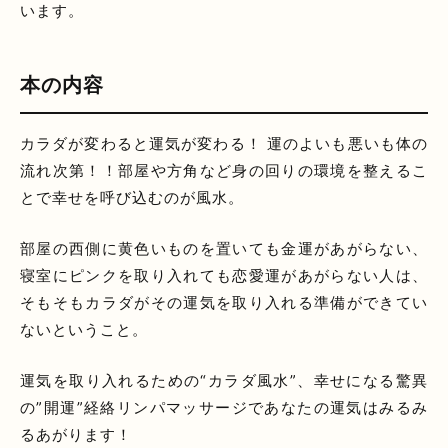
います。
本の内容
カラダが変わると運気が変わる！ 運のよいも悪いも体の
流れ次第！！部屋や方角など身の回りの環境を整えるこ
とで幸せを呼び込むのが風水。
部屋の西側に黄色いものを置いても金運があがらない、
寝室にピンクを取り入れても恋愛運があがらない人は、
そもそもカラダがその運気を取り入れる準備ができてい
ないということ。
運気を取り入れるための“カラダ風水”、幸せになる驚異
の”開運”経絡リンパマッサージであなたの運気はみるみ
るあがります！