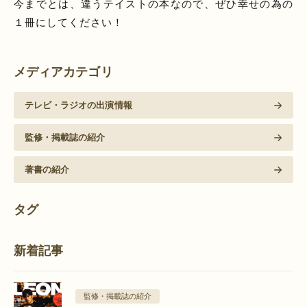
今までとは、違うテイストの本なので、ぜひ幸せの為の
１冊にしてください！
メディアカテゴリ
テレビ・ラジオの出演情報
監修・掲載誌の紹介
著書の紹介
タグ
新着記事
監修・掲載誌の紹介