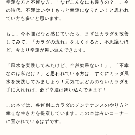
幸運な方と不運な方、「なぜこんなにも違うの？」。今
の時代、不運はいや！もっと幸運になりたい！と思われ
てい方も多いと思います。
もし、今不運だなと感じていたら、まずはカラダを改善
してみて。「カラダの流れ」をよくすると、不思議なほ
ど、今より幸運が舞い込んできます。
「風水を実践してみたけど、全然効果ない！」、「不幸
なのは私だけ？」と思われている方は、すぐにカラダ風
水を実践してみましょう！元気でよどみのないカラダを
手に入れれば、必ず幸運は舞い込んできます！
この本では、各運別にカラダのメンテナンスのやり方と
幸せな生き方を提案しています。この本は占いコーナー
に置かれているはずです。