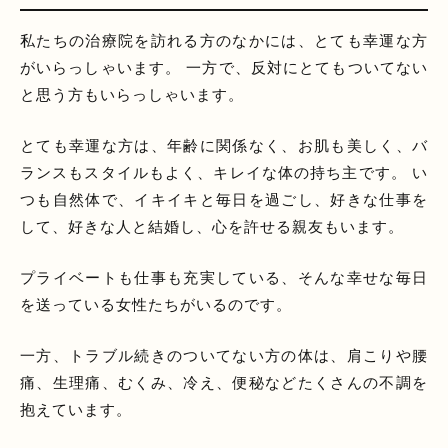
私たちの治療院を訪れる方のなかには、とても幸運な方
がいらっしゃいます。 一方で、反対にとてもついてない
と思う方もいらっしゃいます。
とても幸運な方は、年齢に関係なく、お肌も美しく、バ
ランスもスタイルもよく、キレイな体の持ち主です。 い
つも自然体で、イキイキと毎日を過ごし、好きな仕事を
して、好きな人と結婚し、心を許せる親友もいます。
プライベートも仕事も充実している、そんな幸せな毎日
を送っている女性たちがいるのです。
一方、トラブル続きのついてない方の体は、肩こりや腰
痛、生理痛、むくみ、冷え、便秘などたくさんの不調を
抱えています。