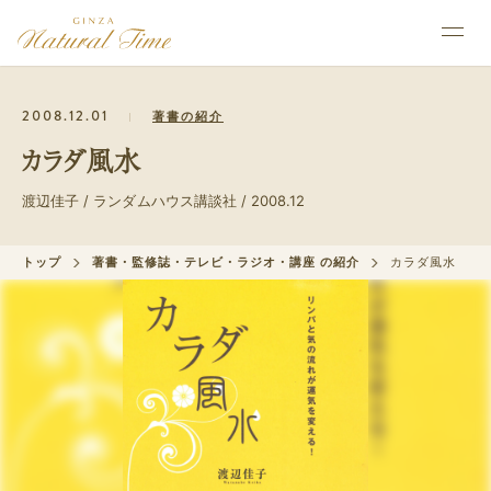
2008.12.01
著書の紹介
カラダ風水
渡辺佳子 / ランダムハウス講談社 / 2008.12
トップ
著書・監修誌・テレビ・ラジオ・講座 の紹介
カラダ風水