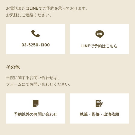
お電話またはLINEでご予約を承っております。
お気軽にご連絡ください。
03-5250-1300
LINEで予約はこちら
その他
当院に関するお問い合わせは、
フォームにてお問い合わせください。
予約以外のお問い合わせ
執筆・監修・出演依頼