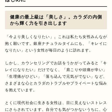
健康の最上級は「美しさ」。カラダの内側
から輝く力を引き出します
「今より美しくなりたい」。これは私たち女性みんなが
抱く願いです。銀座ナチュラルタイムにも、「キレイに
なりたい」という女性が毎日のように訪れます。
しかし、カウンセリングでお話をうかがってみると「キ
レイになりたい」だけでなく、「肩こりや頭痛が辛い」
「生理痛がひどい」「落ち込んで元気がでない」など、
さまざまな心とカラダのトラブルやプライベートな悩み
を抱えています。
とくに現代社会に生きる女性は、目に見えないストレス
にさらされています。自分でも気がつかないうちに、心