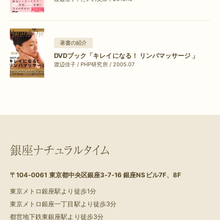
著書の紹介
DVDブック「キレイになる！ リンパマッサージ 」
渡辺佳子 / PHP研究所 / 2005.07
銀座ナチュラルタイム
〒104-0061
東京都中央区銀座3-7-16 銀座NSビル7F、8F
東京メトロ銀座駅より徒歩1分
東京メトロ銀座一丁目駅より徒歩3分
都営地下鉄東銀座駅より徒歩3分