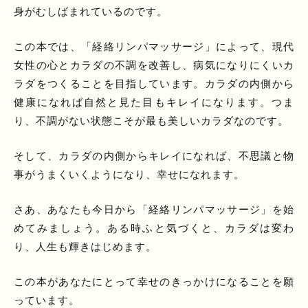
身がむしばまれているのです。
この本では、「経絡リンパマッサージ」によって、現代
女性の心とカラダの不調を改善し、病気になりにくいカ
ラダをつくることを目指しています。カラダの内側から
健康になれば自然と見た目もキレイになります。つま
り、不調がない状態こそが最も美しいカラダなのです。
そして、カラダの内側からキレイになれば、不思議と物
事がうまくいくようになり、幸せになれます。
さあ、あなたも今日から「経絡リンパマッサージ」を始
めてみましょう。ある時ふと気づくと、カラダは変わ
り、人生も輝きはじめます。
この本があなたにとって幸せのきっかけになることを願
っています。