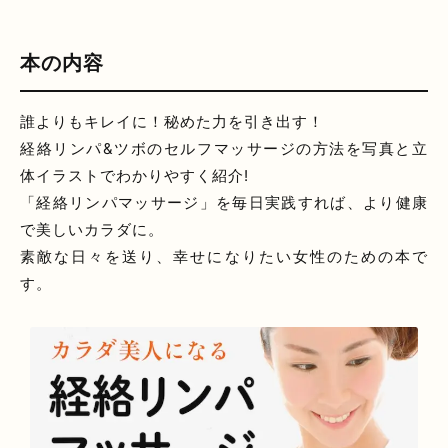
本の内容
誰よりもキレイに！秘めた力を引き出す！
経絡リンパ&ツボのセルフマッサージの方法を写真と立
体イラストでわかりやすく紹介!
「経絡リンパマッサージ」を毎日実践すれば、より健康
で美しいカラダに。
素敵な日々を送り、幸せになりたい女性のための本で
す。