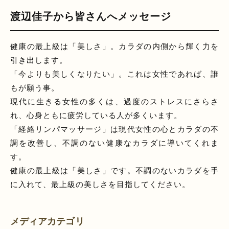
渡辺佳子から皆さんへメッセージ
健康の最上級は「美しさ」。カラダの内側から輝く力を
引き出します。
「今よりも美しくなりたい」。これは女性であれば、誰
もが願う事。
現代に生きる女性の多くは、過度のストレスにさらさ
れ、心身ともに疲労している人が多くいます。
「経絡リンパマッサージ」は現代女性の心とカラダの不
調を改善し、不調のない健康なカラダに導いてくれま
す。
健康の最上級は「美しさ」です。不調のないカラダを手
に入れて、最上級の美しさを目指してください。
メディアカテゴリ