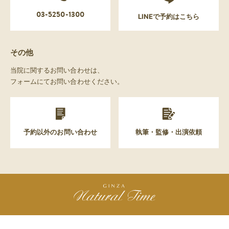
03-5250-1300
LINEで予約はこちら
その他
当院に関するお問い合わせは、
フォームにてお問い合わせください。
予約以外のお問い合わせ
執筆・監修・出演依頼