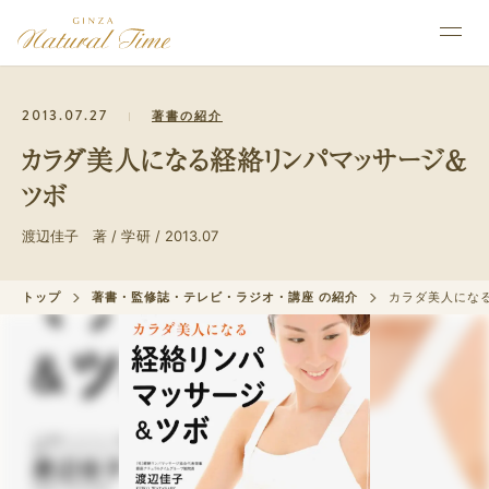
2013.07.27
著書の紹介
カラダ美人になる経絡リンパマッサージ＆
ツボ
渡辺佳子 著 / 学研 / 2013.07
トップ
著書・監修誌・テレビ・ラジオ・講座 の紹介
カラダ美人にな