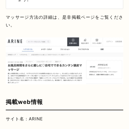
マッサージ方法の詳細は、是非掲載ページをご覧くださ
い。
掲載web情報
サイト名：ARINE