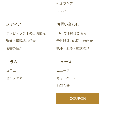
セルフケア
メンバー
メディア
お問い合わせ
テレビ・ラジオの出演情報
LINEで予約はこちら
監修・掲載誌の紹介
予約以外のお問い合わせ
著書の紹介
執筆・監修・出演依頼
コラム
ニュース
コラム
ニュース
セルフケア
キャンペーン
お知らせ
COUPON