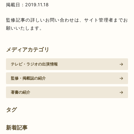
掲載日：2019.11.18
監修記事の詳しいお問い合わせは、サイト管理者までお
願いいたします。
メディアカテゴリ
テレビ・ラジオの出演情報
監修・掲載誌の紹介
著書の紹介
タグ
新着記事