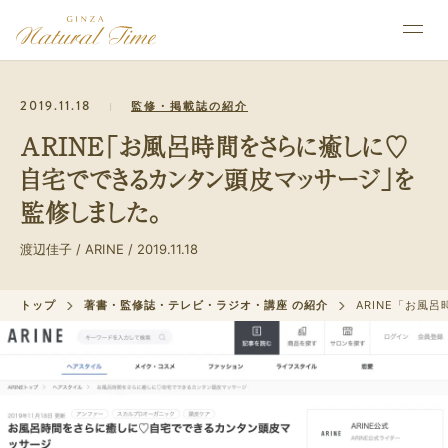
2019.11.18
監修・掲載誌の紹介
ARINE「お風呂時間をさらに癒しに♡
自宅でできるカンタン頭皮マッサージ」を
監修しました。
渡辺佳子 / ARINE / 2019.11.18
トップ
著書・監修誌・テレビ・ラジオ・講座 の紹介
ARINE「お風