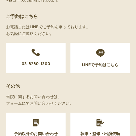
※各コースの受付は19:00まで
ご予約はこちら
お電話またはLINEでご予約を承っております。
お気軽にご連絡ください。
03-5250-1300
LINEで予約はこちら
その他
当院に関するお問い合わせは、
フォームにてお問い合わせください。
予約以外のお問い合わせ
執筆・監修・出演依頼