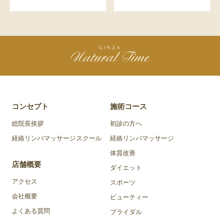
コンセプト
施術コース
総院長挨拶
初診の方へ
経絡リンパマッサージスクール
経絡リンパマッサージ
体質改善
店舗概要
ダイエット
アクセス
スポーツ
会社概要
ビューティー
よくある質問
ブライダル