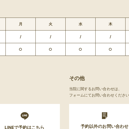
月
火
水
木
/
/
/
/
○
○
○
○
その他
当院に関するお問い合わせは、
フォームにてお問い合わせくださ
予約以外のお問い合わせ
LINEで予約はこちら