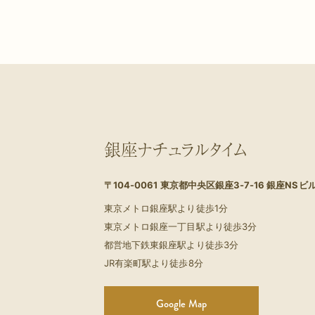
銀座ナチュラルタイム
〒104-0061
東京都中央区銀座3-7-16 銀座NSビル
東京メトロ銀座駅より徒歩1分
東京メトロ銀座一丁目駅より徒歩3分
都営地下鉄東銀座駅より徒歩3分
JR有楽町駅より徒歩8分
Google Map