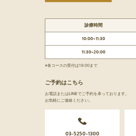
診療時間
10:00~11:30
11:30~20:00
※各コースの受付は19:00まで
ご予約はこちら
お電話またはLINEでご予約を承っております。
お気軽にご連絡ください。
03-5250-1300