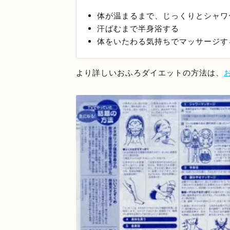
体が温まるまで、じっくりとシャワ
汗ばむまで半身浴する
体をいたわる気持ちでマッサージす
より詳しいおふろダイエットの方法は、