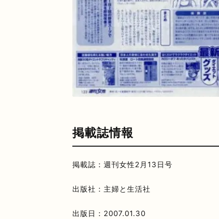
掲載誌情報
掲載誌：週刊女性2月13日号
出版社：主婦と生活社
出版日：2007.01.30