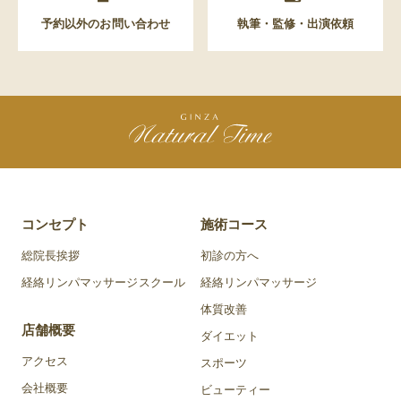
予約以外のお問い合わせ
執筆・監修・出演依頼
コンセプト
施術コース
総院長挨拶
初診の方へ
経絡リンパマッサージスクール
経絡リンパマッサージ
体質改善
店舗概要
ダイエット
アクセス
スポーツ
会社概要
ビューティー