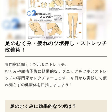
足のむくみ・疲れのツボ押し・ストレッチ
改善術！
専門家に聞く！ツボ＆ストレッチ。
むくみや腰痛予防に効果的なテクニックをツボとストレ
ッチの専門家がレクチャーします！
今日から実践して疲
れ知らずの健康体を目指しましょう！
足のむくみに効果的なツボは？