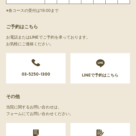
※各コースの受付は19:00まで
ご予約はこちら
お電話またはLINEでご予約を承っております。
お気軽にご連絡ください。
03-5250-1300
LINEで予約はこちら
その他
当院に関するお問い合わせは、
フォームにてお問い合わせください。