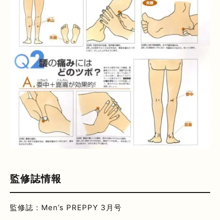
監修誌情報
監修誌：Men’s PREPPY 3月号