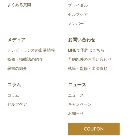
よくある質問
ブライダル
セルフケア
メンバー
メディア
お問い合わせ
テレビ・ラジオの出演情報
LINEで予約はこちら
監修・掲載誌の紹介
予約以外のお問い合わせ
著書の紹介
執筆・監修・出演依頼
コラム
ニュース
コラム
ニュース
セルフケア
キャンペーン
お知らせ
COUPON