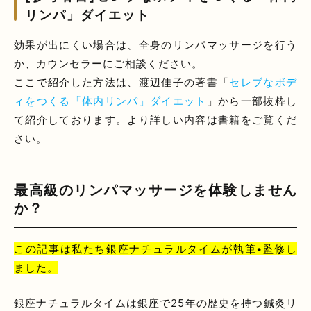
リンパ」ダイエット
効果が出にくい場合は、全身のリンパマッサージを行う
か、カウンセラーにご相談ください。
ここで紹介した方法は、渡辺佳子の著書「
セレブなボデ
ィをつくる「体内リンパ」ダイエット
」から一部抜粋し
て紹介しております。より詳しい内容は書籍をご覧くだ
さい。
最高級のリンパマッサージを体験しません
か？
この記事は私たち銀座ナチュラルタイムが執筆•監修し
ました。
銀座ナチュラルタイムは銀座で25年の歴史を持つ鍼灸リ