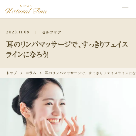
2023.11.09
セルフケア
耳のリンパマッサージで、すっきりフェイス
ラインになろう！
トップ
コラム
耳のリンパマッサージで、すっきりフェイスラインにな