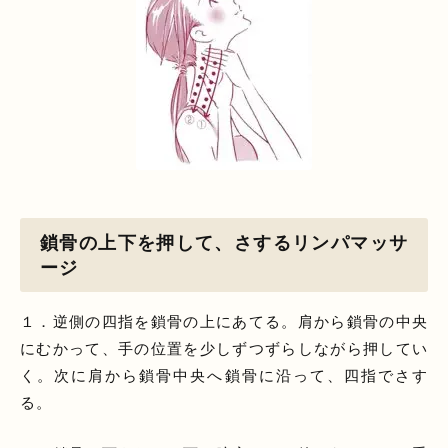
鎖骨の上下を押して、さするリンパマッサ
ージ
１．逆側の四指を鎖骨の上にあてる。肩から鎖骨の中央
にむかって、手の位置を少しずつずらしながら押してい
く。次に肩から鎖骨中央へ鎖骨に沿って、四指でさす
る。