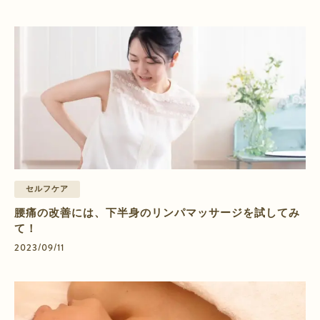
セルフケア
腰痛の改善には、下半身のリンパマッサージを試してみ
て！
2023/09/11