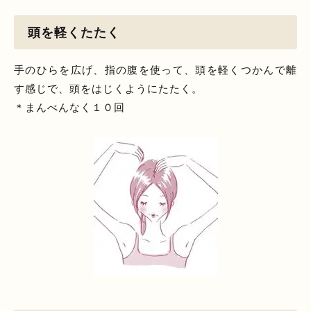
頭を軽くたたく
手のひらを広げ、指の腹を使って、頭を軽くつかんで離
す感じで、頭をはじくようにたたく。
＊まんべんなく１０回