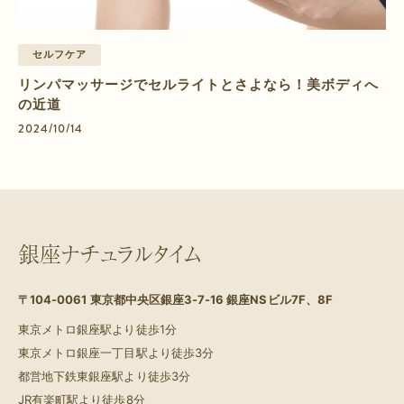
セルフケア
リンパマッサージでセルライトとさよなら！美ボディへ
の近道
2024/10/14
銀座ナチュラルタイム
〒104-0061
東京都中央区銀座3-7-16 銀座NSビル7F、8F
東京メトロ銀座駅より徒歩1分
東京メトロ銀座一丁目駅より徒歩3分
都営地下鉄東銀座駅より徒歩3分
JR有楽町駅より徒歩8分