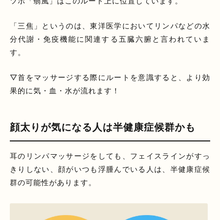
ツボ「翳風」はこのルート上に位置しています。
「三焦」というのは、東洋医学においてリンパなどの水
分代謝・免疫機能に関連する五臓六腑と言われていま
す。
▽首をマッサージする際にルートを意識すると、より効
果的に気・血・水が流れます！
顔太りが気になる人は半健康症候群かも
耳のリンパマッサージをしても、フェイスラインがすっ
きりしない、顔がいつも浮腫んでいる人は、半健康症候
群の可能性があります。