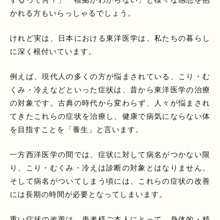
かれる方もいらっしゃるでしょう。
けれど実は、日本における東洋医学は、私たちの暮らし
に深く根付いています。
例えば、現代人の多くの方が悩まされている、こり・む
くみ・冷えなどといった症状は、昔から東洋医学の治療
の対象です。古典の時代から変わらず、人々が悩まされ
てきたこれらの症状を治療し、健康で病気にならない体
を目指すことを「養生」と言います。
一方西洋医学の間では、症状に対して病名がつかない限
り、こり・むくみ・冷えは診断の対象とはなりません。
そして病名がついてしまう頃には、これらの症状の改善
には長期の時間が必要となってしまいます。
重い症状の改善は、患者様ご本人にとって、身体的・精