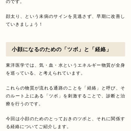
のです。
顔太り、という未病のサインを見逃さず、早期に改善し
ていきましょう！
小顔になるのための「ツボ」と「経絡」
東洋医学では、気・血・水というエネルギー物質が全身
を巡っている、と考えられています。
これらの物質が流れる通路のことを「経絡」と呼び、そ
のルート上にある「ツボ」を刺激することで、診断と治
療を行うのです。
今回は小顔のためのとっておきのツボと、それに関係す
る経絡についてご紹介します。