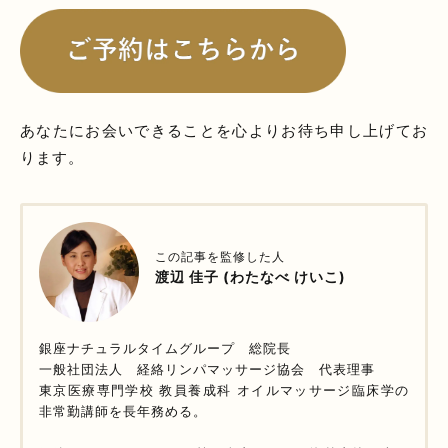
あなたにお会いできることを心よりお待ち申し上げてお
ります。
この記事を監修した人
渡辺 佳子 (わたなべ けいこ)
銀座ナチュラルタイムグループ 総院長
一般社団法人 経絡リンパマッサージ協会 代表理事
東京医療専門学校 教員養成科 オイルマッサージ臨床学の
非常勤講師を長年務める。