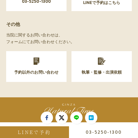
03-5250-1300
LINEで予約はこちら
その他
当院に関するお問い合わせは、
フォームにてお問い合わせください。
予約以外のお問い合わせ
執筆・監修・出演依頼
LINEで予約
03-5250-1300