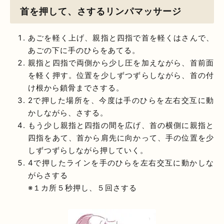
首を押して、さするリンパマッサージ
あごを軽く上げ、親指と四指で首を軽くはさんで、
あごの下に手のひらをあてる。
親指と四指で両側から少し圧を加えながら、首前面
を軽く押す。位置を少しずつずらしながら、首の付
け根から鎖骨までさする。
2で押した場所を、今度は手のひらを左右交互に動
かしながら、さする。
もう少し親指と四指の間を広げ、首の横側に親指と
四指をあて、首から肩先に向かって、手の位置を少
しずつずらしながら押していく。
4で押したラインを手のひらを左右交互に動かしな
がらさする
※１カ所５秒押し、５回さする