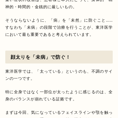
神的・時間的・金銭的に厳しいもの。
そうならないように、「病」を「未然」に防ぐこと……
すなわち「未病」の段階で治療を行うことが、東洋医学
において最も重要であると考えられています。
顔太りを「未病」で防ぐ！
東洋医学では、「太っている」というのも、不調のサイ
ンの一つです。
特に全身ではなく一部位が太ったように感じるのは、全
身のバランスが崩れている証拠です。
まずは今回、気になっているフェイスラインや顎を触っ