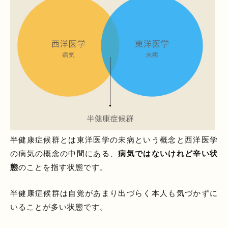
半健康症候群とは東洋医学の未病という概念と西洋医学
の病気の概念の中間にある、
病気ではないけれど辛い状
態
のことを指す状態です。
半健康症候群は自覚があまり出づらく本人も気づかずに
いることが多い状態です。