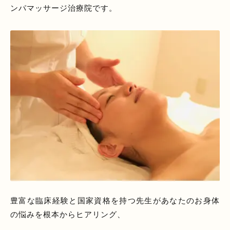
ンパマッサージ治療院です。
豊富な臨床経験と国家資格を持つ先生があなたのお身体
の悩みを根本からヒアリング、