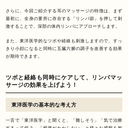
さらに、今回ご紹介する耳のマッサージの特徴は、まず
最初に、全身の要所に存在する「リンパ節」を押して刺
激することで、深部の体内リンパにアプローチします。
また、東洋医学的なツボや経絡も刺激しますので、すっ
きり小顔になると同時に五臓六腑の調子を改善する効果
が期待できます。
ツボと経絡も同時にケアして、リンパマッ
サージの効果を上げよう！
東洋医学の基本的な考え方
一言で「東洋医学」と聞くと、「難しそう」「気で治療
するって何？」「根拠がわからない」と様々な感想を抱