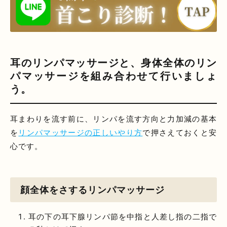
耳のリンパマッサージと、身体全体のリン
パマッサージを組み合わせて行いましょ
う。
耳まわりを流す前に、リンパを流す方向と力加減の基本
を
リンパマッサージの正しいやり方
で押さえておくと安
心です。
顔全体をさするリンパマッサージ
耳の下の耳下腺リンパ節を中指と人差し指の二指で