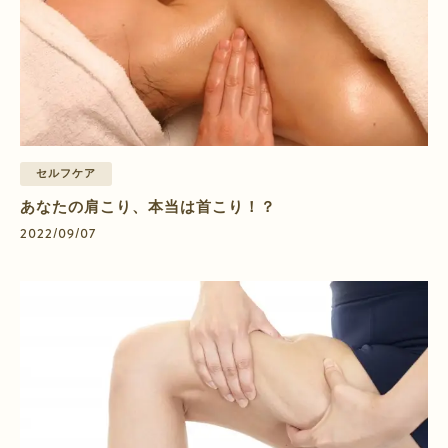
セルフケア
あなたの肩こり、本当は首こり！？
2022/09/07