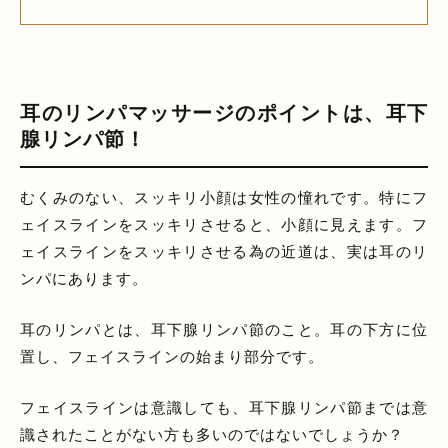
耳のリンパマッサージのポイントは、耳下
腺リンパ節！
むくみのない、スッキリ小顔は女性の憧れです。特にフ
ェイスラインをスッキリさせると、小顔に見えます。フ
ェイスラインをスッキリさせる為の近道は、実は耳のリ
ンパにあります。
耳のリンパとは、耳下腺リンパ節のこと。耳の下方に位
置し、フェイスラインの始まり部分です。
フェイスラインは意識しても、耳下腺リンパ節までは意
識されたことがない方も多いのではないでしょうか？