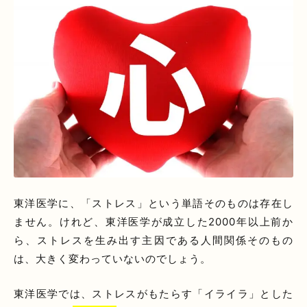
東洋医学に、「ストレス」という単語そのものは存在し
ません。けれど、東洋医学が成立した2000年以上前か
ら、ストレスを生み出す主因である人間関係そのもの
は、大きく変わっていないのでしょう。
東洋医学では、ストレスがもたらす「イライラ」とした