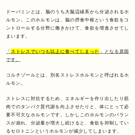
ドーパミンとは、脳のうち大脳辺縁系から分泌されるホ
ルモン。このホルモンは、脳の摂食中枢という食欲をコ
ントロールする分野に働きかけて、食欲を増進させてし
まいます。
「
ストレスでいつも以上に食べてしまった
」となる原因
です。
コルチゾールとは、別名ストレスホルモンと呼ばれるホ
ルモン。
ストレスに対抗するため、エネルギーを作り出したり筋
肉でのタンパク質代謝を向上させたりと、体にとって必
要不可欠なホルモンです。しかしこのホルモンのバラン
スが崩れ、分泌量が増大し続けると、食欲を抑制してい
るセロトニンというホルモンが減少してしまいます。