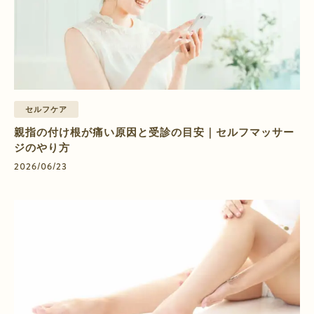
セルフケア
親指の付け根が痛い原因と受診の目安｜セルフマッサー
ジのやり方
2026/06/23