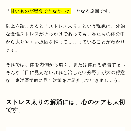
「
甘いものが我慢できなかった
」となる原因です。
以上を踏まえると「ストレス太り」という現象は、外的
な慢性ストレスがきっかけであっても、私たちの体の中
から太りやすい原因を作ってしまっていることがわかり
ます。
それでは、体を内側から磨く、または体質を改善する…
そんな「目に見えないけれど治したい分野」が大の得意
な、東洋医学的に見た対策をご紹介していきましょう。
ストレス太りの解消には、心のケアも大切
です。