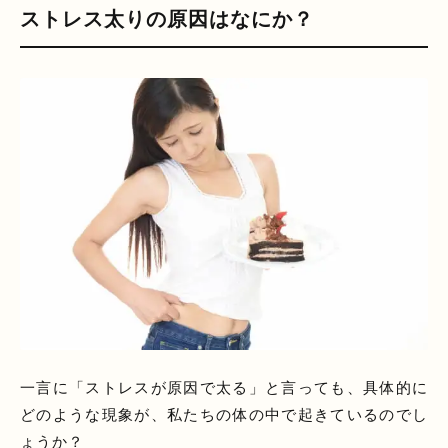
ストレス太りの原因はなにか？
一言に「ストレスが原因で太る」と言っても、具体的に
どのような現象が、私たちの体の中で起きているのでし
ょうか？