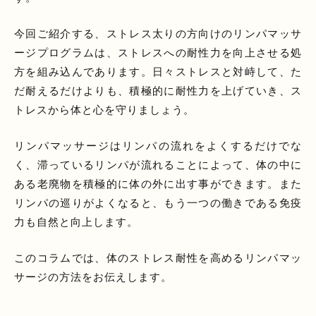
今回ご紹介する、ストレス太りの方向けのリンパマッサ
ージプログラムは、ストレスへの耐性力を向上させる処
方を組み込んであります。日々ストレスと対峙して、た
だ耐えるだけよりも、積極的に耐性力を上げていき、ス
トレスから体と心を守りましょう。
リンパマッサージはリンパの流れをよくするだけでな
く、滞っているリンパが流れることによって、体の中に
ある老廃物を積極的に体の外に出す事ができます。また
リンパの巡りがよくなると、もう一つの働きである免疫
力も自然と向上します。
このコラムでは、体のストレス耐性を高めるリンパマッ
サージの方法をお伝えします。