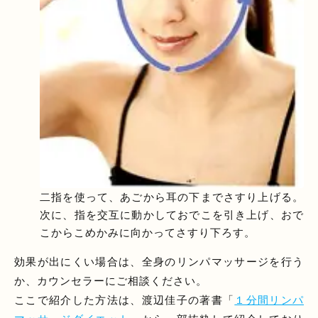
二指を使って、あごから耳の下までさすり上げる。
次に、指を交互に動かしておでこを引き上げ、おで
こからこめかみに向かってさすり下ろす。
効果が出にくい場合は、全身のリンパマッサージを行う
か、カウンセラーにご相談ください。
ここで紹介した方法は、渡辺佳子の著書「
１分間リンパ