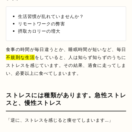
生活習慣が乱れていませんか？
リモートワークの弊害
摂取カロリーの増大
食事の時間が毎日違うとか、睡眠時間が短いなど、毎日
不規則な生活
をしていると、人は知らず知らずのうちに
ストレスを感じています。その結果、過食に走ってしま
い、必要以上に食べてしまいます。
ストレスには種類があります。急性ストレ
スと、慢性ストレス
「逆に、ストレスを感じると痩せてしまいます…」