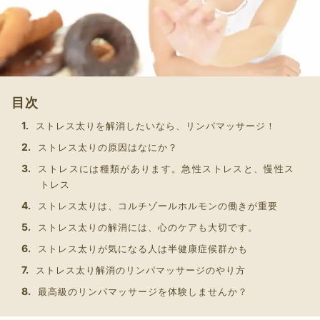
目次
ストレス太りを解消したいなら、リンパマッサージ！
ストレス太りの原因はなにか？
ストレスには種類があります。急性ストレスと、慢性ス
トレス
ストレス太りは、コルチゾールホルモンの働きが重要
ストレス太りの解消には、心のケアも大切です。
ストレス太りが気になる人は半健康症候群かも
ストレス太り解消のリンパマッサージのやり方
最高級のリンパマッサージを体験しませんか？