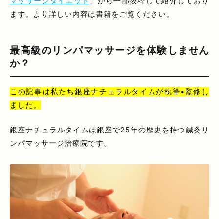
マッサージダイエット
」から一部抜粋して紹介しており
ます。より詳しい内容は書籍をご覧ください。
最高級のリンパマッサージを体験しません
か？
この記事は私たち銀座ナチュラルタイムが執筆•監修し
ました。
銀座ナチュラルタイムは銀座で25年の歴史を持つ鍼灸リ
ンパマッサージ治療院です。