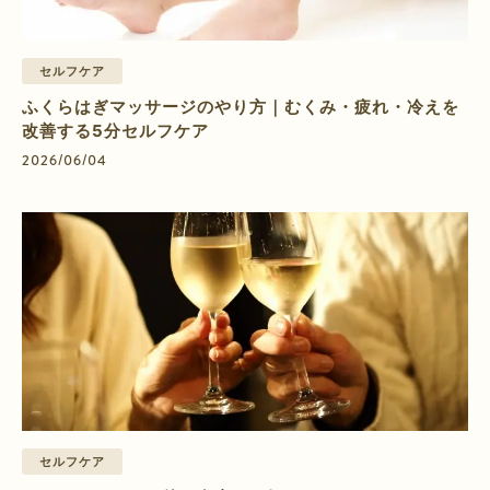
セルフケア
ふくらはぎマッサージのやり方｜むくみ・疲れ・冷えを
改善する5分セルフケア
2026/06/04
セルフケア