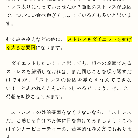
トレス太りになっていませんか？過度のストレスが原因
で、ついつい食べ過ぎてしまっている方も多いと思いま
す。
むくみや冷えなどの他に、
ストレスもダイエットを妨げ
る大きな要因
になります。
「ダイエットしたい！」と思っても、根本の原因である
ストレスを解消しなければ、また同じことを繰り返すだ
けですが、「ストレスの原因を減らすなんてできな
い！」と思われる方もいらっしゃるでしょう。そこで、
発想を転換させてみます。
「ストレス」の外的要因をなくせないなら、「ストレス
だ」と感じる自分のお体に目を向けてみましょう！これ
はインナービューティーの、基本的な考え方でもありま
す。