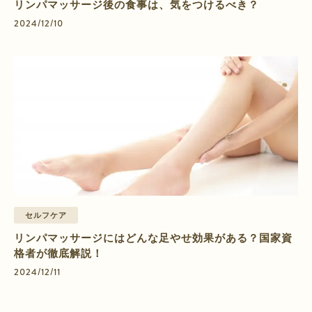
リンパマッサージ後の食事は、気をつけるべき？
2024/12/10
セルフケア
リンパマッサージにはどんな足やせ効果がある？国家資
格者が徹底解説！
2024/12/11