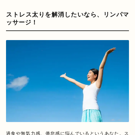
ストレス太りを解消したいなら、リンパマ
ッサージ！
過食や無気力感、倦怠感に悩んでいるというあなた。ス