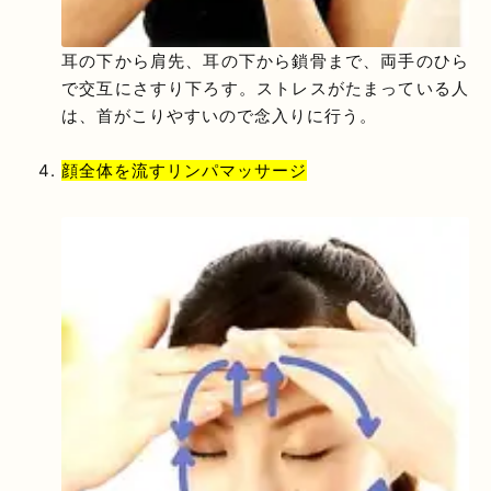
耳の下から肩先、耳の下から鎖骨まで、両手のひら
で交互にさすり下ろす。ストレスがたまっている人
は、首がこりやすいので念入りに行う。
顔全体を流すリンパマッサージ