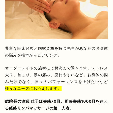
豊富な臨床経験と国家資格を持つ先生があなたのお身体
の悩みを根本からヒアリング、
オーダーメイドの施術にて解決まで導きます。ストレス
太り、首こり、腰の痛み、疲れやすいなど、お身体の悩
みだけでなく、日々のパフォーマンスを上げたいなど
様々なニーズにお応えします。
総院長の渡辺 佳子は書籍70冊、監修書籍1000冊を超え
る経絡リンパマッサージの第一人者。