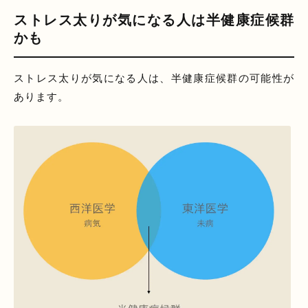
ストレス太りが気になる人は半健康症候群
かも
ストレス太りが気になる人は、半健康症候群の可能性が
あります。