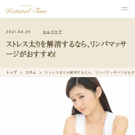
2021.04.29
セルフケア
ストレス太りを解消するなら、リンパマッサ
ージがおすすめ！
トップ
コラム
ストレス太りを解消するなら、リンパマッサージがおす