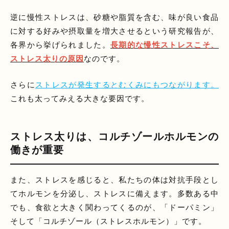
逆に慢性ストレスは、砂糖や脂質を含む、味が良い食品
に対する好みや摂取量を増大させるという研究報告が、
各界から挙げられました。
長期的な慢性ストレスこそ、
ストレス太りの原因
なのです。
さらに
ストレスが発生するとむくみにもつながります。
これも太ってみえる大きな要因です。
ストレス太りは、コルチゾールホルモンの
働きが重要
また、ストレスを感じると、私たちの体は対抗手段とし
てホルモンを分泌し、ストレスに備えます。多数ある中
でも、食欲と大きく関わってくるのが、「ドーパミン」
そして「コルチゾール（ストレスホルモン）」です。