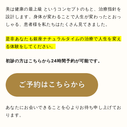
美は健康の最上級 というコンセプトのもと、治療指針を
設計します。身体が変わることで人生が変わったとおっ
しゃる、患者様を私たちはたくさん見てきました。
是非あなたも銀座ナチュラルタイムの治療で人生を変え
る体験をしてください。
初診の方はこちらから24時間予約が可能です。
あなたにお会いできることを心よりお待ち申し上げてお
ります。