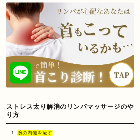
ストレス太り解消のリンパマッサージのや
り方
腕の内側を流す