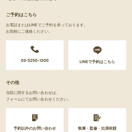
ご予約はこちら
お電話またはLINEでご予約を承っております。
お気軽にご連絡ください。
03-5250-1300
LINEで予約はこちら
その他
当院に関するお問い合わせは、
フォームにてお問い合わせください。
予約以外のお問い合わせ
執筆・監修・出演依頼