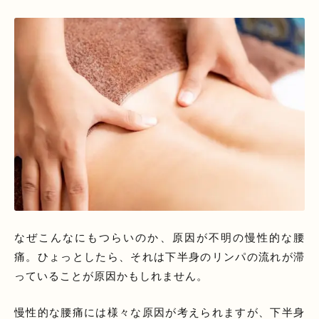
なぜこんなにもつらいのか、原因が不明の慢性的な腰
痛。ひょっとしたら、それは下半身のリンパの流れが滞
っていることが原因かもしれません。
慢性的な腰痛には様々な原因が考えられますが、下半身