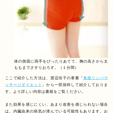
体の側面に両手をぴったりあてて、胸の高さから太
ももまでさすりおろす。（１分間）
ここで紹介した方法は、渡辺佳子の著書「
免疫リンパマ
ッサージダイエット
」から一部抜粋して紹介しておりま
す。より詳しい内容は書籍をご覧ください。
また効果を感じにくい、あまり改善を感じられない場合
は、内臓由来の病気が潜んでいる可能性もあります。お