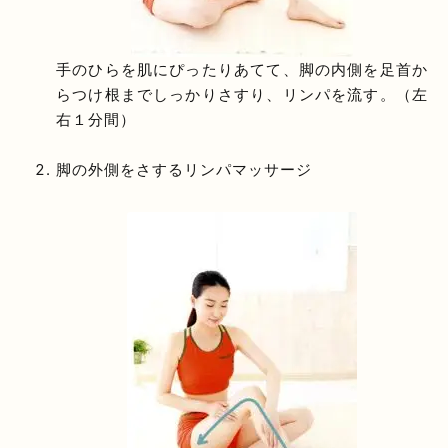
手のひらを肌にぴったりあてて、脚の内側を足首か
らつけ根までしっかりさすり、リンパを流す。（左
右１分間）
脚の外側をさするリンパマッサージ