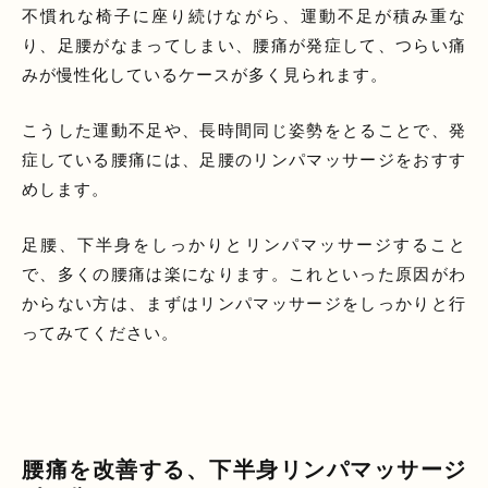
不慣れな椅子に座り続けながら、運動不足が積み重な
り、足腰がなまってしまい、腰痛が発症して、つらい痛
みが慢性化しているケースが多く見られます。
こうした運動不足や、長時間同じ姿勢をとることで、発
症している腰痛には、足腰のリンパマッサージをおすす
めします。
足腰、下半身をしっかりとリンパマッサージすること
で、多くの腰痛は楽になります。これといった原因がわ
からない方は、まずはリンパマッサージをしっかりと行
ってみてください。
腰痛を改善する、下半身リンパマッサージ