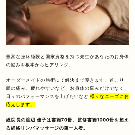
豊富な臨床経験と国家資格を持つ先生があなたのお身体
の悩みを根本からヒアリング、
オーダーメイドの施術にて解決まで導きます。首こり、
腰の痛み、疲れやすいなど、お身体の悩みだけでなく、
日々のパフォーマンスを上げたいなど
様々なニーズにお
応えします。
総院長の渡辺 佳子は書籍70冊、監修書籍1000冊を超え
る経絡リンパマッサージの第一人者。