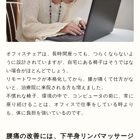
オフィスチェアは、長時間座っても、つらくならないよ
うに設計されていますが、自宅にある椅子はそうではな
い場合がほとんどでしょう。
リモートワークが本格化してから、腰が痛くて仕方がな
いと、治療院に来院される方も増えました。
不慣れな椅子、環境の中で、コンピュータの前に、常に
座り続けることは、オフィスで仕事をしている時より
も、体に負担を強いているのです。
腰痛の改善には、下半身リンパマッサージ