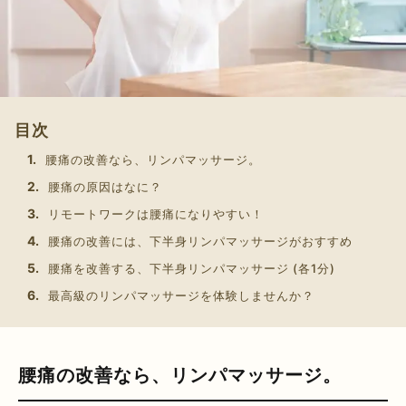
目次
腰痛の改善なら、リンパマッサージ。
腰痛の原因はなに？
リモートワークは腰痛になりやすい！
腰痛の改善には、下半身リンパマッサージがおすすめ
腰痛を改善する、下半身リンパマッサージ (各1分)
最高級のリンパマッサージを体験しませんか？
腰痛の改善なら、リンパマッサージ。