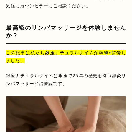
気軽にカウンセラーにご相談ください。
最高級のリンパマッサージを体験しません
か？
この記事は私たち銀座ナチュラルタイムが執筆•監修し
ました。
銀座ナチュラルタイムは銀座で25年の歴史を持つ鍼灸リ
ンパマッサージ治療院です。