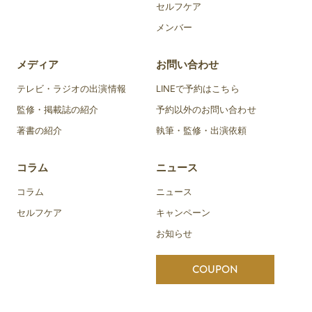
セルフケア
メンバー
メディア
お問い合わせ
テレビ・ラジオの出演情報
LINEで予約はこちら
監修・掲載誌の紹介
予約以外のお問い合わせ
著書の紹介
執筆・監修・出演依頼
コラム
ニュース
コラム
ニュース
セルフケア
キャンペーン
お知らせ
COUPON