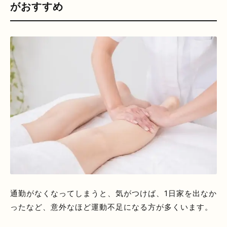
がおすすめ
通勤がなくなってしまうと、気がつけば、1日家を出なか
ったなど、意外なほど運動不足になる方が多くいます。