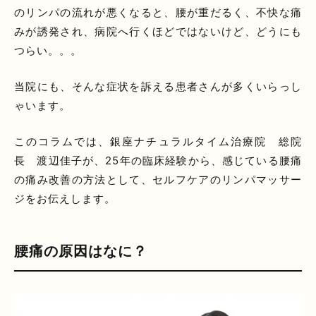
のリンパの流れが悪くなると、腰が重だるく、不快な痛
みが誘発され、病院へ行くほどではないけど、どうにも
つらい。。。
当院にも、そんな症状を訴える患者さんが多くいらっし
ゃいます。
このコラムでは、銀座ナチュラルタイム治療院 総院
長 渡辺佳子が、25年の臨床経験から、感じている腰痛
の痛み改善の方法として、セルフケアのリンパマッサー
ジをお伝えします。
腰痛の原因はなに？