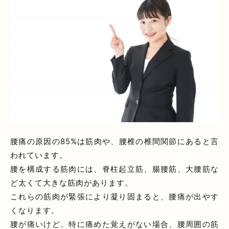
腰痛の原因の85%は筋肉や、腰椎の椎間関節にあると言
われています。
腰を構成する筋肉には、脊柱起立筋、腸腰筋、大腰筋な
ど太くて大きな筋肉があります。
これらの筋肉が緊張により凝り固まると、腰痛が出やす
くなります。
腰が痛いけど、特に痛めた覚えがない場合、腰周囲の筋