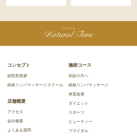
コンセプト
施術コース
総院長挨拶
初診の方へ
経絡リンパマッサージスクール
経絡リンパマッサージ
体質改善
店舗概要
ダイエット
アクセス
スポーツ
会社概要
ビューティー
よくある質問
ブライダル