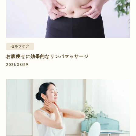
セルフケア
お腹痩せに効果的なリンパマッサージ
2021/08/29