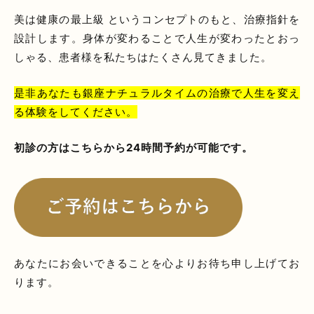
美は健康の最上級 というコンセプトのもと、治療指針を
設計します。身体が変わることで人生が変わったとおっ
しゃる、患者様を私たちはたくさん見てきました。
是非あなたも銀座ナチュラルタイムの治療で人生を変え
る体験をしてください。
初診の方はこちらから24時間予約が可能です。
あなたにお会いできることを心よりお待ち申し上げてお
ります。