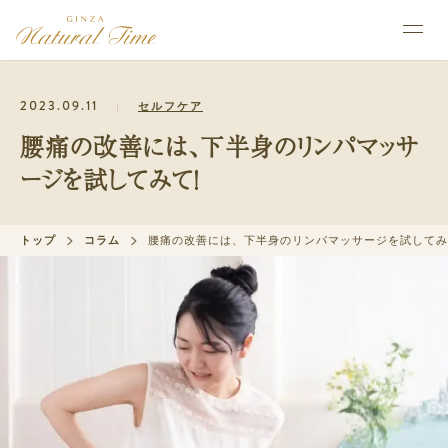
2023.09.11
セルフケア
腰痛の改善には、下半身のリンパマッサ
ージを試してみて！
トップ
コラム
腰痛の改善には、下半身のリンパマッサージを試してみ