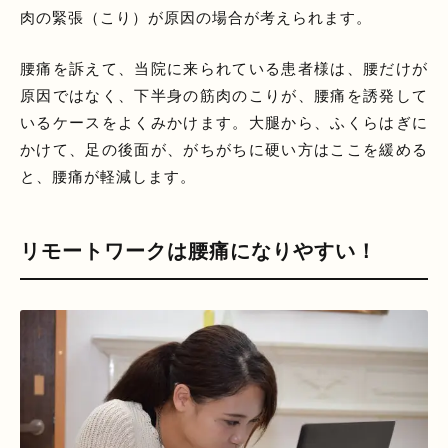
肉の緊張（こり）が原因の場合が考えられます。
腰痛を訴えて、当院に来られている患者様は、腰だけが
原因ではなく、下半身の筋肉のこりが、腰痛を誘発して
いるケースをよくみかけます。大腿から、ふくらはぎに
かけて、足の後面が、がちがちに硬い方はここを緩める
と、腰痛が軽減します。
リモートワークは腰痛になりやすい！