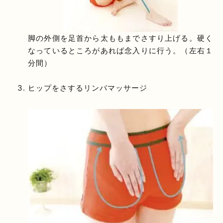
脚の外側を足首から太ももまでさすり上げる。硬く
なっているところがあれば念入りに行う。（左右１
分間）
ヒップをさするリンパマッサージ