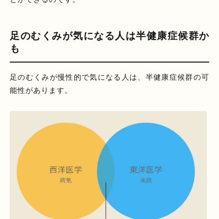
足のむくみが気になる人は半健康症候群か
も
足のむくみが慢性的で気になる人は、半健康症候群の可
能性があります。