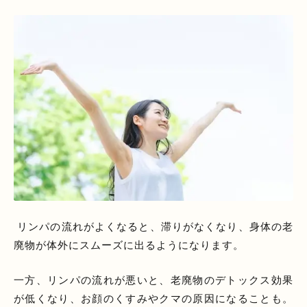
リンパの流れがよくなると、滞りがなくなり、身体の老
廃物が体外にスムーズに出るようになります。
一方、リンパの流れが悪いと、老廃物のデトックス効果
が低くなり、お顔のくすみやクマの原因になることも。