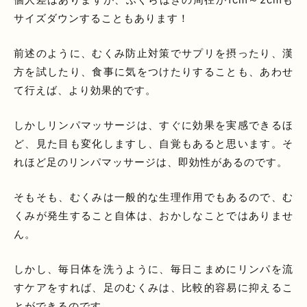
サイズダウンすることもあります！
前述のように、むくみ防止対策でサプリを摂ったり、漢
方を試したり、食事に気をつけたりすることも、あわせ
て行えば、より効果的です。
しかしリンパマッサージは、すぐに効果を実感できるほ
ど、見た目も変化しますし、自覚もあると思います。そ
れほど足のリンパマッサージは、即効性があるのです。
そもそも、むくみは一般的な生理作用でもあるので、む
くみが発生すること自体は、おかしなことではありませ
ん。
しかし、毎日体を洗うように、毎日こまめにリンパを流
すケアをすれば、足のむくみは、比較的容易に抑えるこ
とができるのです。