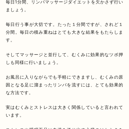
毎日1分間、リンパマッサージダイエットを欠かさず行い
ましょう。
毎日行う事が大切です。たった１分間ですが、されど１
分間。毎日の積み重ねはとても大きな結果をもたらしま
す。
そしてマッサージと並行して、むくみに効果的なツボ押
しも同様に行いましょう。
お風呂に入りながらでも手軽にできますし、むくみの原
因となる足に溜まったリンパを流すには、とても効果的
な方法です。
実はむくみとストレスは大きく関係していると言われて
います。