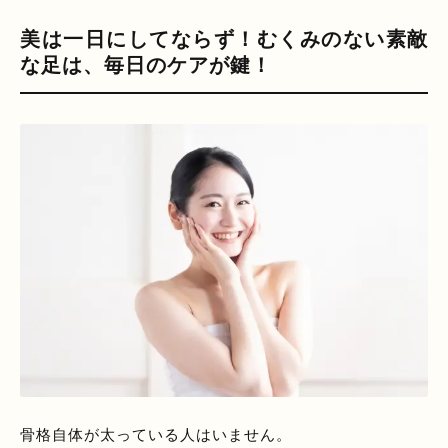
美は一日にしてならず！むくみのない素敵
な足は、毎日のケアが鍵！
骨格自体が太っている人はいません。