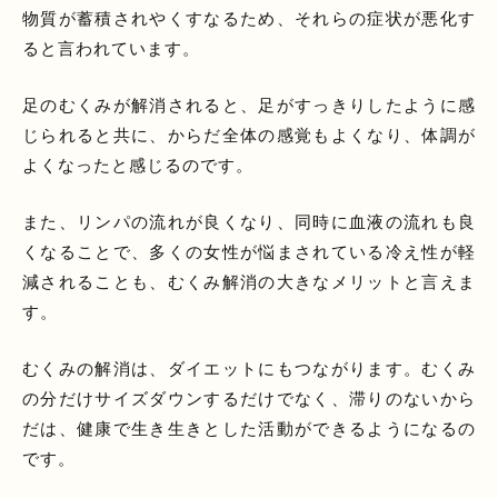
物質が蓄積されやくすなるため、それらの症状が悪化す
ると言われています。
足のむくみが解消されると、足がすっきりしたように感
じられると共に、からだ全体の感覚もよくなり、体調が
よくなったと感じるのです。
また、リンパの流れが良くなり、同時に血液の流れも良
くなることで、多くの女性が悩まされている冷え性が軽
減されることも、むくみ解消の大きなメリットと言えま
す。
むくみの解消は、ダイエットにもつながります。むくみ
の分だけサイズダウンするだけでなく、滞りのないから
だは、健康で生き生きとした活動ができるようになるの
です。