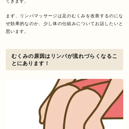
てきます。
まず、リンパマッサージは足のむくみを改善するのにな
ぜ効果的なのか、少し体の仕組みについてお話したいと
思います。
むくみの原因はリンパが流れづらくなるこ
とにあります！