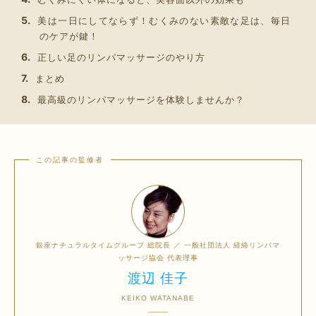
美は一日にしてならず！むくみのない素敵な足は、毎日
のケアが鍵！
正しい足のリンパマッサージのやり方
まとめ
最高級のリンパマッサージを体験しませんか？
銀座ナチュラルタイムグループ 総院長 ／ 一般社団法人 経絡リンパマ
ッサージ協会 代表理事
渡辺 佳子
KEIKO WATANABE