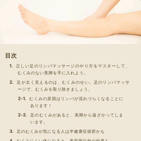
目次
正しい足のリンパマッサージのやり方をマスターして、
むくみのない美脚を手に入れよう。
足が太く見えるのは、むくみのせい。足のリンパマッサ
ージで、むくみを取り除きましょう。
むくみの原因はリンパが流れづらくなることに
あります！
足のむくみがあると、美脚から遠ざかってしま
います。
足のむくみが気になる人は半健康症候群かも
むくみにくい体になると、美容面以外の効果も