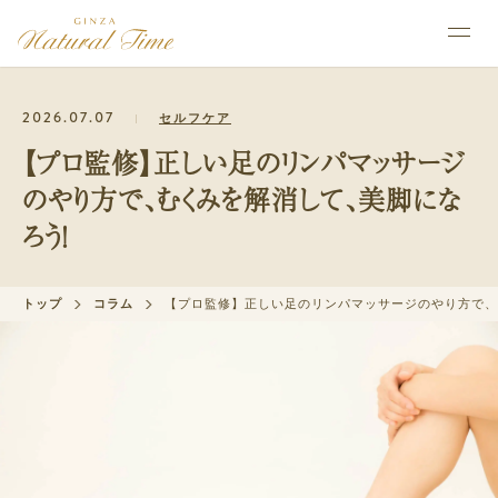
2026.07.07
セルフケア
【プロ監修】正しい足のリンパマッサージ
のやり方で、むくみを解消して、美脚にな
ろう！
トップ
コラム
【プロ監修】正しい足のリンパマッサージのやり方で、