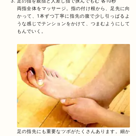
足の指を親指と人差し指で挟んでもむ 各10秒
両指全体をマッサージ。指の付け根から、足先に向
かって、1本ずつ丁寧に指先の腹で少し引っぱるよ
うな感じでテンションをかけて、つまむようにして
もんでいく。
足の指先にも重要なツボがたくさんあります。細か