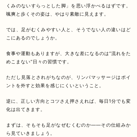
くみのないすらっとした脚」を思い浮かべるはずです。
颯爽と歩くその姿は、やはり素敵に見えます。
では、足がむくみやすい人と、そうでない人の違いはど
こにあるのでしょうか。
食事や運動もありますが、大きな差になるのは“流れをた
めこまない”日々の習慣です。
ただし見落とされがちなのが、リンパマッサージはポイ
ントを外すと効果を感じにくいということ。
逆に、正しい方向とコツさえ押さえれば、毎日1分でも変
化は出てきます。
まずは、そもそも足がなぜむくむのか——その仕組みか
ら見ていきましょう。