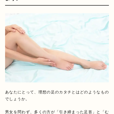
あなたにとって、理想の足のカタチとはどのようなもの
でしょうか。
男女を問わず、多くの方が「引き締まった足首」と「む