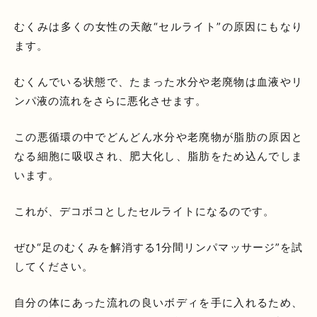
むくみは多くの女性の天敵“セルライト”の原因にもなり
ます。
むくんでいる状態で、たまった水分や老廃物は血液やリ
ンパ液の流れをさらに悪化させます。
この悪循環の中でどんどん水分や老廃物が脂肪の原因と
なる細胞に吸収され、肥大化し、脂肪をため込んでしま
います。
これが、デコボコとしたセルライトになるのです。
ぜひ“足のむくみを解消する1分間リンパマッサージ”を試
してください。
自分の体にあった流れの良いボディを手に入れるため、