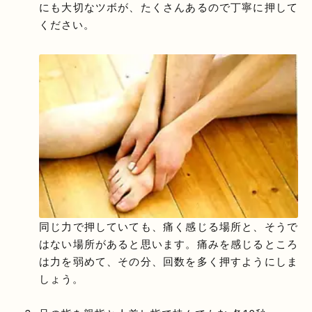
にも大切なツボが、たくさんあるので丁寧に押して
ください。
同じ力で押していても、痛く感じる場所と、そうで
はない場所があると思います。痛みを感じるところ
は力を弱めて、その分、回数を多く押すようにしま
しょう。