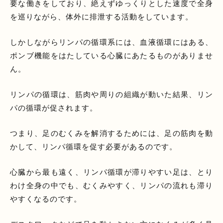
要な働きをしており、絶えずゆっくりとした速度で全身
を巡りながら、体外に排泄する活動をしています。
しかしながらリンパの循環系には、血液循環にはある、
ポンブ機能をはたしている心臓にあたるものがありませ
ん。
リンパの循環は、筋肉や周りの組織が動いた結果、リン
パの循環が促されます。
つまり、足のむくみを解消するためには、足の筋肉を動
かして、リンパ循環を促す必要があるのです。
心臓から最も遠く、リンパ循環が滞りやすい足は、とり
わけ全身の中でも、むくみやすく、リンパの流れも滞り
やすくなるのです。