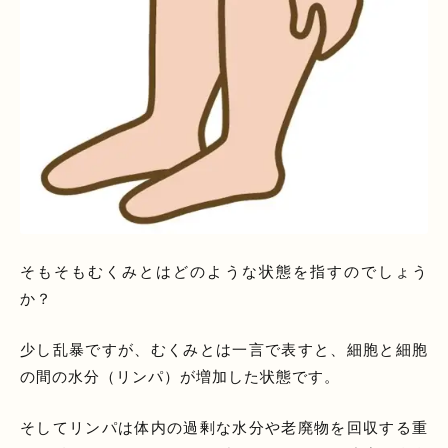
そもそもむくみとはどのような状態を指すのでしょう
か？
少し乱暴ですが、むくみとは一言で表すと、細胞と細胞
の間の水分（リンパ）が増加した状態です。
そしてリンパは体内の過剰な水分や老廃物を回収する重