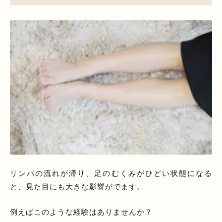
リンパの流れが滞り、足のむくみがひどい状態になる
と、見た目にも大きな影響がでます。
例えばこのような経験はありませんか？