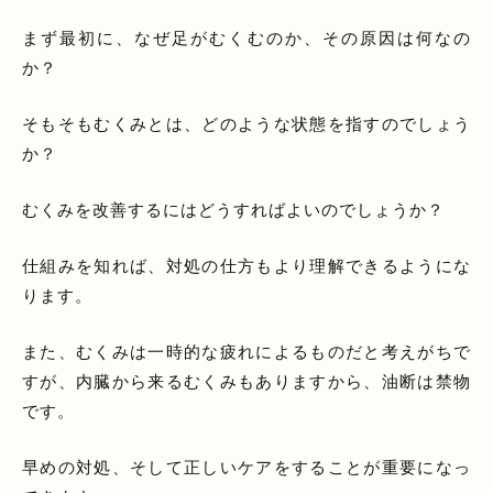
まず最初に、なぜ足がむくむのか、その原因は何なの
か？
そもそもむくみとは、どのような状態を指すのでしょう
か？
むくみを改善するにはどうすればよいのでしょうか？
仕組みを知れば、対処の仕方もより理解できるようにな
ります。
また、むくみは一時的な疲れによるものだと考えがちで
すが、内臓から来るむくみもありますから、油断は禁物
です。
早めの対処、そして正しいケアをすることが重要になっ