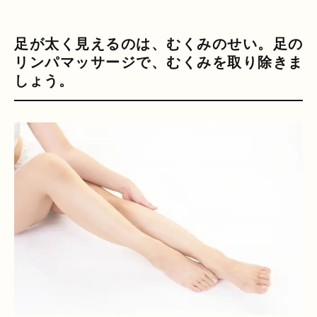
足が太く見えるのは、むくみのせい。足の
リンパマッサージで、むくみを取り除きま
しょう。