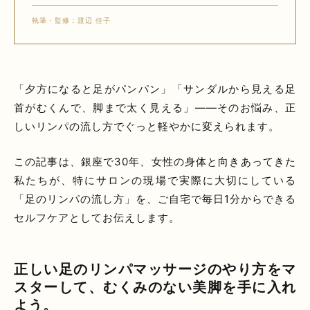
執筆・監修：渡辺 佳子
「夕方になると足がパンパン」「サンダルから見える足
首がむくんで、脚まで太く見える」——そのお悩み、正
しいリンパの流し方でぐっと軽やかに変えられます。
この記事は、銀座で30年、女性の身体と向きあってきた
私たちが、特にサロンの現場で実際に大切にしている
「足のリンパの流し方」を、ご自宅で毎日1分からできる
セルフケアとしてお伝えします。
正しい足のリンパマッサージのやり方をマ
スターして、むくみのない美脚を手に入れ
よう。