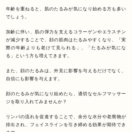
年齢を重ねると、肌のたるみが気になり始める方も多い
でしょう。
加齢に伴い、肌の弾力を支えるコラーゲンやエラスチン
が減少することで、顔の筋肉はたるみやすくなり、「実
際の年齢よりも老けて見られる」、「たるみが気にな
る」という方も増えてきます。
また、顔のたるみは、外見に影響を与えるだけでなく、
自信にも影響を与えます。
顔のたるみが気になり始めたら、適切なセルフマッサー
ジを取り入れてみませんか？
リンパの流れを促進することで、余分な水分や老廃物が
排出され、フェイスラインを引き締める効果が期待でき