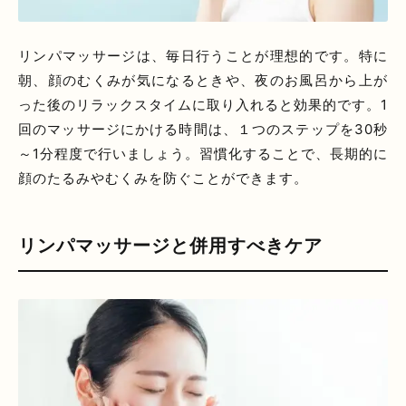
リンパマッサージは、毎日行うことが理想的です。特に
朝、顔のむくみが気になるときや、夜のお風呂から上が
った後のリラックスタイムに取り入れると効果的です。1
回のマッサージにかける時間は、１つのステップを30秒
～1分程度で行いましょう。習慣化することで、長期的に
顔のたるみやむくみを防ぐことができます。
リンパマッサージと併用すべきケア