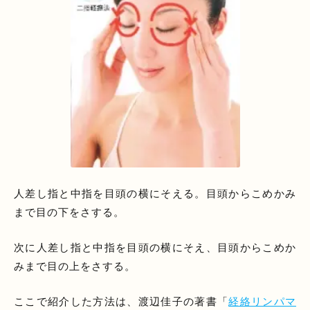
人差し指と中指を目頭の横にそえる。目頭からこめかみ
まで目の下をさする。
次に人差し指と中指を目頭の横にそえ、目頭からこめか
みまで目の上をさする。
ここで紹介した方法は、渡辺佳子の著書「
経絡リンパマ