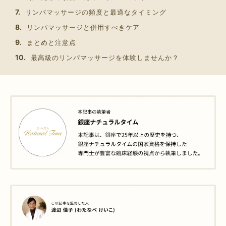
リンパマッサージの頻度と最適なタイミング
リンパマッサージと併用すべきケア
まとめと注意点
最高級のリンパマッサージを体験しませんか？