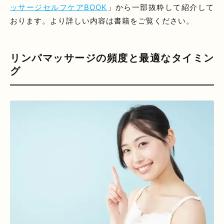
ッサージセルフケアBOOK
」から一部抜粋して紹介して
おります。より詳しい内容は書籍をご覧ください。
リンパマッサージの頻度と最適なタイミン
グ