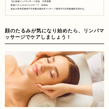
顔のたるみが気になり始めたら、リンパマ
ッサージでケアしましょう！