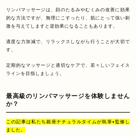
リンパマッサージは、顔のたるみやむくみの改善に効果
的な方法ですが、無理にこすったり、肌にとって強い刺
激を与えてしますと逆効果になることもあります。
適度な力加減で、リラックスしながら行うことが大切で
す。
定期的なマッサージと適切なケアで、若々しいフェイス
ラインを目指しましょう。
最高級のリンパマッサージを体験しません
か？
この記事は私たち銀座ナチュラルタイムが執筆•監修し
ました。