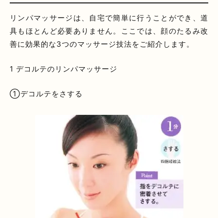
リンパマッサージは、自宅で簡単に行うことができ、道
具もほとんど必要ありません。ここでは、顔のたるみ改
善に効果的な3つのマッサージ技法をご紹介します。
1 デコルテのリンパマッサージ
①デコルテをさする