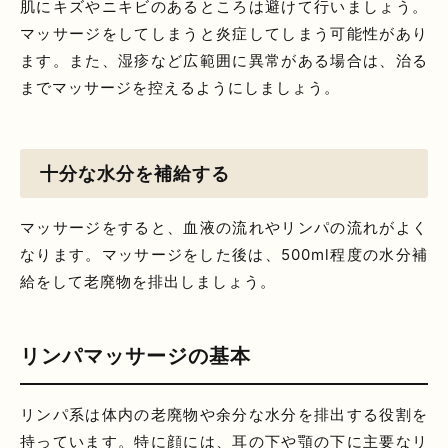
肌にキズやニキビのあるところは避けて行いましょう。
マッサージをしてしまうと炎症してしまう可能性があり
ます。また、湿疹など広範囲に異常がある場合は、治る
までマッサージを控えるようにしましょう。
十分な水分を補給する
マッサージをすると、血液の流れやリンパの流れがよく
なります。マッサージをした後は、500ml程度の水分補
給をして老廃物を排出しましょう。
リンパマッサージの基本
リンパ系は体内の老廃物や余分な水分を排出する役割を
持っています。特に顔には、耳の下や顎の下に主要なリ