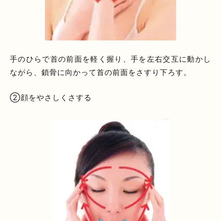
手のひらで首の前面を軽く握り、手を左右交互に動かし
ながら、鎖骨に向かって首の前面をさすり下ろす。
②顔をやさしくさする