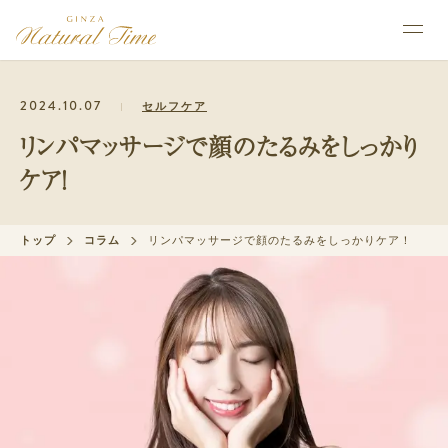
2024.10.07
セルフケア
リンパマッサージで顔のたるみをしっかり
ケア！
トップ
コラム
リンパマッサージで顔のたるみをしっかりケア！