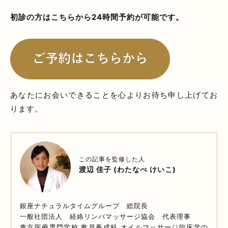
初診の方はこちらから24時間予約が可能です。
あなたにお会いできることを心よりお待ち申し上げてお
ります。
この記事を監修した人
渡辺 佳子 (わたなべ けいこ)
銀座ナチュラルタイムグループ 総院長
一般社団法人 経絡リンパマッサージ協会 代表理事
東京医療専門学校 教員養成科 オイルマッサージ臨床学の