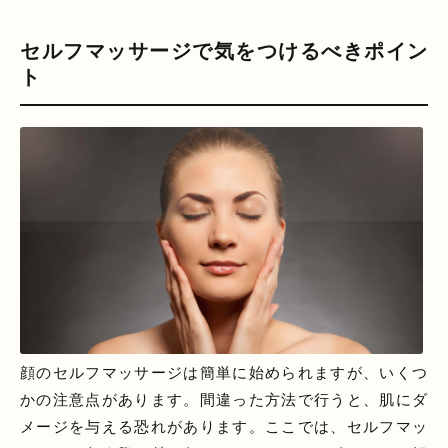
セルフマッサージで気をつけるべきポイン
ト
顔のセルフマッサージは簡単に始められますが、いくつ
かの注意点があります。間違った方法で行うと、肌にダ
メージを与える恐れがあります。ここでは、セルフマッ