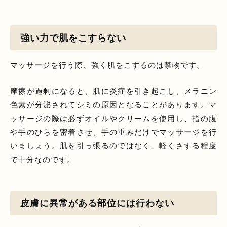
強い力で肌をこすらない
マッサージを行う際、強く肌をこするのは禁物です。
摩擦が過剰になると、肌に炎症を引き起こし、メラニン
色素が分泌されてシミの原因となることがあります。マ
ッサージの際は必ずオイルやクリームを使用し、指の腹
や手のひらを密着させ、手の重みだけでマッサージを行
いましょう。肌を引っ張るのではなく、軽くさする程度
で十分なのです。
皮膚に異常がある部位には行わない