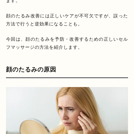
ます。
顔のたるみ改善には正しいケアが不可欠ですが、誤った
方法で行うと逆効果になることも。
今回は、顔のたるみを予防・改善するための正しいセル
フマッサージの方法を紹介します。
顔のたるみの原因