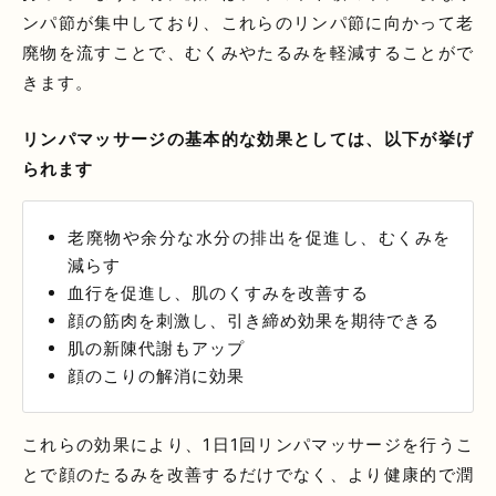
ンパ節が集中しており、これらのリンパ節に向かって老
廃物を流すことで、むくみやたるみを軽減することがで
きます。
リンパマッサージの基本的な効果としては、以下が挙げ
られます
老廃物や余分な水分の排出を促進し、むくみを
減らす
血行を促進し、肌のくすみを改善する
顔の筋肉を刺激し、引き締め効果を期待できる
肌の新陳代謝もアップ
顔のこりの解消に効果
これらの効果により、1日1回リンパマッサージを行うこ
とで顔のたるみを改善するだけでなく、より健康的で潤