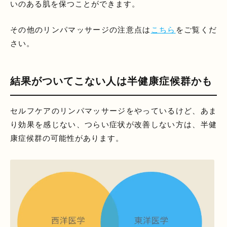
いのある肌を保つことができます。
その他のリンパマッサージの注意点は
こちら
をご覧くだ
さい。
結果がついてこない人は半健康症候群かも
セルフケアのリンパマッサージをやっているけど、あま
り効果を感じない、つらい症状が改善しない方は、半健
康症候群の可能性があります。