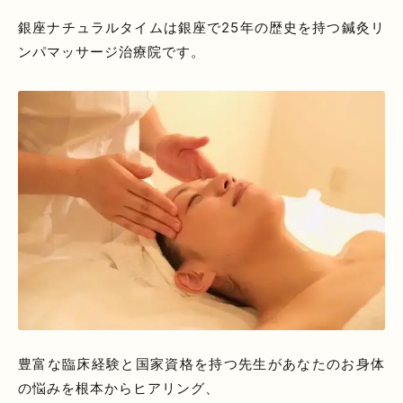
銀座ナチュラルタイムは銀座で25年の歴史を持つ鍼灸リ
ンパマッサージ治療院です。
豊富な臨床経験と国家資格を持つ先生があなたのお身体
の悩みを根本からヒアリング、