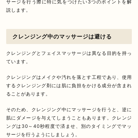
サージを行う際に特に気をつけたい3つのポイントを解
説します。
クレンジング中のマッサージは避ける
クレンジングとフェイスマッサージは異なる目的を持っ
ています。
クレンジングはメイクや汚れを落とす工程であり、使用
するクレンジング剤には肌に負担をかける成分が含まれ
ることがあります。
そのため、クレンジング中にマッサージを行うと、逆に
肌にダメージを与えてしまうこともあります。クレンジ
ングは30～40秒程度で済ませ、別のタイミングでマッ
サージを行うようにしましょう。