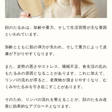
顔のたるみは、加齢や重力、そして生活習慣が主な要因
といわれています。
加齢とともに肌の弾力が失われ、そして重力によって皮
膚が下がりやすくなります。
また、姿勢の悪さやストレス、睡眠不足、食生活の乱れ
もたるみの原因となることがあります。これに加えて、
リンパの流れが滞ると、老廃物が溜まりやすくなり、む
くみやたるみを引き起こすことがあります。
そのため、リンパの流れを整えることが、顔のたるみ改
善に効果的なアプローチとなります。