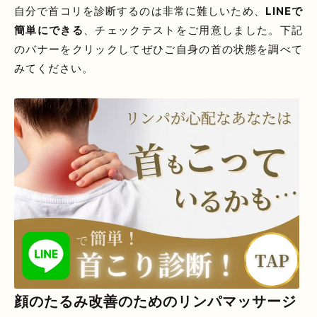
自分で首コリを診断するのは非常に難しいため、
LINEで
簡単にできる
、チェックテストをご用意しました。下記
のバナーをクリックしてぜひご自身の首の状態を調べて
みてください。
顔のたるみ改善のためのリンパマッサージ