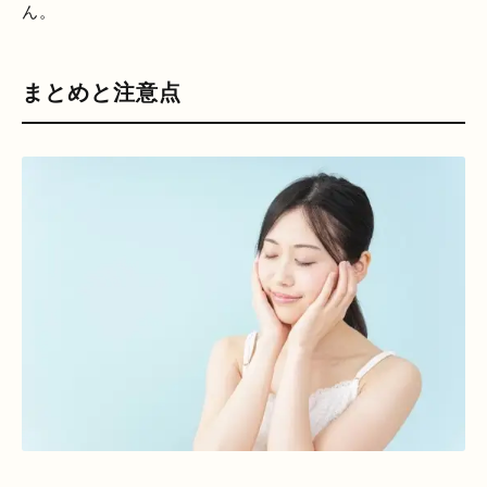
ん。
まとめと注意点