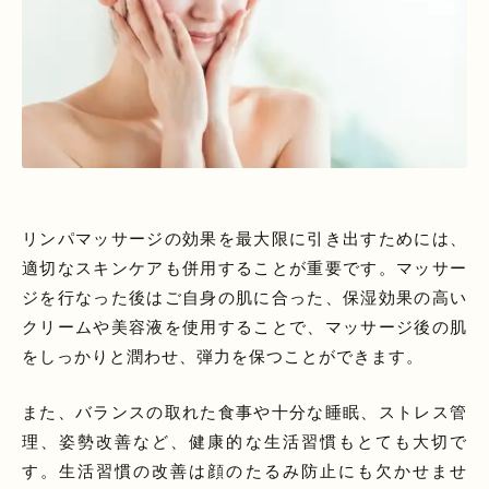
リンパマッサージの効果を最大限に引き出すためには、
適切なスキンケアも併用することが重要です。マッサー
ジを行なった後はご自身の肌に合った、保湿効果の高い
クリームや美容液を使用することで、マッサージ後の肌
をしっかりと潤わせ、弾力を保つことができます。
また、バランスの取れた食事や十分な睡眠、ストレス管
理、姿勢改善など、健康的な生活習慣もとても大切で
す。生活習慣の改善は顔のたるみ防止にも欠かせませ