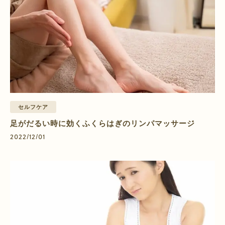
セルフケア
足がだるい時に効くふくらはぎのリンパマッサージ
2022/12/01