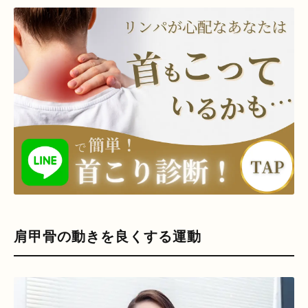
肩甲骨の動きを良くする運動