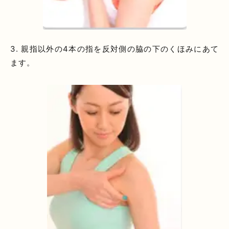
3. 親指以外の4本の指を反対側の脇の下のくほみにあて
ます。