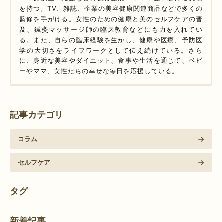
を持つ。TV、雑誌、企業の美容健康関連商品などで多くの
監修を手がける。女性のための健康と美のセルフケアの普
及、鍼灸マッサージ師の臨床教育などにも力を入れてい
る。また、自らの臨床経験を生かし、健康や医療、予防医
学の大切さをライフワークとして伝え続けている。さら
に、身近な美容やダイエット、食事や生活を通じて、ベビ
ーやママ、女性たちの幸せな毎日を応援している。
記事カテゴリ
コラム
セルフケア
タグ
新着記事