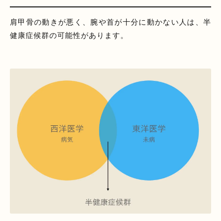
肩甲骨の動きが悪く、腕や首が十分に動かない人は、半
健康症候群の可能性があります。