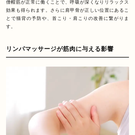
僧帽筋が正常に働くことで、呼吸が深くなりリラックス
効果も得られます。さらに肩甲骨が正しい位置にあるこ
とで猫背の予防や、首こり・肩こりの改善に繋がりま
す。
リンパマッサージが筋肉に与える影響