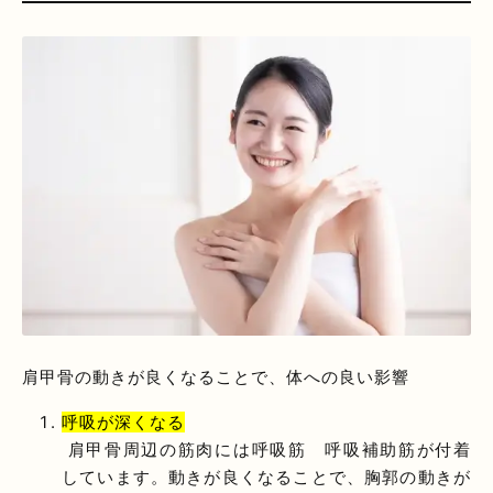
肩甲骨の動きが良くなることで、体への良い影響
呼吸が深くなる
肩甲骨周辺の筋肉には呼吸筋 呼吸補助筋が付着
しています。動きが良くなることで、胸郭の動きが