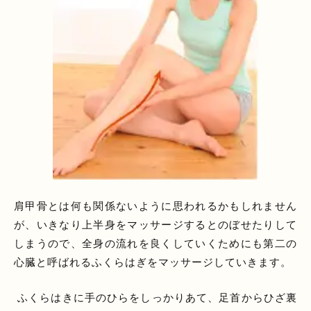
肩甲骨とは何も関係ないように思われるかもしれません
が、いきなり上半身をマッサージするとのぼせたりして
しまうので、全身の流れを良くしていくためにも第二の
心臓と呼ばれるふくらはぎをマッサージしていきます。
ふくらはきに手のひらをしっかりあて、足首からひざ裏