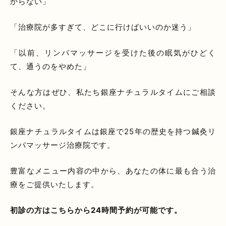
からない」
「治療院が多すぎて、どこに行けばいいのか迷う」
「以前、リンパマッサージを受けた後の眠気がひどく
て、通うのをやめた」
そんな方はぜひ、私たち銀座ナチュラルタイムにご相談
ください。
銀座ナチュラルタイムは銀座で25年の歴史を持つ鍼灸リ
ンパマッサージ治療院です。
豊富なメニュー内容の中から、あなたの体に最も合う治
療をご提供いたします。
初診の方はこちらから24時間予約が可能です。