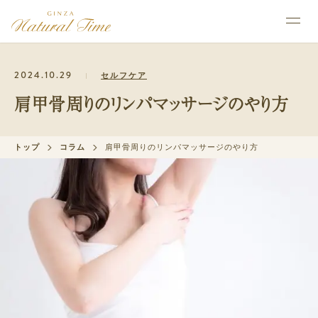
2024.10.29
セルフケア
肩甲骨周りのリンパマッサージのやり方
トップ
コラム
肩甲骨周りのリンパマッサージのやり方