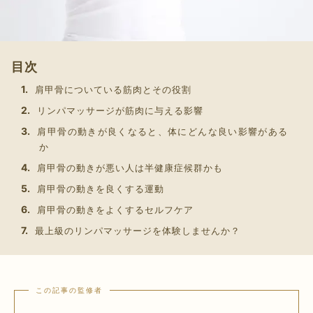
目次
肩甲骨についている筋肉とその役割
リンパマッサージが筋肉に与える影響
肩甲骨の動きが良くなると、体にどんな良い影響がある
か
肩甲骨の動きが悪い人は半健康症候群かも
肩甲骨の動きを良くする運動
肩甲骨の動きをよくするセルフケア
最上級のリンパマッサージを体験しませんか？