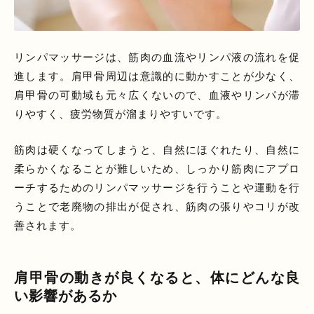
リンパマッサージは、筋肉の血流やリンパ液の流れを促
進します。肩甲骨周辺は意識的に動かすことが少なく、
肩甲骨の可動域も元々広くないので、血液やリンパが滞
りやすく、疲労物質が溜まりやすいです。
筋肉は硬くなってしまうと、自然にほぐれたり、自然に
柔らかくなることが難しいため、しっかり筋肉にアプロ
ーチするためのリンパマッサージを行うことや運動を行
うことで老廃物の排出が促され、筋肉の張りやコリが改
善されます。
肩甲骨の動きが良くなると、体にどんな良
い影響があるか