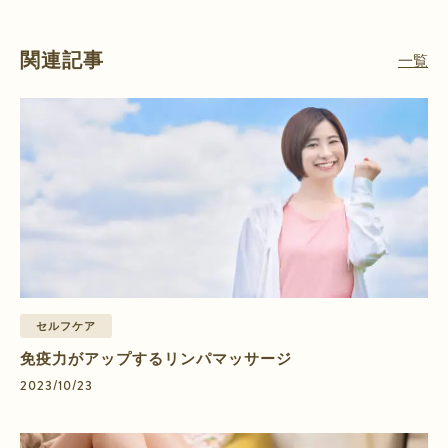
関連記事
一覧
セルフケア
免疫力がアップするリンパマッサージ
2023/10/23