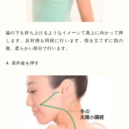
脇の下を持ち上けるようなイメーシて真上に向かって押
します。反対側も同様に行います。指を立てずに指の
腹、柔らかい部分で行います。
4. 肩外兪を押す