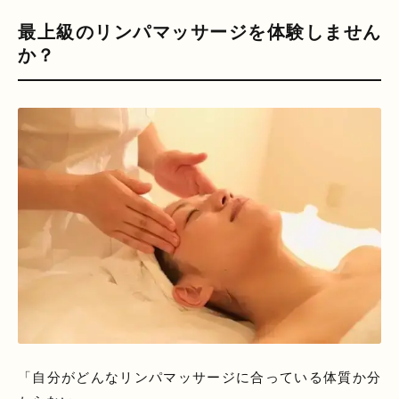
最上級のリンパマッサージを体験しません
か？
「自分がどんなリンパマッサージに合っている体質か分