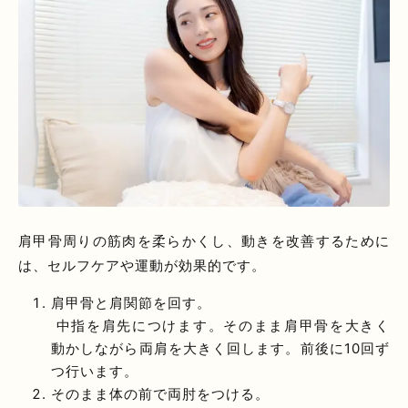
肩甲骨周りの筋肉を柔らかくし、動きを改善するために
は、セルフケアや運動が効果的です。
肩甲骨と肩関節を回す。
中指を肩先につけます。そのまま肩甲骨を大きく
動かしながら両肩を大きく回します。前後に10回ず
つ行います。
そのまま体の前で両肘をつける。