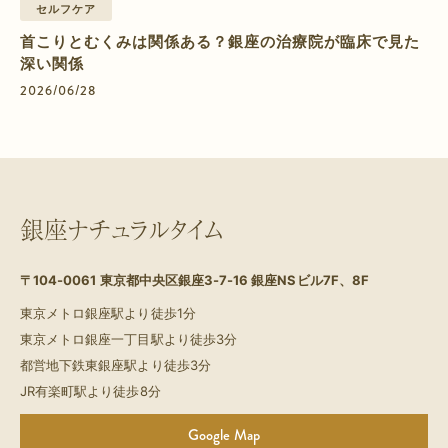
セルフケア
首こりとむくみは関係ある？銀座の治療院が臨床で見た
深い関係
2026/06/28
銀座ナチュラルタイム
〒104-0061
東京都中央区銀座3-7-16 銀座NSビル7F、8F
東京メトロ銀座駅より徒歩1分
東京メトロ銀座一丁目駅より徒歩3分
都営地下鉄東銀座駅より徒歩3分
JR有楽町駅より徒歩8分
Google Map