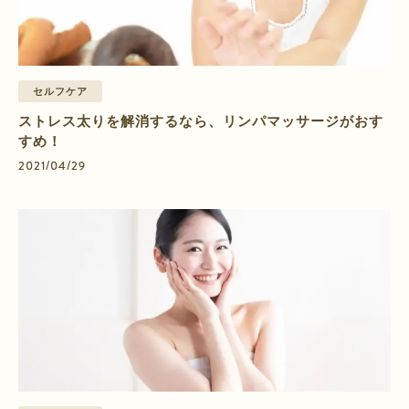
セルフケア
ストレス太りを解消するなら、リンパマッサージがおす
すめ！
2021/04/29