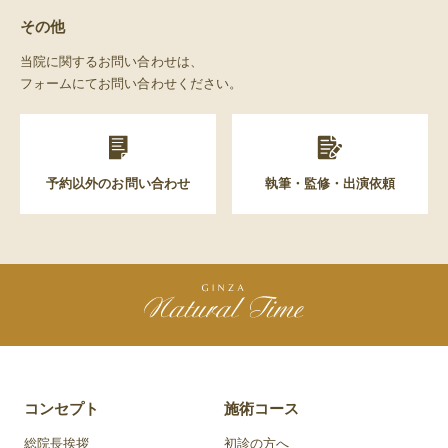
その他
当院に関するお問い合わせは、
フォームにてお問い合わせください。
予約以外のお問い合わせ
執筆・監修・出演依頼
コンセプト
施術コース
総院長挨拶
初診の方へ