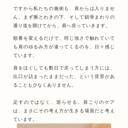
ですから私たちの施術も、肩からは入りませ
ん。まず腕とわきの下、そして鎖骨まわりの
通り道を開けてから、肩へ戻っていきます。
順番を変えるだけで、同じ強さで触れていて
も肩のゆるみ方が違ってくるのを、日々感じ
ています。
肩をほぐしても数日で戻ってしまう方には、
出口が詰まったままだった、という背景があ
ることも少なくありません。
足すのではなく、巡らせる。肩こりのケア
は、まさにその考え方が生きる場面だと考え
ています。