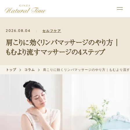
2026.08.04
セルフケア
肩こりに効くリンパマッサージのやり方｜
もむより流すマッサージの4ステップ
トップ
コラム
肩こりに効くリンパマッサージのやり方｜もむより流す