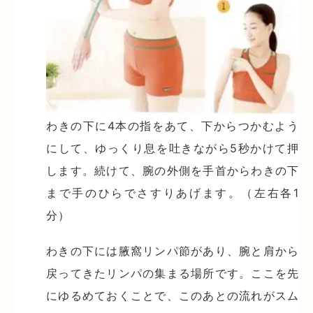
わきの下に4本の指をあて、下からつかむよう
にして、ゆっくり息を吐きながら5秒かけて押
します。続けて、腕の外側を手首からわきの下
まで手のひらでさすりあげます。（左右各1
分）
わきの下には腋窩リンパ節があり、腕と肩から
戻ってきたリンパの集まる場所です。ここを先
にゆるめておくことで、このあとの流れがスム