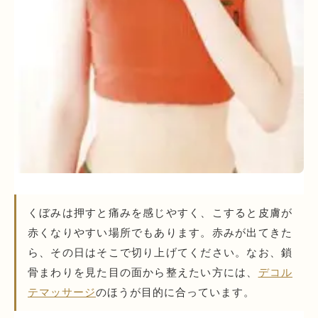
くぼみは押すと痛みを感じやすく、こすると皮膚が
赤くなりやすい場所でもあります。赤みが出てきた
ら、その日はそこで切り上げてください。なお、鎖
骨まわりを見た目の面から整えたい方には、
デコル
テマッサージ
のほうが目的に合っています。