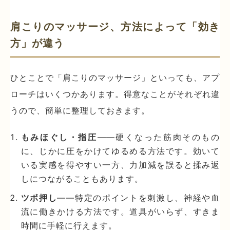
肩こりのマッサージ、方法によって「効き
方」が違う
ひとことで「肩こりのマッサージ」といっても、アプ
ローチはいくつかあります。得意なことがそれぞれ違
うので、簡単に整理しておきます。
もみほぐし・指圧
——硬くなった筋肉そのもの
に、じかに圧をかけてゆるめる方法です。効いて
いる実感を得やすい一方、力加減を誤ると揉み返
しにつながることもあります。
ツボ押し
——特定のポイントを刺激し、神経や血
流に働きかける方法です。道具がいらず、すきま
時間に手軽に行えます。