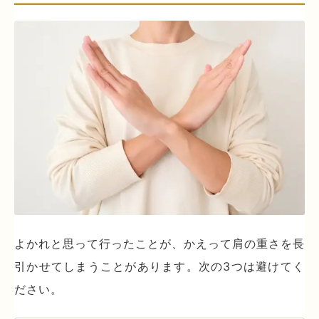
よかれと思って行ったことが、かえって肩の重さを長
引かせてしまうことがあります。次の3つは避けてく
ださい。