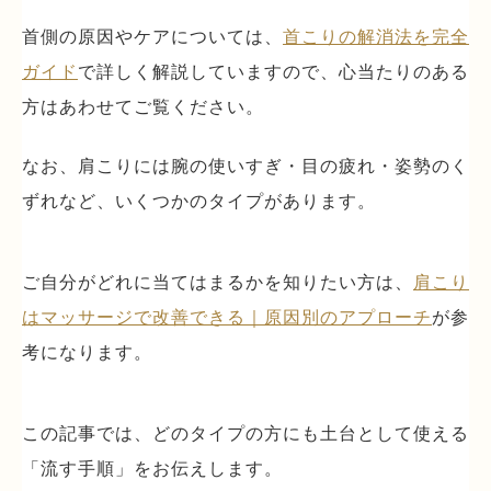
首側の原因やケアについては、
首こりの解消法を完全
ガイド
で詳しく解説していますので、心当たりのある
方はあわせてご覧ください。
なお、肩こりには腕の使いすぎ・目の疲れ・姿勢のく
ずれなど、いくつかのタイプがあります。
ご自分がどれに当てはまるかを知りたい方は、
肩こり
はマッサージで改善できる｜原因別のアプローチ
が参
考になります。
この記事では、どのタイプの方にも土台として使える
「流す手順」をお伝えします。