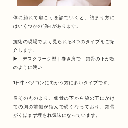
体に触れて肩こりを診ていくと、詰まり方に
はいくつかの傾向があります。
施術の現場でよく見られる3つのタイプをご紹
介します。
▶ デスクワーク型｜巻き肩で、鎖骨の下が板
のように硬い
1日中パソコンに向かう方に多いタイプです。
肩そのものより、鎖骨の下から脇の下にかけ
ての胸の前側が縮んで硬くなっており、鎖骨
がくぼまず埋もれ気味になっています。