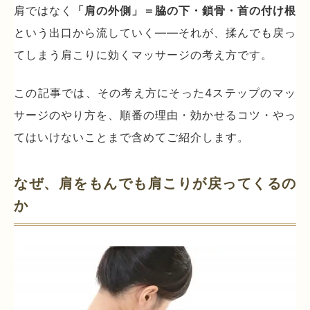
肩ではなく
「肩の外側」＝脇の下・鎖骨・首の付け根
という出口から流していく——それが、揉んでも戻っ
てしまう肩こりに効くマッサージの考え方です。
この記事では、その考え方にそった4ステップのマッ
サージのやり方を、順番の理由・効かせるコツ・やっ
てはいけないことまで含めてご紹介します。
なぜ、肩をもんでも肩こりが戻ってくるの
か