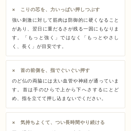
× こりの芯を、力いっぱい押しつぶす
強い刺激に対して筋肉は防御的に硬くなること
があり、翌日に重だるさが残る一因にもなりま
す。「もっと強く」ではなく「もっとやさし
く、長く」が目安です。
× 首の前側を、指でぐいぐい押す
のど仏の両脇には太い血管や神経が通っていま
す。首は手のひらで上から下へさするにとど
め、指を立てて押し込まないでください。
× 気持ちよくて、つい長時間やり続ける