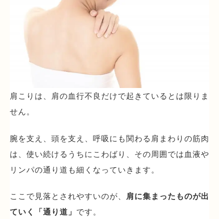
肩こりは、肩の血行不良だけで起きているとは限りま
せん。
腕を支え、頭を支え、呼吸にも関わる肩まわりの筋肉
は、使い続けるうちにこわばり、その周囲では血液や
リンパの通り道も細くなっていきます。
ここで見落とされやすいのが、
肩に集まったものが出
ていく「通り道」
です。