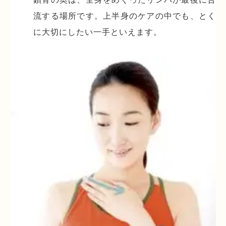
流する場所です。上半身のケアの中でも、とく
に大切にしたい一手といえます。