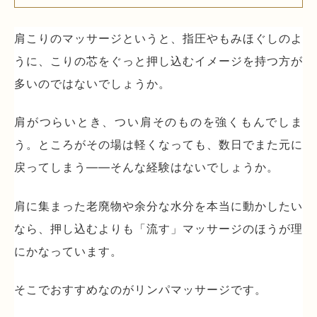
肩こりのマッサージというと、指圧やもみほぐしのよ
うに、こりの芯をぐっと押し込むイメージを持つ方が
多いのではないでしょうか。
肩がつらいとき、つい肩そのものを強くもんでしま
う。ところがその場は軽くなっても、数日でまた元に
戻ってしまう——そんな経験はないでしょうか。
肩に集まった老廃物や余分な水分を本当に動かしたい
なら、押し込むよりも「流す」マッサージのほうが理
にかなっています。
そこでおすすめなのがリンパマッサージです。