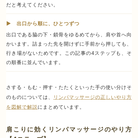
だと考えてください。
▶ 出口から順に、ひとつずつ
出口である脇の下・鎖骨をゆるめてから、肩や首へ向
かいます。詰まった先を開けずに手前から押しても、
行き場がないためです。この記事の4ステップも、そ
の順番に並んでいます。
さする・もむ・押す・たたくといった手の使い分けそ
のものについては、
リンパマッサージの正しいやり方
を図解で解説
にまとめています。
肩こりに効くリンパマッサージのやり方