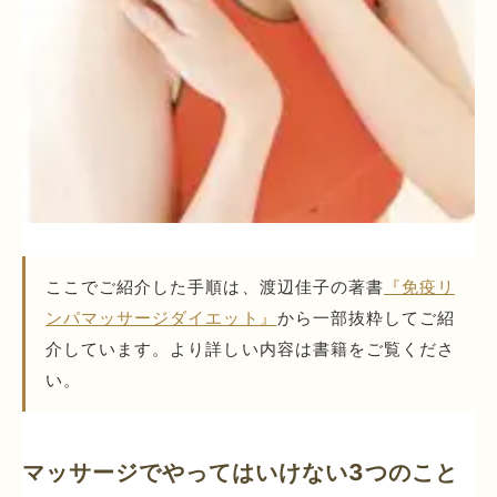
ここでご紹介した手順は、渡辺佳子の著書
『免疫リ
ンパマッサージダイエット』
から一部抜粋してご紹
介しています。より詳しい内容は書籍をご覧くださ
い。
マッサージでやってはいけない3つのこと