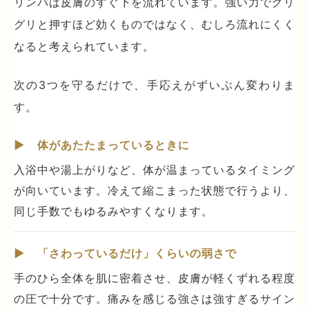
リンパは皮膚のすぐ下を流れています。強い力でグリ
グリと押すほど効くものではなく、むしろ流れにくく
なると考えられています。
次の3つを守るだけで、手応えがずいぶん変わりま
す。
▶ 体があたたまっているときに
入浴中や湯上がりなど、体が温まっているタイミング
が向いています。冷えて縮こまった状態で行うより、
同じ手数でもゆるみやすくなります。
▶ 「さわっているだけ」くらいの弱さで
手のひら全体を肌に密着させ、皮膚が軽くずれる程度
の圧で十分です。痛みを感じる強さは強すぎるサイン