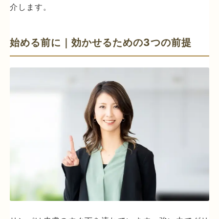
介します。
始める前に｜効かせるための3つの前提