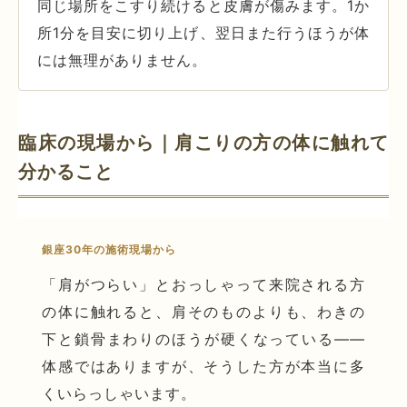
同じ場所をこすり続けると皮膚が傷みます。1か
所1分を目安に切り上げ、翌日また行うほうが体
には無理がありません。
臨床の現場から｜肩こりの方の体に触れて
分かること
銀座30年の施術現場から
「肩がつらい」とおっしゃって来院される方
の体に触れると、肩そのものよりも、わきの
下と鎖骨まわりのほうが硬くなっている——
体感ではありますが、そうした方が本当に多
くいらっしゃいます。