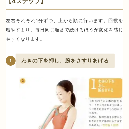
【4ステップ】
左右それぞれ1分ずつ、上から順に行います。回数を
増やすより、毎日同じ順番で続けるほうが変化を感じ
やすくなります。
わきの下を押し、腕をさすりあげる
1