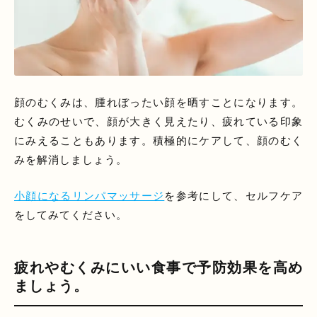
顔のむくみは、腫れぼったい顔を晒すことになります。
むくみのせいで、顔が大きく見えたり、疲れている印象
にみえることもあります。積極的にケアして、顔のむく
みを解消しましょう。
小顔になるリンパマッサージ
を参考にして、セルフケア
をしてみてください。
疲れやむくみにいい食事で予防効果を高め
ましょう。