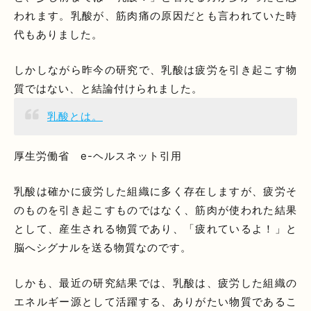
われます。乳酸が、筋肉痛の原因だとも言われていた時
代もありました。
しかしながら昨今の研究で、乳酸は疲労を引き起こす物
質ではない、と結論付けられました。
乳酸とは。
厚生労働省 e-ヘルスネット引用
乳酸は確かに疲労した組織に多く存在しますが、疲労そ
のものを引き起こすものではなく、筋肉が使われた結果
として、産生される物質であり、「疲れているよ！」と
脳へシグナルを送る物質なのです。
しかも、最近の研究結果では、乳酸は、疲労した組織の
エネルギー源として活躍する、ありがたい物質であるこ