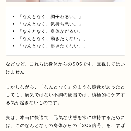
「なんとなく、調子わるい。」
「なんとなく、気持ち悪い。」
「なんとなく、身体がだるい。」
「なんとなく、動きたくない。」
「なんとなく、起きたくない。」
などなど、これらは身体からのSOSです。無視してはい
けません。
しかしながら、「なんとなく」のような感覚があったと
しても、病気ではない不調の段階では、積極的にケアす
る気が起きないものです。
実は、本当に快適で、元気な状態を常に維持するために
は、このなんとなくの身体からの「SOS信号」を、すば