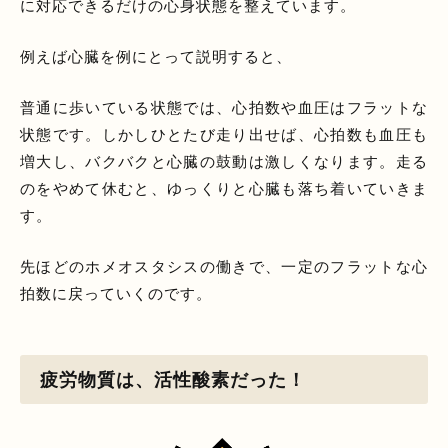
に対応できるだけの心身状態を整えています。
例えば心臓を例にとって説明すると、
普通に歩いている状態では、心拍数や血圧はフラットな
状態です。しかしひとたび走り出せば、心拍数も血圧も
増大し、バクバクと心臓の鼓動は激しくなります。走る
のをやめて休むと、ゆっくりと心臓も落ち着いていきま
す。
先ほどのホメオスタシスの働きで、一定のフラットな心
拍数に戻っていくのです。
疲労物質は、活性酸素だった！