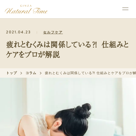
2021.04.23
セルフケア
疲れとむくみは関係している⁈ 仕組みと
ケアをプロが解説
トップ
コラム
疲れとむくみは関係している⁈ 仕組みとケアをプロが