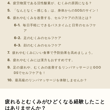
疲労物質である活性酸素が、むくみの原因になる？
「なんとなく～感じる」は、身体からのSOSのサイン！
疲れやむくみを改善する、セルフケアの方法とは？
毎日手軽にできるバスタイムと日常のセルフケ
ア
足のむくみのセルフケア
顔のむくみのセルフケア
疲れやむくみにいい食事で予防効果を高めましょう。
疲れやむくみには漢方もおすすめです。
足の疲れや、むくみの改善するリンパマッサージとGOO
DSでセルフケアを！
最高級のリンパマッサージを体験しませんか？
疲れるとむくみがひどくなる経験したこと
はありませんか？