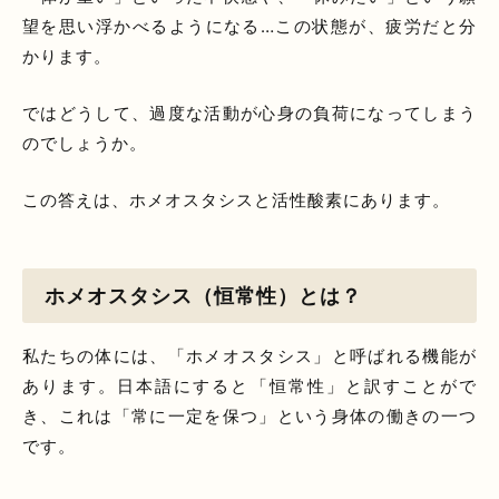
望を思い浮かべるようになる…この状態が、疲労だと分
かります。
ではどうして、過度な活動が心身の負荷になってしまう
のでしょうか。
この答えは、ホメオスタシスと活性酸素にあります。
ホメオスタシス（恒常性）とは？
私たちの体には、「ホメオスタシス」と呼ばれる機能が
あります。日本語にすると「恒常性」と訳すことがで
き、これは「常に一定を保つ」という身体の働きの一つ
です。