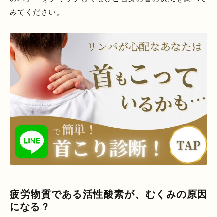
みてください。
疲労物質である活性酸素が、むくみの原因
になる？