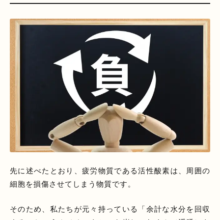
先に述べたとおり、疲労物質である活性酸素は、周囲の
細胞を損傷させてしまう物質です。
そのため、私たちが元々持っている「余計な水分を回収