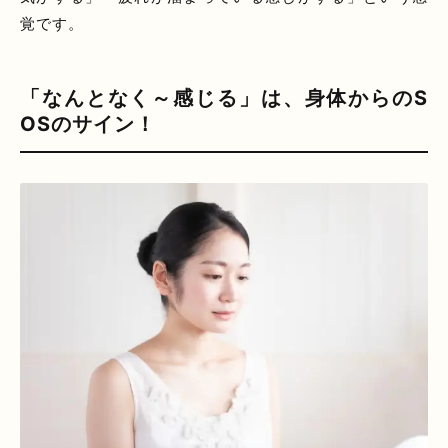
覚です。
「なんとなく～感じる」は、身体からのS
OSのサイン！