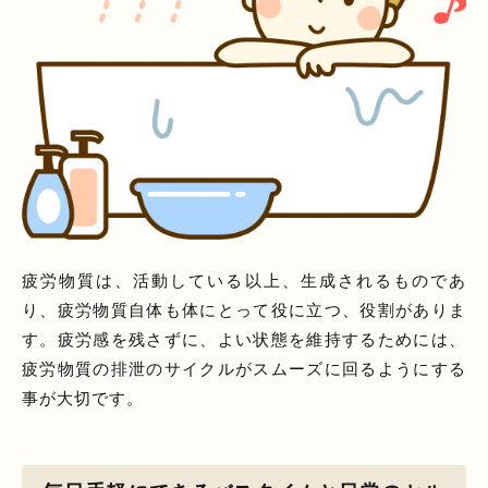
疲労物質は、活動している以上、生成されるものであ
り、疲労物質自体も体にとって役に立つ、役割がありま
す。疲労感を残さずに、よい状態を維持するためには、
疲労物質の排泄のサイクルがスムーズに回るようにする
事が大切です。