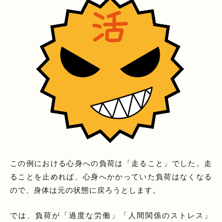
この例における心身への負荷は「走ること」でした。走
ることを止めれば、心身へかかっていた負荷はなくなる
ので、身体は元の状態に戻ろうとします。
では、負荷が「過度な労働」「人間関係のストレス」