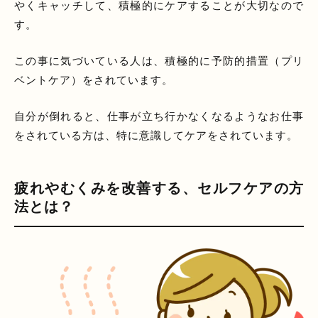
やくキャッチして、積極的にケアすることが大切なので
す。
この事に気づいている人は、積極的に予防的措置（プリ
ベントケア）をされています。
自分が倒れると、仕事が立ち行かなくなるようなお仕事
をされている方は、特に意識してケアをされています。
疲れやむくみを改善する、セルフケアの方
法とは？