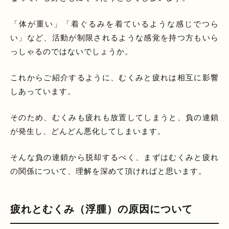
「体が重い」「着ぐるみを着ているような感じでつら
い」など、活動が制限されるような感覚を持つ方もいら
っしゃるのではないでしょうか。
これからご紹介するように、むくみと疲れは相互に影響
しあっています。
そのため、むくみも疲れも放置してしまうと、負の連鎖
が発生し、どんどん悪化してしまいます。
そんな負の連鎖から脱却するべく、まずはむくみと疲れ
の関係について、理解を深めて頂ければと思います。
疲れとむくみ（浮腫）の原因について