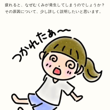
疲れると、なぜむくみが発生してしまうのでしょうか？
その原因について、少し詳しく説明したいと思います。