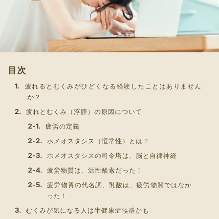
目次
疲れるとむくみがひどくなる経験したことはありません
か？
疲れとむくみ（浮腫）の原因について
疲労の定義
ホメオスタシス（恒常性）とは？
ホメオスタシスの司令塔は、脳と自律神経
疲労物質は、活性酸素だった！
疲労物質の代名詞、乳酸は、疲労物質ではなか
った！
むくみが気になる人は半健康症候群かも