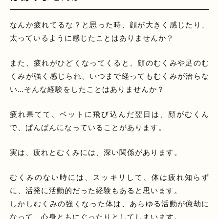
なんか疲れてるな？と思った時、顔が大きく感じたり、
太っているように感じたことはありませんか？
また、疲れがひどくなってくると、顔のむくみや足のむ
くみが強く感じられ、いつまで経ってもむくみが治らな
い…そんな経験をしたことはありませんか？
疲れ果てて、ベットに飛び込んだ翌日は、顔がむくん
で、ぱんぱんになっていることがあります。
実は、疲れとむくみには、深い関係があります。
むくみのない時には、スッキリして、体は疲れ知らず
に、活発に活動的だった経験もあると思います。
しかしむくみの強くなった体は、あらゆる活動が億劫に
なって、心身ともにぐったりとしてしまいます。