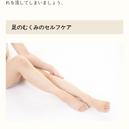
れを流してしまいましょう。
足のむくみのセルフケア