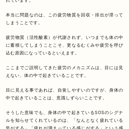
れています。
本当に問題なのは、この疲労物質を回収・排出が滞って
しまうことです。
疲労物質（活性酸素）が代謝されず、いつまでも体の中
に蓄積してしまうことこそ、更なるむくみや疲労を呼び
込む原因になっているといえます。
ここまでご説明してきた疲労のメカニズムは、目には見
えない、体の中で起きていることです。
目に見える事であれば、自覚しやすいのですが、身体の
中で起きていることは、意識しずらいことです。
そうした意味でも、身体の中で起きているSOSのシグナ
ルを知らせてくれているのは、「なんとなく疲れている
気がする」「疲れが溜まっている感じがする」という感