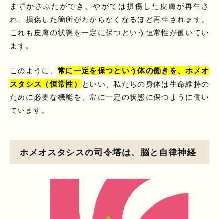
まずかさぶたができ、やがては損傷した皮膚が再生さ
れ、損傷した箇所がわからなくなるほど再生されます。
これも皮膚の状態を一定に保つという恒常性が働いてい
ます。
このように、
常に一定を保つという体の働きを、ホメオ
スタシス（恒常性）
といい、私たちの身体は生命維持の
ために必要な機能を、常に一定の状態に保つように働い
ています。
ホメオスタシスの司令塔は、脳と自律神経