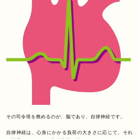
その司令塔を務めるのが、脳であり、自律神経です。
自律神経は、心身にかかる負荷の大きさに応じて、それ