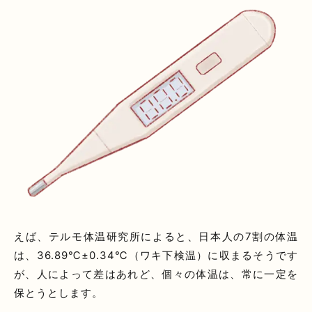
えば、テルモ体温研究所によると、日本人の7割の体温
は、36.89℃±0.34℃（ワキ下検温）に収まるそうです
が、人によって差はあれど、個々の体温は、常に一定を
保とうとします。