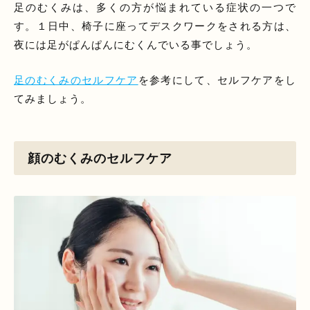
足のむくみは、多くの方が悩まれている症状の一つで
す。１日中、椅子に座ってデスクワークをされる方は、
夜には足がぱんぱんにむくんでいる事でしょう。
足のむくみのセルフケア
を参考にして、セルフケアをし
てみましょう。
顔のむくみのセルフケア