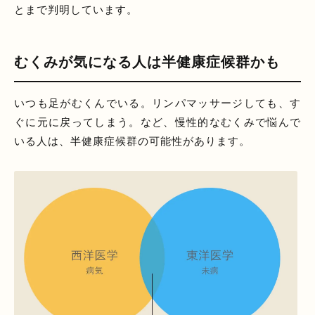
とまで判明しています。
むくみが気になる人は半健康症候群かも
いつも足がむくんでいる。リンパマッサージしても、す
ぐに元に戻ってしまう。など、慢性的なむくみで悩んで
いる人は、半健康症候群の可能性があります。