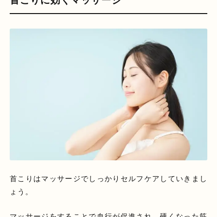
首こりはマッサージでしっかりセルフケアしていきまし
ょう。
マッサージをすることで血行が促進され、硬くなった筋