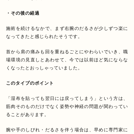
・その後の経過
施術を続けるなかで、まず右腕のだるさが少しずつ楽に
なってきたと感じられたそうです。
首から肩の痛みも回を重ねるごとにやわらいでいき、職
場環境の見直しとあわせて、今では以前ほど気にならな
くなったとおっしゃっていました。
このタイプのポイント
「湿布を貼っても翌日には戻ってしまう」という方は、
筋肉そのものだけでなく姿勢や神経の問題が関わってい
ることがあります。
腕や手のしびれ・だるさを伴う場合は、早めに専門家に