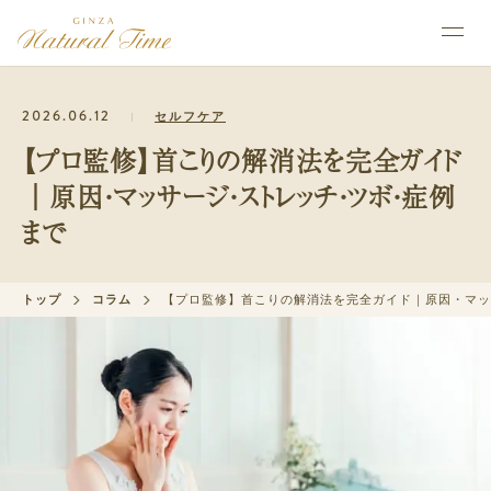
2026.06.12
セルフケア
【プロ監修】首こりの解消法を完全ガイド
｜原因・マッサージ・ストレッチ・ツボ・症例
まで
トップ
コラム
【プロ監修】首こりの解消法を完全ガイド｜原因・マッ