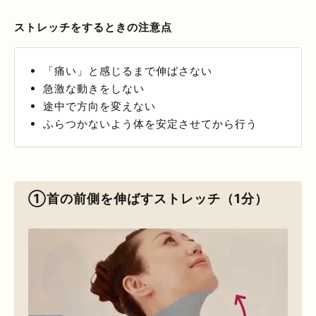
ストレッチをするときの注意点
「痛い」と感じるまで伸ばさない
急激な動きをしない
途中で方向を変えない
ふらつかないよう体を安定させてから行う
①首の前側を伸ばすストレッチ（1分）