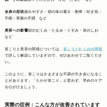
全身の症状
疲れやすさ・朝の体の重さ・動悸・吐き気・
不眠・胃腸の不調 など
美容への影響
顔のむくみ・たるみ・くすみ・首のしわ
など
首こりと美容の関係については、
首こりとむくみの関係
で詳しく解説していますので、ぜひあわせてご覧くださ
い。
このように、首こりはさまざまな不調の引き金になるこ
とがあります。「たかが首こり」と思わず、早めのケア
を心がけましょう。
実際の症例：こんな方が改善されています