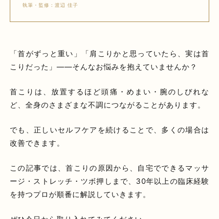
執筆・監修：渡辺 佳子
「首がずっと重い」「肩こりかと思っていたら、実は首
こりだった」——そんなお悩みを抱えていませんか？
首こりは、放置するほど頭痛・めまい・腕のしびれな
ど、全身のさまざまな不調につながることがあります。
でも、正しいセルフケアを続けることで、多くの場合は
改善できます。
この記事では、首こりの原因から、自宅でできるマッサ
ージ・ストレッチ・ツボ押しまで、30年以上の臨床経験
を持つプロが順番に解説していきます。