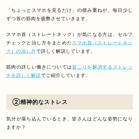
「ちょっとスマホを見るだけ」の積み重ねが、毎日少し
ずつ首の筋肉を疲弊させていきます。
スマホ首（ストレートネック）が気になる方は、セルフ
チェックと治し方をまとめた
スマホ首（ストレートネッ
ク）の治し方
で詳しく解説しています。
筋肉の詳しい働きについては
首こりを解消するストレッ
チを詳しく解説
でご紹介しています。
②精神的なストレス
気分が落ち込んでいるとき、皆さんはどんな姿勢になり
ますか？