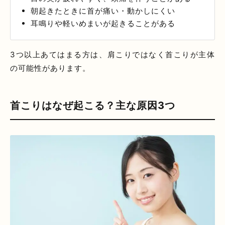
朝起きたときに首が痛い・動かしにくい
耳鳴りや軽いめまいが起きることがある
3つ以上あてはまる方は、肩こりではなく首こりが主体
の可能性があります。
首こりはなぜ起こる？主な原因3つ