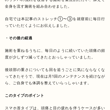
全身を流す施術を組み合わせました。
自宅では本記事のストレッチ①〜③を就寝前に毎日行
っていただくようにお伝えしました。
・その後の経過
施術を重ねるうちに、毎日のように続いていた頭痛の頻
度が少しずつ減ってきたとおっしゃっていました。
後頭部の重さについても回を追うごとに気にならなくな
ってきたそうで、現在は月1回のメンテナンスを続けなが
ら、ご自身でも体調を整えていらっしゃいます。
このタイプのポイント
スマホ首タイプは、頭痛と目の疲れを伴うケースが多い