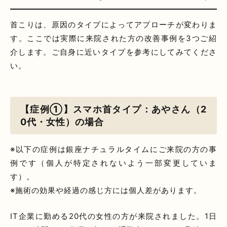
首こりは、原因のタイプによってアプローチが変わりま
す。ここでは実際に来院された方の改善事例を3つご紹
介します。ご自身に近いタイプを参考にしてみてくださ
い。
【症例①】スマホ首タイプ：あやさん（2
0代・女性）の場合
※以下の症例は銀座ナチュラルタイムにご来院の方の事
例です（個人が特定されないよう一部変更していま
す）。
※施術の効果や経過の感じ方には個人差があります。
IT企業に勤める20代の女性の方が来院されました。1日