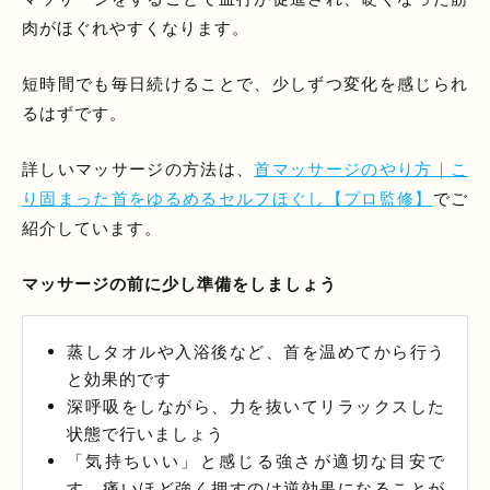
肉がほぐれやすくなります。
短時間でも毎日続けることで、少しずつ変化を感じられ
るはずです。
詳しいマッサージの方法は、
首マッサージのやり方｜こ
り固まった首をゆるめるセルフほぐし【プロ監修】
でご
紹介しています。
マッサージの前に少し準備をしましょう
蒸しタオルや入浴後など、首を温めてから行う
と効果的です
深呼吸をしながら、力を抜いてリラックスした
状態で行いましょう
「気持ちいい」と感じる強さが適切な目安で
す。痛いほど強く押すのは逆効果になることが