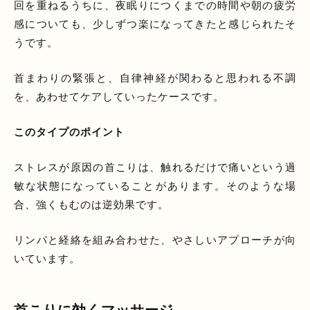
回を重ねるうちに、夜眠りにつくまでの時間や朝の疲労
感についても、少しずつ楽になってきたと感じられたそ
うです。
首まわりの緊張と、自律神経が関わると思われる不調
を、あわせてケアしていったケースです。
このタイプのポイント
ストレスが原因の首こりは、触れるだけで痛いという過
敏な状態になっていることがあります。そのような場
合、強くもむのは逆効果です。
リンパと経絡を組み合わせた、やさしいアプローチが向
いています。
首こりに効くマッサージ