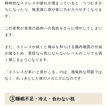
精神的なストレスや疲れが溜まっていると、うつむきが
ちになったり、無意識に肩や首に力が入りやすくなりま
す。
この姿勢が首肩の筋肉への負担をさらに増やしてしまい
ます。
また、ストレスが続くと痛みを和らげる脳内物質の分泌
が減るため、普段なら気にならないレベルのこりでも強
く感じるようになります。
「ストレスが多いと首がこる」のは、感覚的な問題では
なく、れっきとした体のメカニズムなのです。
③睡眠不足・冷え・合わない枕