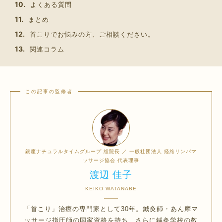
よくある質問
まとめ
首こりでお悩みの方、ご相談ください。
関連コラム
銀座ナチュラルタイムグループ 総院長 ／ 一般社団法人 経絡リンパマ
ッサージ協会 代表理事
渡辺 佳子
KEIKO WATANABE
「首こり」治療の専門家として30年。鍼灸師・あん摩マ
ッサージ指圧師の国家資格を持ち、さらに鍼灸学校の教