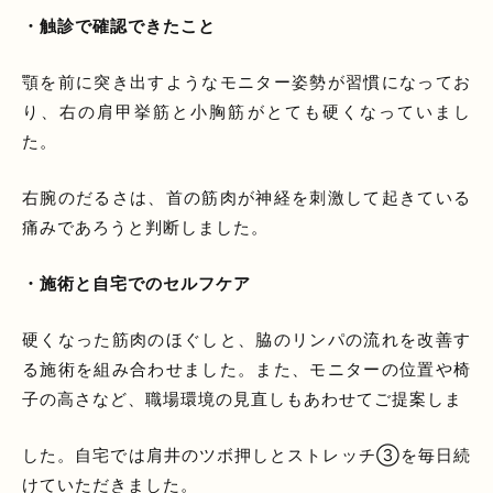
・触診で確認できたこと
顎を前に突き出すようなモニター姿勢が習慣になってお
り、右の肩甲挙筋と小胸筋がとても硬くなっていまし
た。
右腕のだるさは、首の筋肉が神経を刺激して起きている
痛みであろうと判断しました。
・施術と自宅でのセルフケア
硬くなった筋肉のほぐしと、脇のリンパの流れを改善す
る施術を組み合わせました。また、モニターの位置や椅
子の高さなど、職場環境の見直しもあわせてご提案しま
した。自宅では肩井のツボ押しとストレッチ③を毎日続
けていただきました。