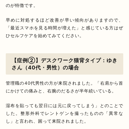
のが特徴です。
早めに対処するほど改善が早い傾向がありますので、
「最近スマホを見る時間が増えた」と感じている方はぜ
ひセルフケアを始めてみてください。
【症例②】デスクワーク猫背タイプ：ゆき
さん（40代・男性）の場合
管理職の40代男性の方が来院されました。「右肩から首
にかけての痛みと、右腕のだるさが半年続いている。
湿布を貼っても翌日には元に戻ってしまう」とのことで
した。整形外科でレントゲンを撮ったものの「異常な
し」と言われ、困って来院されました。