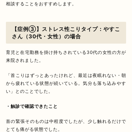
相談することをおすすめします。
【症例③】ストレス性こりタイプ：やすこ
さん（30代・女性）の場合
育児と在宅勤務を掛け持ちされている30代の女性の方が
来院されました。
「首こりはずっとあったけれど、最近は夜眠れない・朝
から疲れている状態が続いている。気分も落ち込みやす
い」とのことでした。
・触診で確認できたこと
首の緊張そのものは中程度でしたが、少し触れるだけで
とても痛がる状態でした。