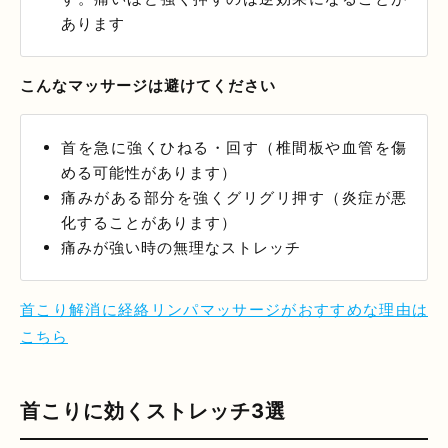
あります
こんなマッサージは避けてください
首を急に強くひねる・回す（椎間板や血管を傷
める可能性があります）
痛みがある部分を強くグリグリ押す（炎症が悪
化することがあります）
痛みが強い時の無理なストレッチ
首こり解消に経絡リンパマッサージがおすすめな理由は
こちら
首こりに効くストレッチ3選