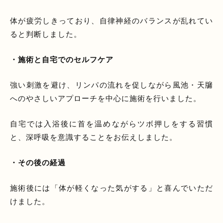
体が疲労しきっており、自律神経のバランスが乱れてい
ると判断しました。
・施術と自宅でのセルフケア
強い刺激を避け、リンパの流れを促しながら風池・天牖
へのやさしいアプローチを中心に施術を行いました。
自宅では入浴後に首を温めながらツボ押しをする習慣
と、深呼吸を意識することをお伝えしました。
・その後の経過
施術後には「体が軽くなった気がする」と喜んでいただ
けました。