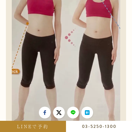
LINEで予約
03-5250-1300