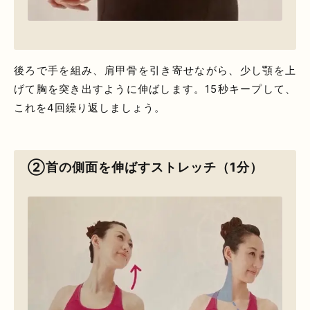
後ろで手を組み、肩甲骨を引き寄せながら、少し顎を上
げて胸を突き出すように伸ばします。15秒キープして、
これを4回繰り返しましょう。
②首の側面を伸ばすストレッチ（1分）