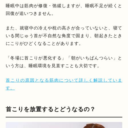
睡眠中は筋肉が修復・弛緩しますが、睡眠不足が続くと
回復が追いつきません。
また、就寝中の冷えや枕の高さが合っていないと、寝て
いる間じゅう首が不自然な角度で固まり、朝起きたとき
にこりがひどくなることがあります。
「冬場に首こりが悪化する」「朝がいちばんつらい」と
いう方は、睡眠環境を見直すことも大切です。
首こりの原因となる筋肉について詳しく解説していま
す。
首こりを放置するとどうなるの？