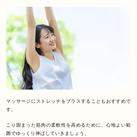
マッサージにストレッチをプラスすることもおすすめで
す。
こり固まった筋肉の柔軟性を高めるために、心地よい範
囲でゆっくり伸ばしていきましょう。