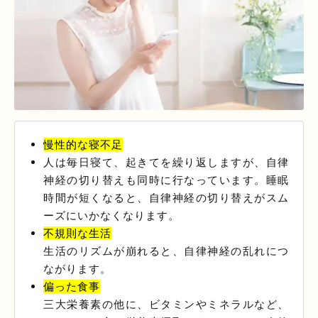
慢性的な寝不足
人は毎日寝て、起きてを繰り返しますが、自律
神経の切り替えも同時に行なっています。睡眠
時間が短くなると、自律神経の切り替えがスム
ーズにいかなくなります。
不規則な生活
生活のリズムが崩れると、自律神経の乱れにつ
ながります。
偏った食事
三大栄養素の他に、ビタミンやミネラルなど、