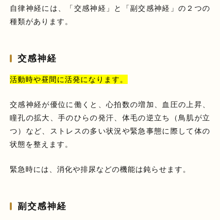
自律神経には、「交感神経」と「副交感神経」の２つの
種類があります。
交感神経
活動時や昼間に活発になります。
交感神経が優位に働くと、心拍数の増加、血圧の上昇、
瞳孔の拡大、手のひらの発汗、体毛の逆立ち（鳥肌が立
つ）など、ストレスの多い状況や緊急事態に際して体の
状態を整えます。
緊急時には、消化や排尿などの機能は鈍らせます。
副交感神経