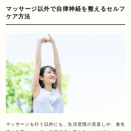
マッサージ以外で自律神経を整えるセルフ
ケア方法
マッサージを行う以外にも、生活習慣の見直しや、食生