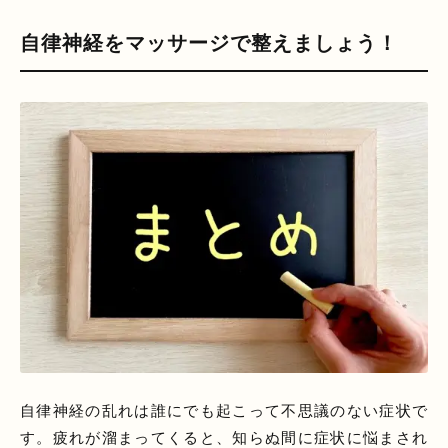
自律神経をマッサージで整えましょう！
自律神経の乱れは誰にでも起こって不思議のない症状で
す。疲れが溜まってくると、知らぬ間に症状に悩まされ