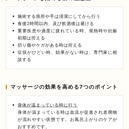
施術する箇所や手は清潔にしてから行う
食後2時間以内、及び飲酒後は避ける
重要疾患や過度に疲れている時、発熱時や妊娠
初期は控える
切り傷やケガがある時は控える
症状がひどい時、効果がない時は、専門家に相
談する
マッサージの効果を高める7つのポイント
身体が温まっている時に行う
身体が温まっている時は血流が促進され老廃物
が流れやすい状態です。お風呂上がりのケアが
おすすめです。