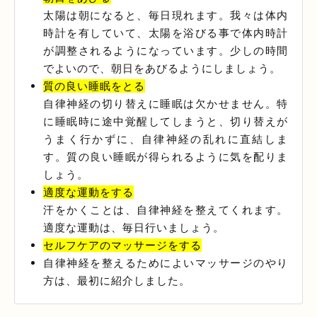
太陽は朝になると、毎日現れます。我々は体内
時計を有していて、太陽を浴びる事で体内時計
が調整されるようになっています。少しの時間
でよいので、朝日をあびるようにしましょう。
質の良い睡眠をとる
自律神経の切り替えに睡眠は欠かせません。特
に睡眠時に途中覚醒してしまうと、切り替えが
うまく行かずに、自律神経の乱れに直結しま
す。質の良い睡眠が得られるように気を配りま
しょう。
適度な運動をする
汗をかくことは、自律神経を整えてくれます。
適度な運動は、毎日行いましょう。
セルフケアのマッサージをする
自律神経を整えるためによいマッサージのやり
方は、最初に紹介しました。