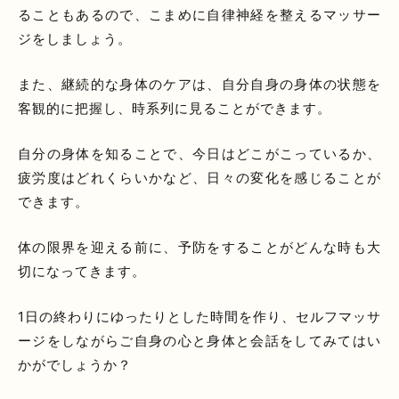
ることもあるので、こまめに自律神経を整えるマッサー
ジをしましょう。
また、継続的な身体のケアは、自分自身の身体の状態を
客観的に把握し、時系列に見ることができます。
自分の身体を知ることで、今日はどこがこっているか、
疲労度はどれくらいかなど、日々の変化を感じることが
できます。
体の限界を迎える前に、予防をすることがどんな時も大
切になってきます。
1日の終わりにゆったりとした時間を作り、セルフマッサ
ージをしながらご自身の心と身体と会話をしてみてはい
かがでしょうか？