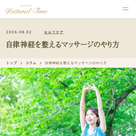
2026.08.02
セルフケア
自律神経を整えるマッサージのやり方
トップ
コラム
自律神経を整えるマッサージのやり方