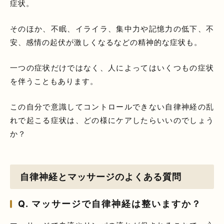
症状。
そのほか、不眠、イライラ、集中力や記憶力の低下、不
安、感情の起伏が激しくなるなどの精神的な症状も。
一つの症状だけではなく、人によってはいくつもの症状
を伴うこともあります。
この自分で意識してコントロールできない自律神経の乱
れで起こる症状は、どの様にケアしたらいいのでしょう
か？
自律神経とマッサージのよくある質問
Q. マッサージで自律神経は整いますか？