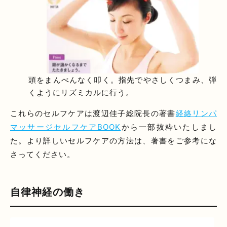
頭をまんべんなく叩く。指先でやさしくつまみ、弾
くようにリズミカルに行う。
これらのセルフケアは渡辺佳子総院長の著書
経絡リンパ
マッサージセルフケアBOOK
から一部抜粋いたしまし
た。より詳しいセルフケアの方法は、著書をご参考にな
さってください。
自律神経の働き