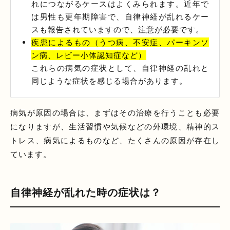
れにつながるケースはよくみられます。近年で
は男性も更年期障害で、自律神経が乱れるケー
スも報告されていますので、注意が必要です。
疾患によるもの（うつ病、不安症、パーキンソ
ン病、レビー小体認知症など）
これらの病気の症状として、自律神経の乱れと
同じような症状を感じる場合があります。
病気が原因の場合は、まずはその治療を行うことも必要
になりますが、生活習慣や気候などの外環境、精神的ス
トレス、病気によるものなど、たくさんの原因が存在し
ています。
自律神経が乱れた時の症状は？