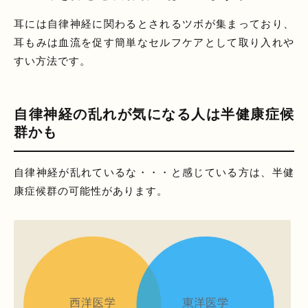
耳には自律神経に関わるとされるツボが集まっており、
耳もみは血流を促す簡単なセルフケアとして取り入れや
すい方法です。
自律神経の乱れが気になる人は半健康症候
群かも
自律神経が乱れているな・・・と感じている方は、半健
康症候群の可能性があります。