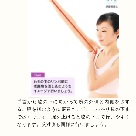
手首から脇の下に向かって腕の外側と内側をさす
る。腕を掴むように密着させて、しっかり脇の下ま
でさすります。腕を上げると脇の下まで行いやすく
なります。反対側も同様に行いましょう。