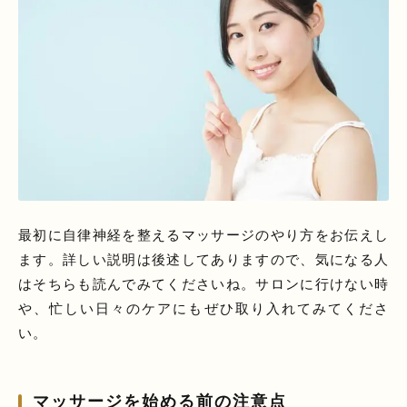
最初に自律神経を整えるマッサージのやり方をお伝えし
ます。詳しい説明は後述してありますので、気になる人
はそちらも読んでみてくださいね。サロンに行けない時
や、忙しい日々のケアにもぜひ取り入れてみてくださ
い。
マッサージを始める前の注意点