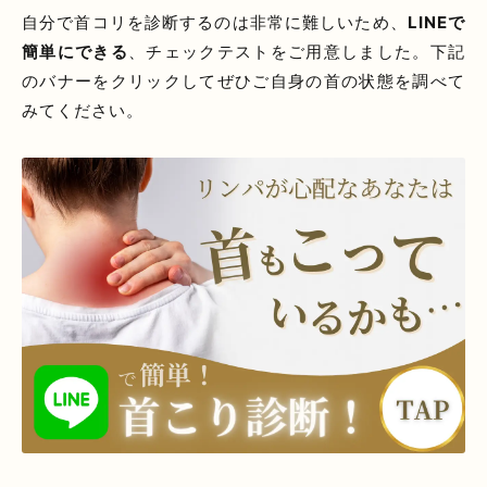
自分で首コリを診断するのは非常に難しいため、
LINEで
簡単にできる
、チェックテストをご用意しました。下記
のバナーをクリックしてぜひご自身の首の状態を調べて
みてください。