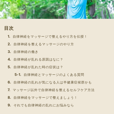
目次
自律神経をマッサージで整えるやり方を伝授！
自律神経を整えるマッサージのやり方
自律神経の働き
自律神経が乱れる原因はなに？
自律神経が乱れた時の症状は？
自律神経とマッサージのよくある質問
自律神経の乱れが気になる人は半健康症候群かも
マッサージ以外で自律神経を整えるセルフケア方法
自律神経をマッサージで整えましょう！
それでも自律神経の乱れにお悩みなら