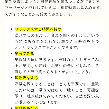
活の改善によって、自律神経を整えることができます。
マッサージと並行して行えば、相乗効果も見込めます。
できそうなことから始めてみましょう。
リラックスする時間を持つ
瞑想するのもよし、音楽を聞くのもよし。いつ
も頭にある事を忘れて没頭できる時間をもつ
と、リラックスすることができます。
笑ってみる
笑顔は万病に効きます。何はなくとも笑ってみ
る。笑えない時は、お笑いのテレビをみて、意
識して大声で笑ってみるのがよいでしょう。
深呼吸をする
呼吸を深くすることは、とても重要です。意識
したいのは、吸うではなく、吐くこと。可能な
限り、吐き続けてみてください。自然と深い息
が吸えるようになります。
朝日をあびる