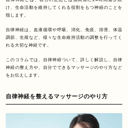
け、生命活動を維持してくれる役割をもつ神経のことを
指します。
自律神経は、血液循環や呼吸、消化、免疫、排泄、体温
調節、生殖など、様々な生命維持活動の調整を行ってく
れる大切な神経です。
このコラムでは、自律神経ついて、詳しく解説し、自律
神経の整え方や、自分でできるマッサージのやり方など
をお伝えします。
自律神経を整えるマッサージのやり方