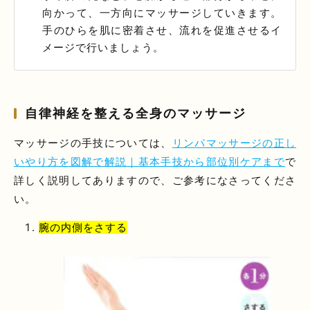
向かって、一方向にマッサージしていきます。
手のひらを肌に密着させ、流れを促進させるイ
メージで行いましょう。
自律神経を整える全身のマッサージ
マッサージの手技については、
リンパマッサージの正し
いやり方を図解で解説｜基本手技から部位別ケアまで
で
詳しく説明してありますので、ご参考になさってくださ
い。
腕の内側をさする