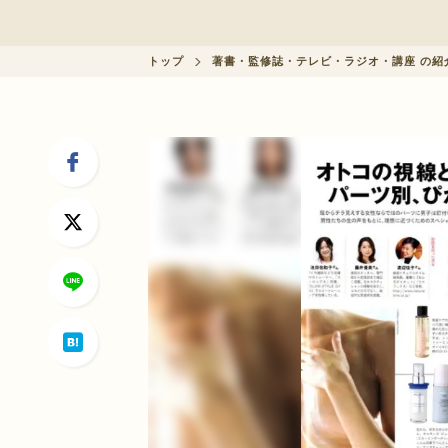
会員制度に関して
トップ
著書・監修誌・テレビ・ラジオ・講座 の紹