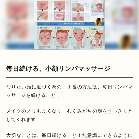
毎日続ける、小顔リンパマッサージ
なりたい顔に近づく為の、１番の方法は、毎日リンパマ
ッサージを続けること！
メイクのノリもよくなり、むくみがちの顔をすっきりと
してくれます。
大切なことは、毎日続けること！無意識にできるように