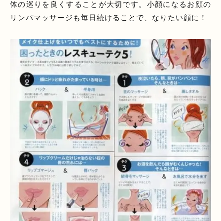
体の巡りを良くすることが大切です。小顔になるお顔の
リンパマッサージも毎日続けることで、なりたい顔に！