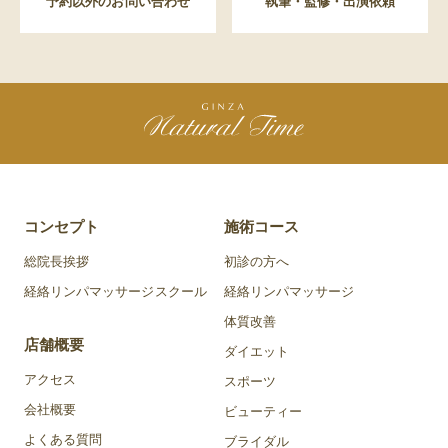
予約以外のお問い合わせ
執筆・監修・出演依頼
コンセプト
施術コース
総院長挨拶
初診の方へ
経絡リンパマッサージスクール
経絡リンパマッサージ
体質改善
店舗概要
ダイエット
アクセス
スポーツ
会社概要
ビューティー
よくある質問
ブライダル