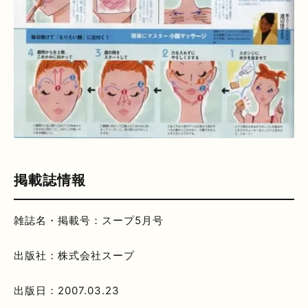
掲載誌情報
雑誌名・掲載号：スープ5月号
出版社：株式会社スープ
出版日：2007.03.23