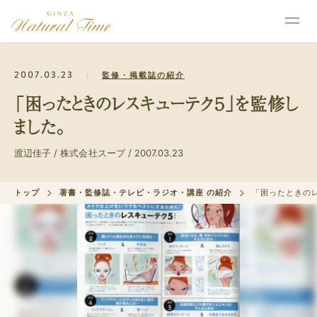
2007.03.23
監修・掲載誌の紹介
「困ったときのレスキューテク５」を監修し
ました。
渡辺佳子 / 株式会社スープ / 2007.03.23
トップ
著書・監修誌・テレビ・ラジオ・講座 の紹介
「困ったときの