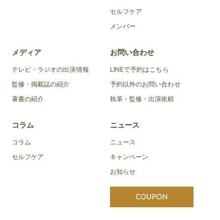
セルフケア
メンバー
メディア
お問い合わせ
テレビ・ラジオの出演情報
LINEで予約はこちら
監修・掲載誌の紹介
予約以外のお問い合わせ
著書の紹介
執筆・監修・出演依頼
コラム
ニュース
コラム
ニュース
セルフケア
キャンペーン
お知らせ
COUPON