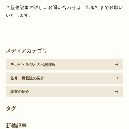
＊監修記事の詳しいお問い合わせは、出版社までお願い
いたします。
メディアカテゴリ
テレビ・ラジオの出演情報
監修・掲載誌の紹介
著書の紹介
タグ
新着記事