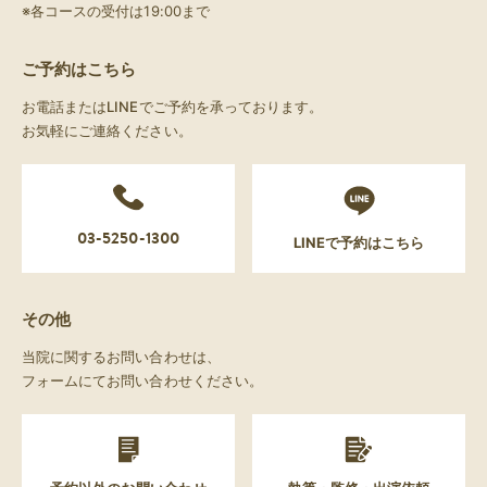
※各コースの受付は19:00まで
ご予約はこちら
お電話またはLINEでご予約を承っております。
お気軽にご連絡ください。
03-5250-1300
LINEで予約はこちら
その他
当院に関するお問い合わせは、
フォームにてお問い合わせください。