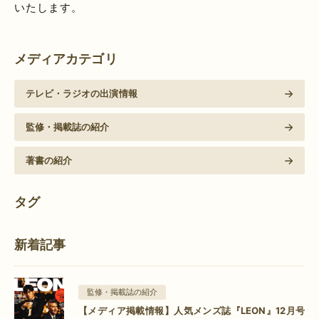
いたします。
メディアカテゴリ
テレビ・ラジオの出演情報
監修・掲載誌の紹介
著書の紹介
タグ
新着記事
監修・掲載誌の紹介
【メディア掲載情報】人気メンズ誌『LEON』12月号