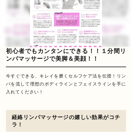
初心者でもカンタンにできる！！１分間リ
ンパマッサージで美脚＆美顔！！
今すぐできる、キレイを磨くセルフケア法を伝授！リン
パを流して理想のボディラインとフェイスラインを手に
入れてください！
経絡リンパマッサージの嬉しい効果がコチ
ラ！