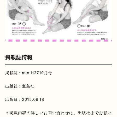
掲載誌情報
掲載誌：miniH2710月号
出版社：宝島社
出版日：2015.09.18
＊掲載内容の詳しいお問い合わせは、出版社までお願い