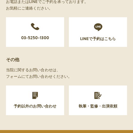
お電話またはLINEでご予約を承っております。
お気軽にご連絡ください。
03-5250-1300
LINEで予約はこちら
その他
当院に関するお問い合わせは、
フォームにてお問い合わせください。
予約以外のお問い合わせ
執筆・監修・出演依頼