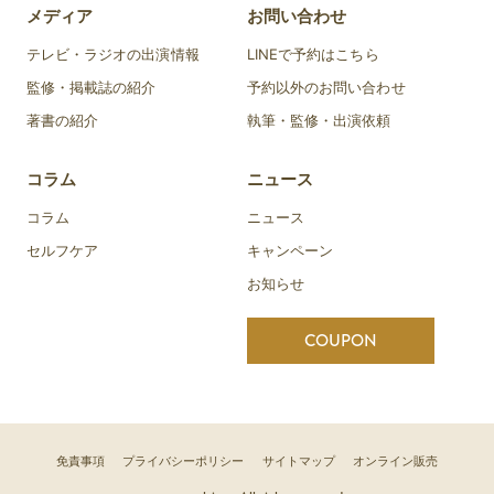
メディア
お問い合わせ
テレビ・ラジオの出演情報
LINEで予約はこちら
監修・掲載誌の紹介
予約以外のお問い合わせ
著書の紹介
執筆・監修・出演依頼
コラム
ニュース
コラム
ニュース
セルフケア
キャンペーン
お知らせ
COUPON
免責事項
プライバシーポリシー
サイトマップ
オンライン販売