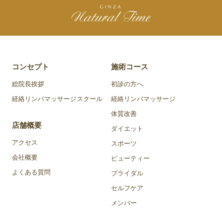
コンセプト
施術コース
総院長挨拶
初診の方へ
経絡リンパマッサージスクール
経絡リンパマッサージ
体質改善
店舗概要
ダイエット
アクセス
スポーツ
会社概要
ビューティー
よくある質問
ブライダル
セルフケア
メンバー