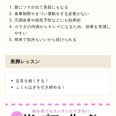
髪にツヤが出て美肌にもなる
食事制限やきつい運動をする必要がない
不調改善や病気予防などにも効果的
カラダの内側からキレイになるため、効果を実感し
やすい
簡単で気持ちいいから続けられる
美脚レッスン
足首を細くする！
ふくらはぎを引き締める！