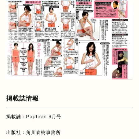
掲載誌情報
掲載誌：Popteen 6月号
出版社：角川春樹事務所