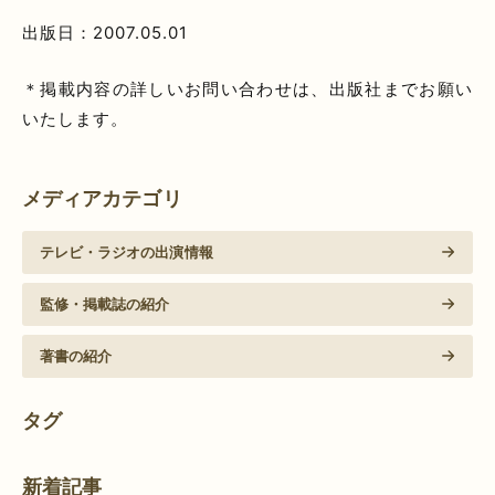
出版日：2007.05.01
＊掲載内容の詳しいお問い合わせは、出版社までお願い
いたします。
メディアカテゴリ
テレビ・ラジオの出演情報
監修・掲載誌の紹介
著書の紹介
タグ
新着記事