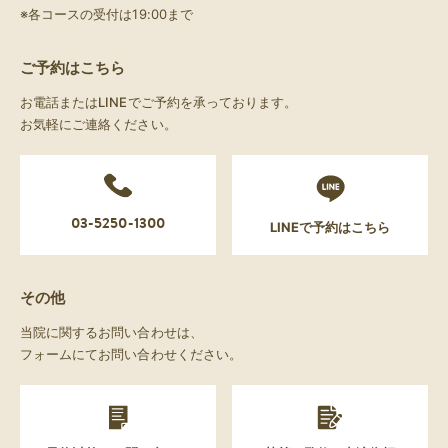
※各コースの受付は19:00まで
ご予約はこちら
お電話またはLINEでご予約を承っております。
お気軽にご連絡ください。
03-5250-1300
LINEで予約はこちら
その他
当院に関するお問い合わせは、
フォームにてお問い合わせください。