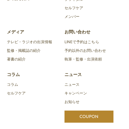
セルフケア
メンバー
メディア
お問い合わせ
テレビ・ラジオの出演情報
LINEで予約はこちら
監修・掲載誌の紹介
予約以外のお問い合わせ
著書の紹介
執筆・監修・出演依頼
コラム
ニュース
コラム
ニュース
セルフケア
キャンペーン
お知らせ
COUPON