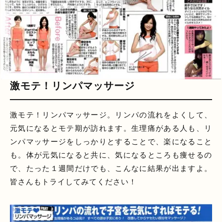
激モテ！リンパマッサージ
激モテ！リンパマッサージ。リンパの流れをよくして、
元気になるとモテ期が訪れます。生理痛がある人も、リ
ンパマッサージをしっかりとすることで、楽になること
も。体が元気になると共に、気になるところも痩せるの
で、たった１週間だけでも、こんなに結果が出ますよ。
皆さんもトライしてみてください！