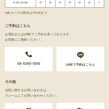
11:30~20:00
○
○
○
○
○
○
/
※各コースの受付は19:00まで
ご予約はこちら
お電話またはLINEでご予約を承っております。
お気軽にご連絡ください。
03-5250-1300
LINEで予約はこちら
その他
当院に関するお問い合わせは、
フォームにてお問い合わせください。