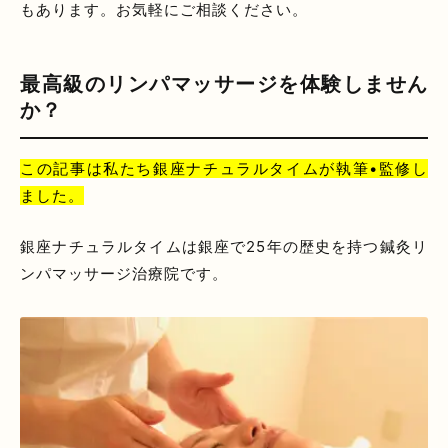
もあります。お気軽にご相談ください。
最高級のリンパマッサージを体験しません
か？
この記事は私たち銀座ナチュラルタイムが執筆•監修し
ました。
銀座ナチュラルタイムは銀座で25年の歴史を持つ鍼灸リ
ンパマッサージ治療院です。