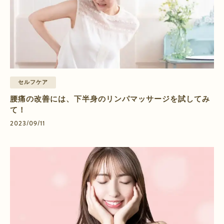
セルフケア
腰痛の改善には、下半身のリンパマッサージを試してみ
て！
2023/09/11