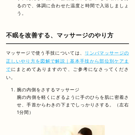
るので、体調に合わせた温度と時間で入浴しましょ
う。
不眠を改善する、マッサージのやり方
マッサージで使う手技については、
リンパマッサージの
正しいやり方を図解で解説｜基本手技から部位別ケアま
で
にまとめてありますので、ご参考になさってくださ
い。
腕の内側をさするマッサージ
腕の内側を軽くにぎるように手のひらを肌に密着さ
せ、手首からわきの下までしっかりさする。（左右
1分間）