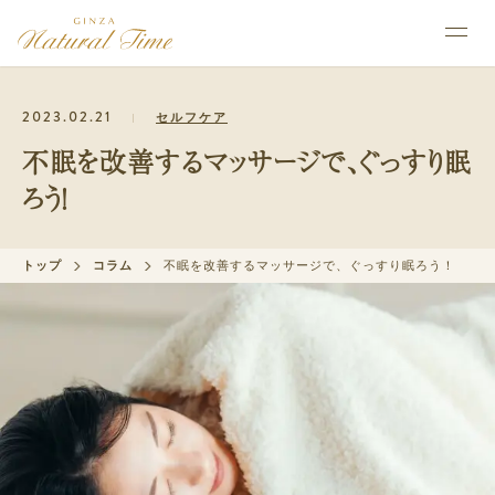
2023.02.21
セルフケア
不眠を改善するマッサージで、ぐっすり眠
ろう！
トップ
コラム
不眠を改善するマッサージで、ぐっすり眠ろう！