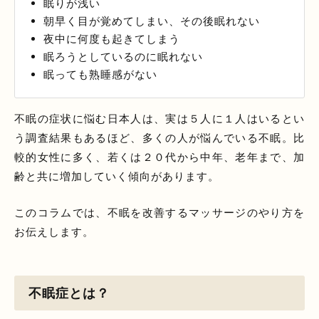
眠りが浅い
朝早く目が覚めてしまい、その後眠れない
夜中に何度も起きてしまう
眠ろうとしているのに眠れない
眠っても熟睡感がない
不眠の症状に悩む日本人は、実は５人に１人はいるとい
う調査結果もあるほど、多くの人が悩んでいる不眠。比
較的女性に多く、若くは２０代から中年、老年まで、加
齢と共に増加していく傾向があります。
このコラムでは、不眠を改善するマッサージのやり方を
お伝えします。
不眠症とは？