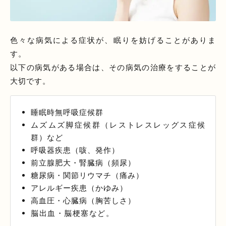
色々な病気による症状が、眠りを妨げることがありま
す。
以下の病気がある場合は、その病気の治療をすることが
大切です。
睡眠時無呼吸症候群
ムズムズ脚症候群（レストレスレッグス症候
群）など
呼吸器疾患（咳、発作）
前立腺肥大・腎臓病（頻尿）
糖尿病・関節リウマチ（痛み）
アレルギー疾患（かゆみ）
高血圧・心臓病（胸苦しさ）
脳出血・脳梗塞など。