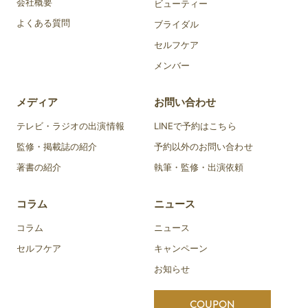
会社概要
ビューティー
よくある質問
ブライダル
セルフケア
メンバー
メディア
お問い合わせ
テレビ・ラジオの出演情報
LINEで予約はこちら
監修・掲載誌の紹介
予約以外のお問い合わせ
著書の紹介
執筆・監修・出演依頼
コラム
ニュース
コラム
ニュース
セルフケア
キャンペーン
お知らせ
COUPON