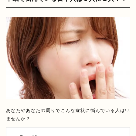
あなたやあなたの周りでこんな症状に悩んでいる人はい
ませんか？