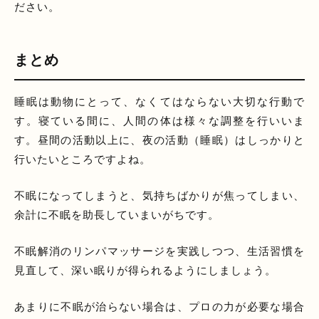
ださい。
まとめ
睡眠は動物にとって、なくてはならない大切な行動で
す。寝ている間に、人間の体は様々な調整を行いいま
す。昼間の活動以上に、夜の活動（睡眠）はしっかりと
行いたいところですよね。
不眠になってしまうと、気持ちばかりが焦ってしまい、
余計に不眠を助長していまいがちです。
不眠解消のリンパマッサージを実践しつつ、生活習慣を
見直して、深い眠りが得られるようにしましょう。
あまりに不眠が治らない場合は、プロの力が必要な場合