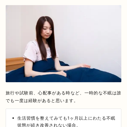
旅行や試験前、心配事がある時など、一時的な不眠は誰
でも一度は経験があると思います。
生活習慣を整えてみても1ヶ月以上にわたる不眠
状態が続き改善されない場合。