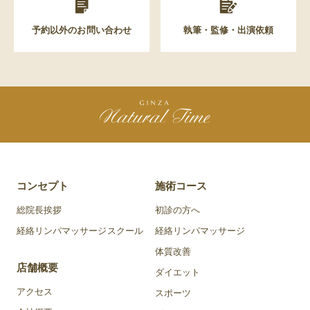
予約以外のお問い合わせ
執筆・監修・出演依頼
コンセプト
施術コース
総院長挨拶
初診の方へ
経絡リンパマッサージスクール
経絡リンパマッサージ
体質改善
店舗概要
ダイエット
アクセス
スポーツ