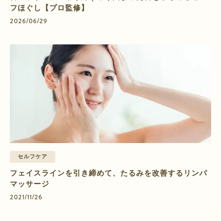
フほぐし【プロ監修】
2026/06/29
セルフケア
フェイスラインを引き締めて、たるみを改善するリンパ
マッサージ
2021/11/26