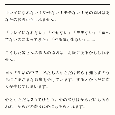
キレイになれない！やせない！モテない！その原因はあ
なたのお腹かもしれません。
「キレイになれない」「やせない」「モテない」「食べ
てないのに太ってきた」「やる気が出ない」……。
こうした皆さんの悩みの原因は、お腹にあるかもしれま
せん。
日々の生活の中で、私たちのからだは知らず知らずのう
ちにさまざまな影響を受けています。するとからだに滞
りが生じてしまいます。
心とからだは2つでひとつ。心の滞りはからだにもあら
われ、からだの滞りは心にもあらわれます。