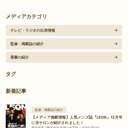
メディアカテゴリ
テレビ・ラジオの出演情報
監修・掲載誌の紹介
著書の紹介
タグ
新着記事
監修・掲載誌の紹介
【メディア掲載情報】人気メンズ誌『LEON』12月号
に当サロンが紹介されました！
渡辺佳子 / 株式会社主婦と生活社 / 2025/10/24