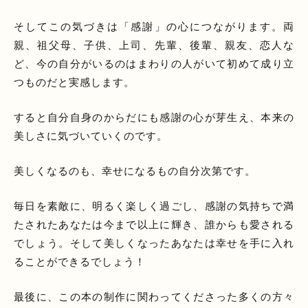
そしてこの気づきは「感謝」の心につながります。両
親、祖父母、子供、上司、先輩、後輩、親友、恋人な
ど、今の自分がいるのはまわりの人がいて初めて成り立
つものだと実感します。
すると自分自身のからだにも感謝の心が芽生え、本来の
美しさに気づいていくのです。
美しくなるのも、幸せになるもの自分次第です。
毎日を素敵に、明るく楽しく過ごし、感謝の気持ちで満
たされたあなたは今まで以上に輝き、誰からも愛される
でしょう。そして美しくなったあなたは幸せを手に入れ
ることができるでしょう！
最後に、この本の制作に関わってくださった多くの方々