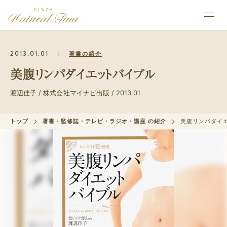
2013.01.01
著書の紹介
美腹リンパダイエットバイブル
渡辺佳子 / 株式会社マイナビ出版 / 2013.01
トップ
著書・監修誌・テレビ・ラジオ・講座 の紹介
美腹リンパダイ