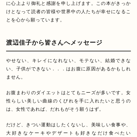
に心上より御礼と感謝を申し上げます。この本がきっか
けとなって読者の皆様や世界中の人たちが幸せになるこ
とを心から願っています。
渡辺佳子から皆さんへメッセージ
やせない、キレイになれない、モテない、結婚できな
い、子供ができない．．．はお腹に原因があるかもしれ
ません。
お腹まわりのダイエットはとてもニーズが多いです。女
性らしい美しい曲線のくびれを手に入れたいと思うの
は、女性であれば、だれもがそう願うはず。
だけど、きつい運動はしたくないし、美味しい食事や、
大好きなケーキやデザートも好きなだけ食べたい