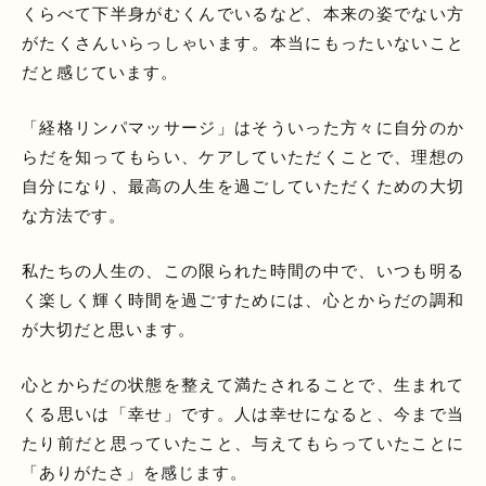
くらべて下半身がむくんでいるなど、本来の姿でない方
がたくさんいらっしゃいます。本当にもったいないこと
だと感じています。
「経格リンパマッサージ」はそういった方々に自分のか
らだを知ってもらい、ケアしていただくことで、理想の
自分になり、最高の人生を過ごしていただくための大切
な方法です。
私たちの人生の、この限られた時間の中で、いつも明る
く楽しく輝く時間を過ごすためには、心とからだの調和
が大切だと思います。
心とからだの状態を整えて満たされることで、生まれて
くる思いは「幸せ」です。人は幸せになると、今まで当
たり前だと思っていたこと、与えてもらっていたことに
「ありがたさ」を感じます。