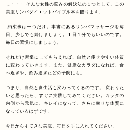
し・・・ そんな女性の悩みの解決法の１つとして、この
美腹リンパダイエットバイブル本を贈ります。
約束事は一つだけ。本書にあるリンパマッサージを毎
日、少しでも続けましょう。１日１分でもいいのです。
毎日の習慣にしましょう。
それだけ習慣にしてもらえれば、自然と痩せやすい体質
に変わっていきます。また、健康なカラダになれば、食
べ過ぎや、飲み過ぎたどの予防にも。
つまり、自然と食生活も変わってくるのです。 変わりた
いと思ったら、すぐに実践してみてください。カラダの
内側から元気に、キレイになって、さらに幸せな体質に
なっているはずです。
今日からすてきな美腹、毎日を手に入れてください。