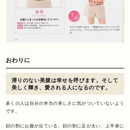
おわりに
滞りのない美腹は幸せを呼びます。そして
美しく輝き、愛される人になるのです。
多くの人は自分の本当の美しさに気がついていないよう
です。
顔の割にお腹が出ている、顔の割に足が太い、上半身に