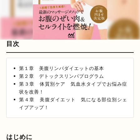
目次
第１章 美腹リンパダイエットの基本
第２章 デトックスリンパプログラム
第３章 体質別ケア 気血水タイプでお悩み症
状を改善！
第４章 美腹ダイエット 気になる部位別シェ
イプアップ！
はじめに