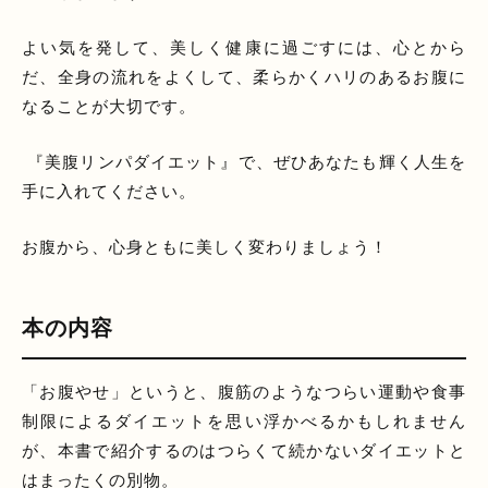
よい気を発して、美しく健康に過ごすには、心とから
だ、全身の流れをよくして、柔らかくハリのあるお腹に
なることが大切です。
『美腹リンパダイエット』で、ぜひあなたも輝く人生を
手に入れてください。
お腹から、心身ともに美しく変わりましょう！
本の内容
「お腹やせ」というと、腹筋のようなつらい運動や食事
制限によるダイエットを思い浮かべるかもしれません
が、本書で紹介するのはつらくて続かないダイエットと
はまったくの別物。