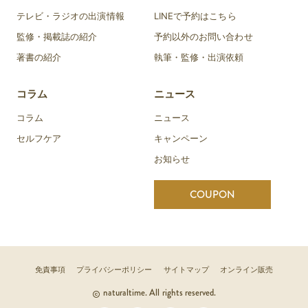
テレビ・ラジオの出演情報
LINEで予約はこちら
監修・掲載誌の紹介
予約以外のお問い合わせ
著書の紹介
執筆・監修・出演依頼
コラム
ニュース
コラム
ニュース
セルフケア
キャンペーン
お知らせ
COUPON
免責事項
プライバシーポリシー
サイトマップ
オンライン販売
naturaltime. All rights reserved.