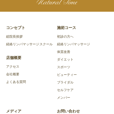
コンセプト
施術コース
総院長挨拶
初診の方へ
経絡リンパマッサージスクール
経絡リンパマッサージ
体質改善
店舗概要
ダイエット
アクセス
スポーツ
会社概要
ビューティー
よくある質問
ブライダル
セルフケア
メンバー
メディア
お問い合わせ