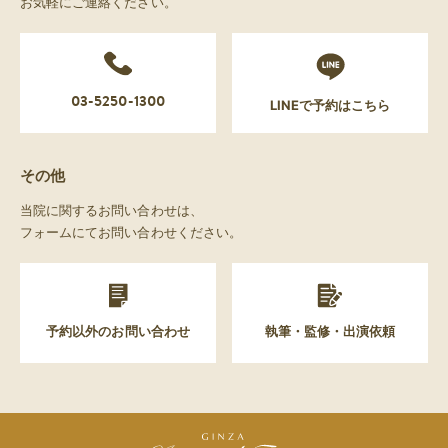
お気軽にご連絡ください。
03-5250-1300
LINEで予約はこちら
その他
当院に関するお問い合わせは、
フォームにてお問い合わせください。
予約以外のお問い合わせ
執筆・監修・出演依頼