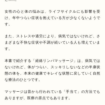
女性の心と体の悩みは、ライフサイクルにも影響を受
け、年中つらい症状を抱えている方が少なくないようで
す。
また、ストレスや過労により、病気ではないけれど、さ
まざまな不快な症状や不調が続いている人も増えていま
す。
本書で紹介する「経絡リンバマッサージ」は、病気では
ないけれど、体がつらい、スッキリしないなどの半康状
態の体を、本来の健康でキレイな状態に戻していく自然
な療法のひとつです。
マッサージは昔から行われている「手当て」の方法でも
ありますが、医療の原点でもあります。