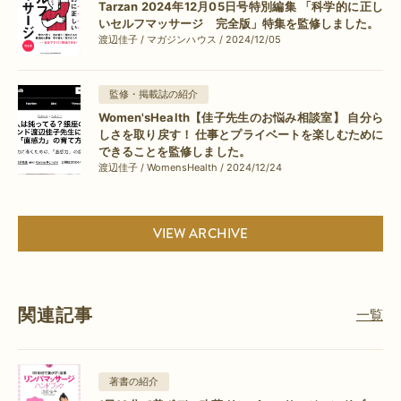
Tarzan 2024年12月05日号特別編集 「科学的に正し
いセルフマッサージ 完全版」特集を監修しました。
渡辺佳子 / マガジンハウス / 2024/12/05
監修・掲載誌の紹介
Women'sHealth【佳子先生のお悩み相談室】 自分ら
しさを取り戻す！ 仕事とプライベートを楽しむために
できることを監修しました。
渡辺佳子 / WomensHealth / 2024/12/24
VIEW ARCHIVE
関連記事
一覧
著書の紹介