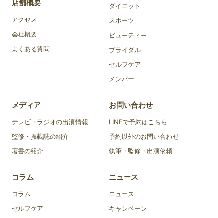
店舗概要
ダイエット
アクセス
スポーツ
会社概要
ビューティー
よくある質問
ブライダル
セルフケア
メンバー
メディア
お問い合わせ
テレビ・ラジオの出演情報
LINEで予約はこちら
監修・掲載誌の紹介
予約以外のお問い合わせ
著書の紹介
執筆・監修・出演依頼
コラム
ニュース
コラム
ニュース
セルフケア
キャンペーン