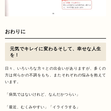
おわりに
元気でキレイに変わるそして、幸せな人生
を！
日々、いろいろな方々との出会いがありますが、多くの
方は何らかの不調をもち、またそれぞれの悩みを抱えて
います。
「病気ではないけれど、なんだかつらい」
「最近、むくみやすい」「イライラする」