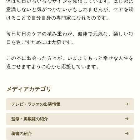
体は毎日いろいろなサインを発信しています。はじめは
意識しないと気がつかないかもしれませんが、ケアを続
けることで自分自身の専門家になれるのです。
毎日毎日のケアの積み重ねが、健康で元気な、楽しい毎
日を過ごすためには大切です。
この本に出会った方々が、いまよりもっと幸せな人生を
過ごせますように心から応援しています。
メディアカテゴリ
テレビ・ラジオの出演情報
監修・掲載誌の紹介
著書の紹介