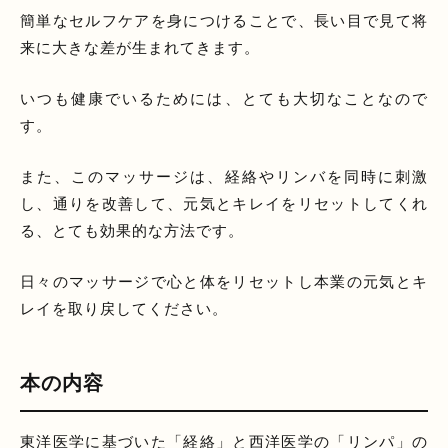
簡単なセルフケアを身につけることで、長い目で見て将
来に大きな差が生まれてきます。
いつも健康でいるためには、とても大切なことなので
す。
また、このマッサージは、経絡やリンバを同時に刺激
し、通りを改善して、元気とキレイをリセットしてくれ
る、とても効果的な方法です。
日々のマッサージで心と体をリセットし本業の元気とキ
レイを取り戻してください。
本の内容
東洋医学に基づいた「経絡」と西洋医学の「リンパ」の