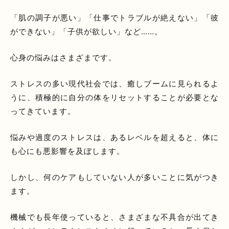
「肌の調子が悪い」「仕事でトラブルが絶えない」「彼
ができない」「子供が欲しい」など……。
心身の悩みはさまざまです。
ストレスの多い現代社会では、癒しブームに見られるよ
うに、積極的に自分の体をリセットすることが必要とな
ってきています。
悩みや過度のストレスは、あるレベルを超えると、体に
も心にも悪影響を及ぼします。
しかし、何のケアもしていない人が多いことに気がつき
ます。
機械でも長年使っていると、さまざまな不具合が出てき