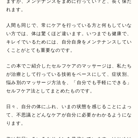
ますが、メンテナンスをまめに行ってい？と、長く保た
れます。
人間も同じで、常にケアを行っている方と何もしていな
い方では、体は驚くほど違います。いつまでも健康で、
キレイでいるためには、自分自身をメンテナンスしてい
くことがとても重要なのです。
この本でご紹介したセルフケアのマッサージは、私たち
が治療として行っている技術をベースにして、症状別、
悩み別のマッサージ方法を、「自分でも手軽にできる」
セルフケア法としてまとめたものです。
日々、自分の体にふれ、いまの状態を感じることによっ
て、不思議とどんなケアが自分に必要かわかるようにな
ります。