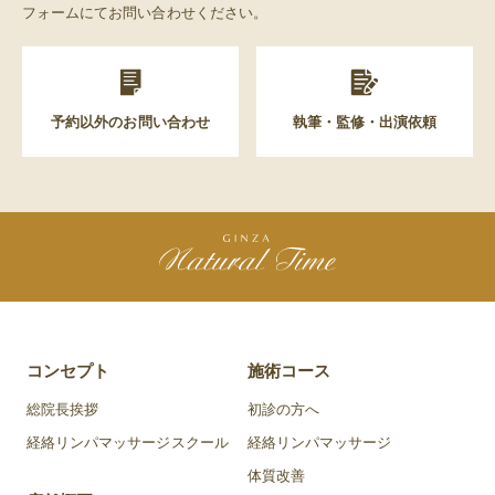
フォームにてお問い合わせください。
予約以外のお問い合わせ
執筆・監修・出演依頼
コンセプト
施術コース
総院長挨拶
初診の方へ
経絡リンパマッサージスクール
経絡リンパマッサージ
体質改善