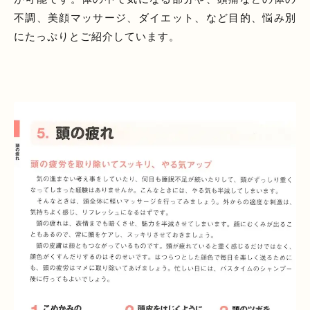
不調、美顔マッサージ、ダイエット、など目的、悩み別
にたっぷりとご紹介しています。