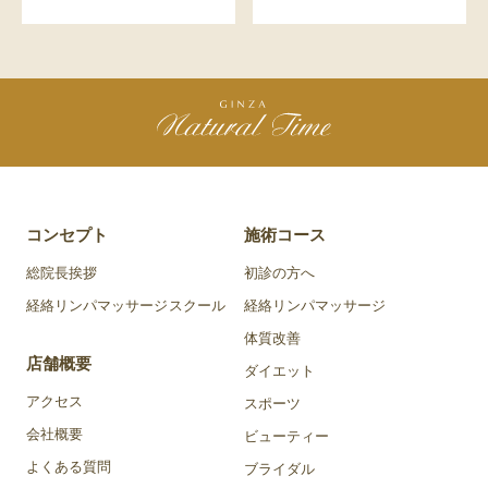
コンセプト
施術コース
総院長挨拶
初診の方へ
経絡リンパマッサージスクール
経絡リンパマッサージ
体質改善
店舗概要
ダイエット
アクセス
スポーツ
会社概要
ビューティー
よくある質問
ブライダル