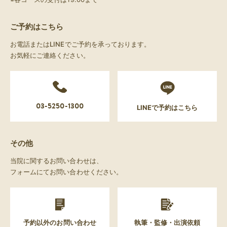
ご予約はこちら
お電話またはLINEでご予約を承っております。
お気軽にご連絡ください。
03-5250-1300
LINEで予約はこちら
その他
当院に関するお問い合わせは、
フォームにてお問い合わせください。
予約以外のお問い合わせ
執筆・監修・出演依頼