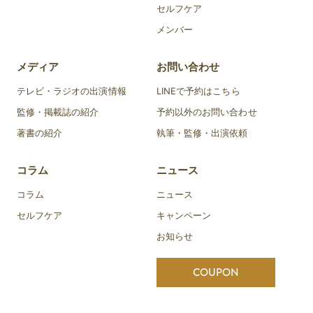
セルフケア
メンバー
メディア
お問い合わせ
テレビ・ラジオの出演情報
LINEで予約はこちら
監修・掲載誌の紹介
予約以外のお問い合わせ
著書の紹介
執筆・監修・出演依頼
コラム
ニュース
コラム
ニュース
セルフケア
キャンペーン
お知らせ
COUPON