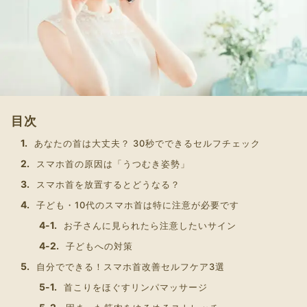
目次
あなたの首は大丈夫？ 30秒でできるセルフチェック
スマホ首の原因は「うつむき姿勢」
スマホ首を放置するとどうなる？
子ども・10代のスマホ首は特に注意が必要です
お子さんに見られたら注意したいサイン
子どもへの対策
自分でできる！スマホ首改善セルフケア3選
首こりをほぐすリンパマッサージ