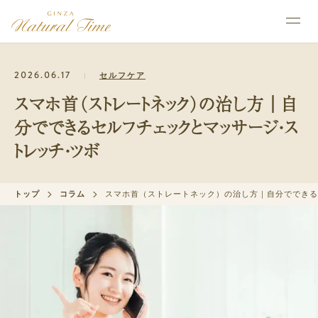
2026.06.17
セルフケア
スマホ首（ストレートネック）の治し方｜自
分でできるセルフチェックとマッサージ・ス
トレッチ・ツボ
トップ
コラム
スマホ首（ストレートネック）の治し方｜自分でできる