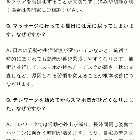
ルフケアを習慣化することが大切です。痛みや頭痛が続
く場合は専門家にご相談ください。
Q. マッサージに行っても翌日には元に戻ってしまいま
す。なぜですか？
A. 日常の姿勢や生活習慣が変わっていないと、施術で一
時的にほぐれても筋肉が再び緊張しやすくなります。施
術と並行して、スマホの持ち方・デスクの高さ・枕の見
直しなど、原因となる習慣を変えることが根本改善につ
ながります。
Q. テレワークを始めてからスマホ首がひどくなりまし
た。なぜですか？
A. テレワークでは通勤や外出が減り、長時間同じ姿勢で
パソコンに向かう時間が増えます。また、自宅のデスク