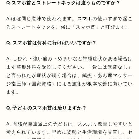
Q.スマホ首とストレートネックは違うものですか？
A.ほぼ同じ意味で使われます。スマホの使いすぎで起こ
るストレートネックを、俗に「スマホ首」と呼びます。
Q. スマホ首は何科に行けばいいですか？
A. しびれ・強い痛み・めまいなど神経症状がある場合は
まず整形外科を受診してください。「骨には異常なし」
と言われたが症状が続く場合は、鍼灸・あん摩マッサー
ジ指圧師（国家資格）による施術が根本改善に向いてい
ます。
Q. 子どものスマホ首は治りますか？
A. 骨格が発達途上の子どもは、大人より改善しやすいと
考えられています。早めに姿勢と生活環境を見直し、セ