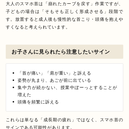
大人のスマホ首は「崩れたカーブを戻す」作業ですが、
子どもの場合は「そもそも正しく形成させる」段階で
す。放置すると成人後も慢性的な首こり・頭痛を抱えや
すくなると考えられています。
お子さんに見られたら注意したいサイン
「首が痛い」「肩が重い」と訴える
姿勢が丸まり、あごが前に出ている
集中力が続かない、授業中ぼーっとすることが
増えた
頭痛を頻繁に訴える
これらは単なる「成長期の疲れ」ではなく、スマホ首の
サインである可能性があります。