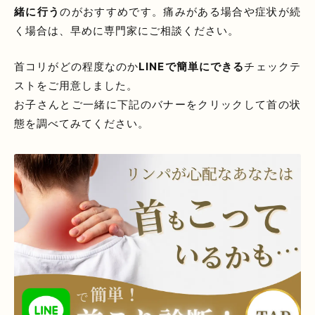
緒に行う
のがおすすめです。痛みがある場合や症状が続
く場合は、早めに専門家にご相談ください。
首コリがどの程度なのか
LINEで簡単にできる
チェックテ
ストをご用意しました。
お子さんとご一緒に下記のバナーをクリックして首の状
態を調べてみてください。