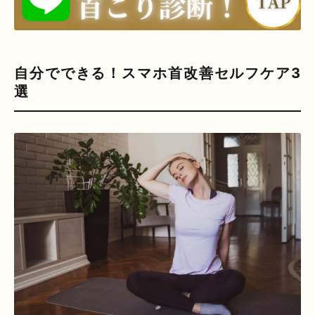
自分でできる！スマホ首改善セルフケア3
選