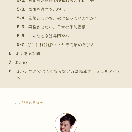
固まった筋肉をゆるめるストレッチ
気血を流すツボ押し
見落としがち。枕は合っていますか？
再発させない。日常の予防習慣
こんなときは専門家へ
どこに行けばいい？ 専門家の選び方
よくある質問
まとめ
セルフケアではよくならない方は銀座ナチュラルタイム
へ