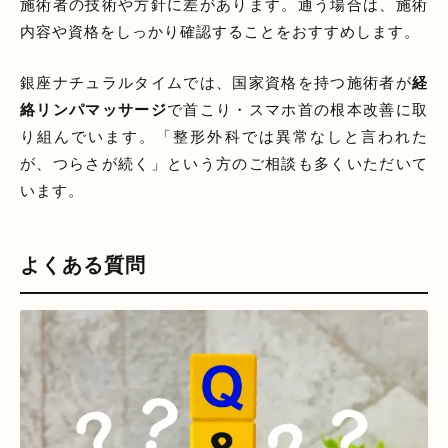
施術者の技術や方針に差があります。通う場合は、施術
内容や資格をしっかり確認することをおすすめします。
銀座ナチュラルタイムでは、国家資格を持つ施術者が
経
絡リンパマッサージ
で首こり・スマホ首の根本改善に取
り組んでいます。「整形外科では異常なしと言われた
が、つらさが続く」という方のご相談も多くいただいて
います。
よくある質問