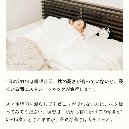
1日の約1/3は睡眠時間。
枕の高さが合っていないと、寝
ている間にストレートネックが進行
します。
スマホ時間を減らしても首こりが取れない方は、枕を疑
ってみてください。理想は「頭から首にかけての傾きが1
0〜15度」とされますが、最適な高さは人それぞれ。