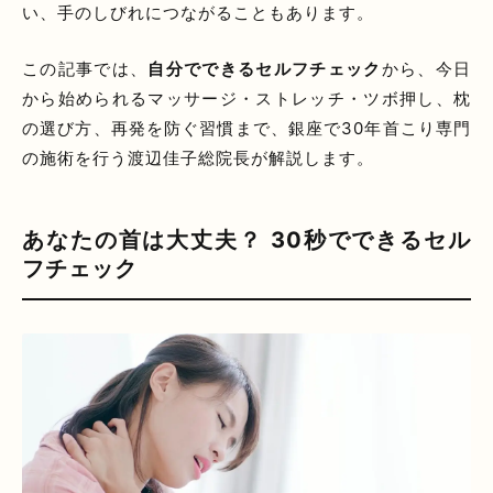
い、手のしびれにつながることもあります。
この記事では、
自分でできるセルフチェック
から、今日
から始められるマッサージ・ストレッチ・ツボ押し、枕
の選び方、再発を防ぐ習慣まで、銀座で30年首こり専門
の施術を行う渡辺佳子総院長が解説します。
あなたの首は大丈夫？ 30秒でできるセル
フチェック