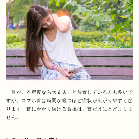
「首がこる程度なら大丈夫」と放置している方も多いで
すが、スマホ首は時間が経つほど症状が広がりやすくな
ります。首にかかり続ける負担は、首だけにとどまりま
せん。