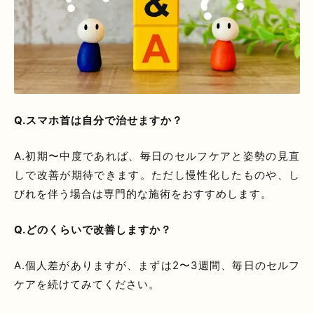
Q.スマホ首は自分で治せますか？
A.初期〜中度であれば、毎日のセルフケアと姿勢の見直
しで改善が期待できます。ただし慢性化したものや、し
びれを伴う場合は専門的な施術をおすすめします。
Q.どのくらいで改善しますか？
A.個人差がありますが、まずは2〜3週間、毎日のセルフ
ケアを続けてみてください。