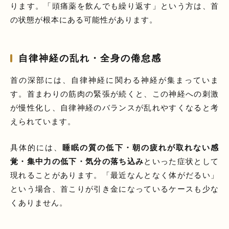
ります。「頭痛薬を飲んでも繰り返す」という方は、首
の状態が根本にある可能性があります。
自律神経の乱れ・全身の倦怠感
首の深部には、自律神経に関わる神経が集まっていま
す。首まわりの筋肉の緊張が続くと、この神経への刺激
が慢性化し、自律神経のバランスが乱れやすくなると考
えられています。
具体的には、
睡眠の質の低下・朝の疲れが取れない感
覚・集中力の低下・気分の落ち込み
といった症状として
現れることがあります。「最近なんとなく体がだるい」
という場合、首こりが引き金になっているケースも少な
くありません。