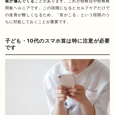
板が傷んでくる
ことがあります。これが頸椎症や頸椎椎
間板ヘルニアです。この段階になるとセルフケアだけで
の改善が難しくなるため、「首がこる」という段階のう
ちに対処しておくことが重要です。
子ども・10代のスマホ首は特に注意が必要
です