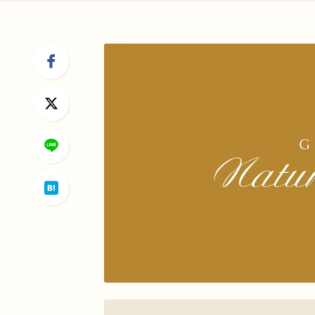
会員制度に関して