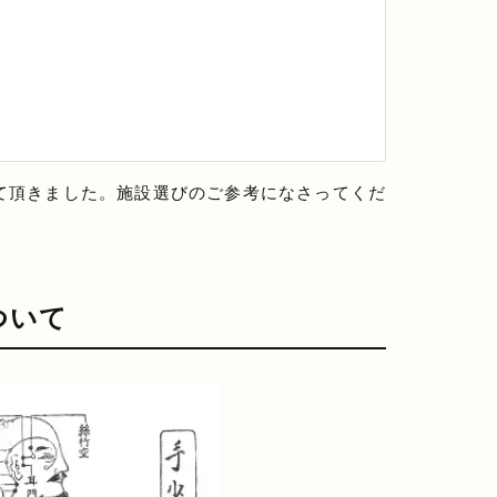
て頂きました。施設選びのご参考になさってくだ
ついて