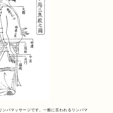
絡リンパマッサージです。一般に言われるリンパマ