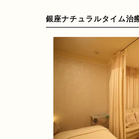
銀座ナチュラルタイム治