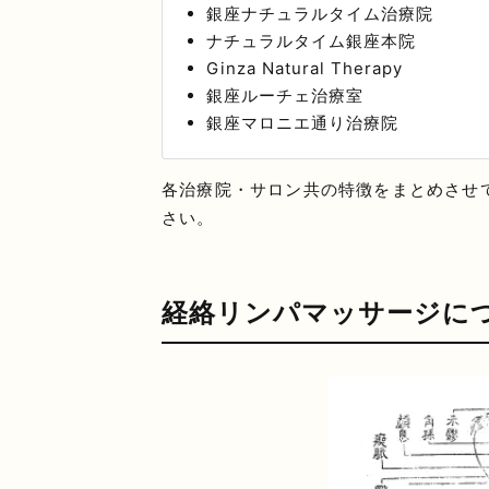
銀座ナチュラルタイム治療院
ナチュラルタイム銀座本院
Ginza Natural Therapy
銀座ルーチェ治療室
銀座マロニエ通り治療院
各治療院・サロン共の特徴をまとめさせ
さい。
経絡リンパマッサージに