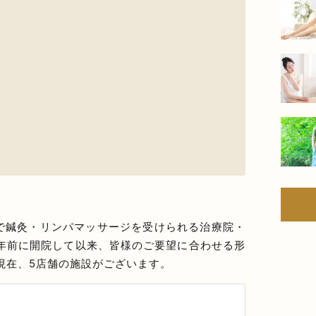
で鍼灸・リンパマッサージを受けられる治療院・
5年前に開院して以来、皆様のご要望に合わせる形
年現在、5店舗の施設がございます。