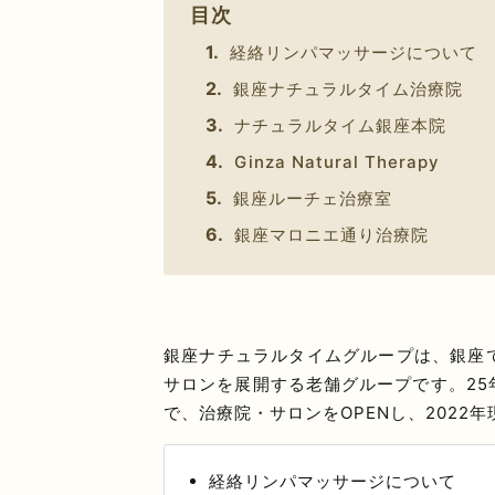
目次
経絡リンパマッサージについて
銀座ナチュラルタイム治療院
ナチュラルタイム銀座本院
Ginza Natural Therapy
銀座ルーチェ治療室
銀座マロニエ通り治療院
銀座ナチュラルタイムグループは、銀座
サロンを展開する老舗グループです。2
で、治療院・サロンをOPENし、2022
経絡リンパマッサージについて